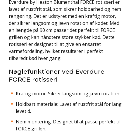
Everdure by Heston Blumenthal FORCE rotisseri er
lavet af rustfrit stål, som sikrer holdbarhed og nem
rengøring. Det er udstyret med en kraftig motor,
der sikrer langsom og jævn rotation af kødet. Med
en længde på 90 cm passer det perfekt til FORCE
grillen og kan håndtere store stykker kød. Dette
rotisseri er designet til at give en ensartet
varmefordeling, hvilket resulterer i perfekt
tilberedt kød hver gang.
Nøglefunktioner ved Everdure
FORCE rotisseri
Kraftig motor: Sikrer langsom og jævn rotation.
Holdbart materiale: Lavet af rustfrit stål for lang
levetid.
Nem montering: Designet til at passe perfekt til
FORCE grillen.