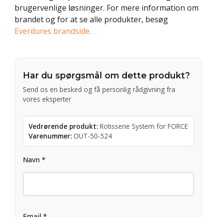
brugervenlige løsninger. For mere information om
brandet og for at se alle produkter, besøg
Everdures brandside.
Har du spørgsmål om dette produkt?
Send os en besked og få personlig rådgivning fra
vores eksperter
Vedrørende produkt:
Rotisserie System for FORCE
Varenummer:
OUT-50-524
Navn *
Email *