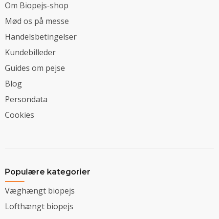
Om Biopejs-shop
Mød os på messe
Handelsbetingelser
Kundebilleder
Guides om pejse
Blog
Persondata
Cookies
Populære kategorier
Væghængt biopejs
Lofthængt biopejs