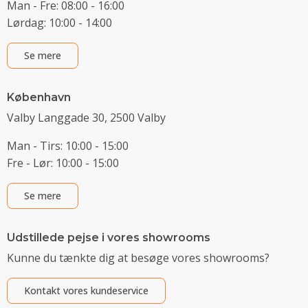
Man - Fre: 08:00 - 16:00
Lørdag: 10:00 - 14:00
Se mere
København
Valby Langgade 30, 2500 Valby
Man - Tirs: 10:00 - 15:00
Fre - Lør: 10:00 - 15:00
Se mere
Udstillede pejse i vores showrooms
Kunne du tænkte dig at besøge vores showrooms?
Kontakt vores kundeservice