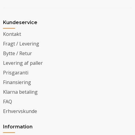
Kundeservice
Kontakt
Fragt / Levering
Bytte / Retur
Levering af paller
Prisgaranti
Finansiering
Klarna betaling
FAQ
Erhvervskunde
Information