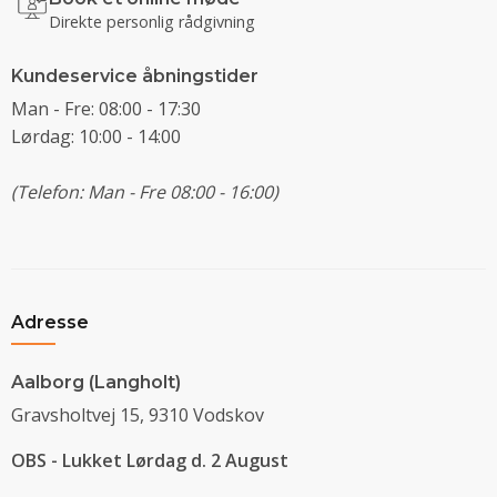
Direkte personlig rådgivning
Kundeservice åbningstider
Man - Fre: 08:00 - 17:30
Lørdag: 10:00 - 14:00
(Telefon: Man - Fre 08:00 - 16:00)
Adresse
Aalborg (Langholt)
Gravsholtvej 15, 9310 Vodskov
OBS - Lukket Lørdag d. 2 August