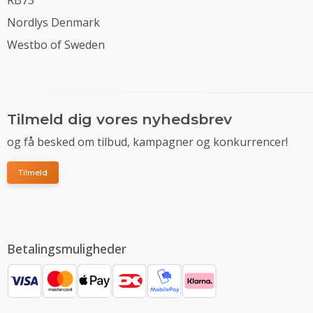
Nordlys Denmark
Westbo of Sweden
Tilmeld dig vores nyhedsbrev
og få besked om tilbud, kampagner og konkurrencer!
Tilmeld
Betalingsmuligheder