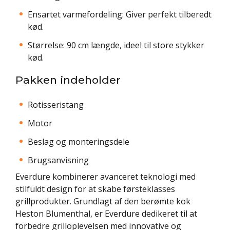
Ensartet varmefordeling: Giver perfekt tilberedt
kød.
Størrelse: 90 cm længde, ideel til store stykker
kød.
Pakken indeholder
Rotisseristang
Motor
Beslag og monteringsdele
Brugsanvisning
Everdure kombinerer avanceret teknologi med
stilfuldt design for at skabe førsteklasses
grillprodukter. Grundlagt af den berømte kok
Heston Blumenthal, er Everdure dedikeret til at
forbedre grilloplevelsen med innovative og