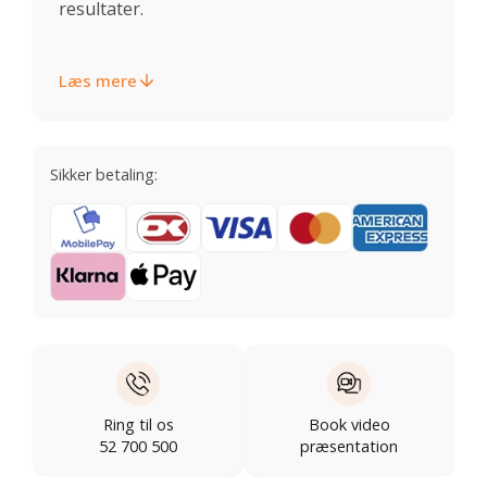
resultater.
Læs mere
Sikker betaling:
Ring til os
Book video
52 700 500
præsentation