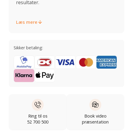
resultater.
Læs mere
Sikker betaling:
Ring til os
Book video
52 700 500
præsentation