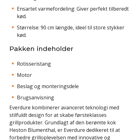
Ensartet varmefordeling: Giver perfekt tilberedt
kød.
Størrelse: 90 cm længde, ideel til store stykker
kød.
Pakken indeholder
Rotisseristang
Motor
Beslag og monteringsdele
Brugsanvisning
Everdure kombinerer avanceret teknologi med
stilfuldt design for at skabe førsteklasses
grillprodukter. Grundlagt af den berømte kok
Heston Blumenthal, er Everdure dedikeret til at
forbedre grilloplevelsen med innovative og