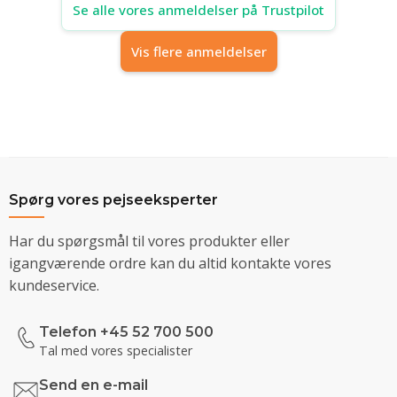
Se alle vores anmeldelser på Trustpilot
Vis flere anmeldelser
Spørg vores pejseeksperter
Har du spørgsmål til vores produkter eller
igangværende ordre kan du altid kontakte vores
kundeservice.
Telefon +45 52 700 500
Tal med vores specialister
Send en e-mail