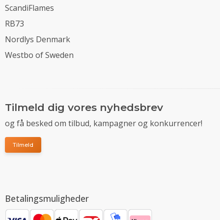
ScandiFlames
RB73
Nordlys Denmark
Westbo of Sweden
Tilmeld dig vores nyhedsbrev
og få besked om tilbud, kampagner og konkurrencer!
Tilmeld
Betalingsmuligheder