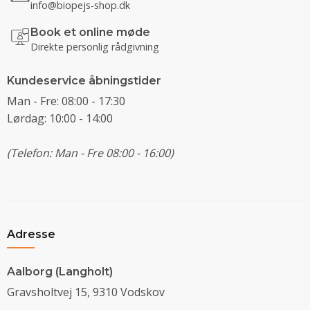
info@biopejs-shop.dk
Book et online møde
Direkte personlig rådgivning
Kundeservice åbningstider
Man - Fre: 08:00 - 17:30
Lørdag: 10:00 - 14:00
(Telefon: Man - Fre 08:00 - 16:00)
Adresse
Aalborg (Langholt)
Gravsholtvej 15, 9310 Vodskov