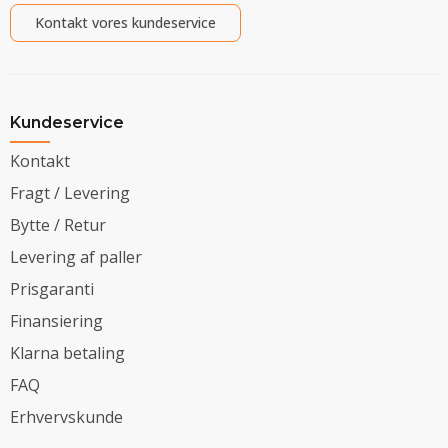
Kontakt vores kundeservice
Kundeservice
Kontakt
Fragt / Levering
Bytte / Retur
Levering af paller
Prisgaranti
Finansiering
Klarna betaling
FAQ
Erhvervskunde