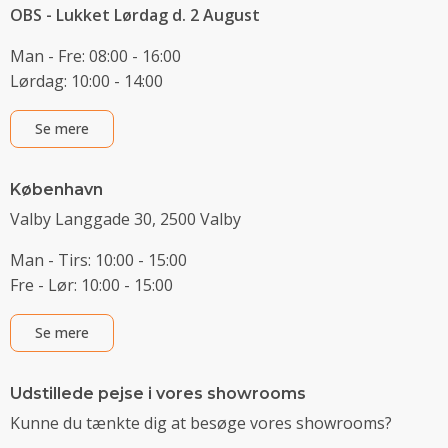
OBS - Lukket Lørdag d. 2 August
Man - Fre: 08:00 - 16:00
Lørdag: 10:00 - 14:00
Se mere
København
Valby Langgade 30, 2500 Valby
Man - Tirs: 10:00 - 15:00
Fre - Lør: 10:00 - 15:00
Se mere
Udstillede pejse i vores showrooms
Kunne du tænkte dig at besøge vores showrooms?