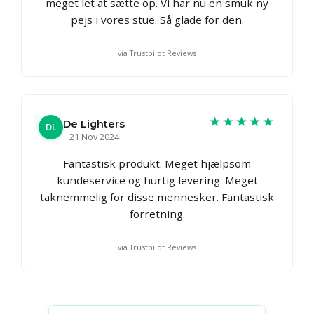
meget let at sætte op. Vi har nu en smuk ny
pejs i vores stue. Så glade for den.
via Trustpilot Reviews
★★★★★
De Lighters
DL
21 Nov 2024
Fantastisk produkt. Meget hjælpsom
kundeservice og hurtig levering. Meget
taknemmelig for disse mennesker. Fantastisk
forretning.
via Trustpilot Reviews