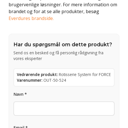
brugervenlige løsninger. For mere information om
brandet og for at se alle produkter, besøg
Everdures brandside.
Har du spørgsmål om dette produkt?
Send os en besked og få personlig rådgivning fra
vores eksperter
Vedrørende produkt:
Rotisserie System for FORCE
Varenummer:
OUT-50-524
Navn *
Email *