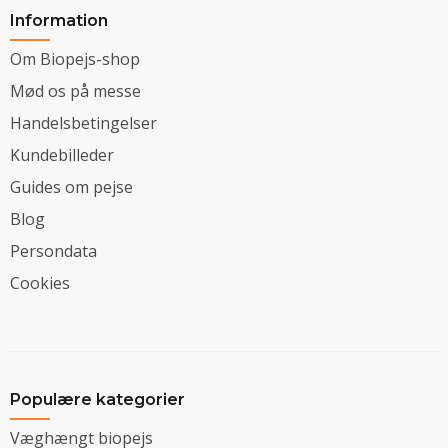
Information
Om Biopejs-shop
Mød os på messe
Handelsbetingelser
Kundebilleder
Guides om pejse
Blog
Persondata
Cookies
Populære kategorier
Væghængt biopejs