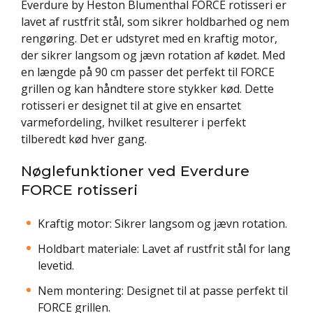
Everdure by Heston Blumenthal FORCE rotisseri er
lavet af rustfrit stål, som sikrer holdbarhed og nem
rengøring. Det er udstyret med en kraftig motor,
der sikrer langsom og jævn rotation af kødet. Med
en længde på 90 cm passer det perfekt til FORCE
grillen og kan håndtere store stykker kød. Dette
rotisseri er designet til at give en ensartet
varmefordeling, hvilket resulterer i perfekt
tilberedt kød hver gang.
Nøglefunktioner ved Everdure
FORCE rotisseri
Kraftig motor: Sikrer langsom og jævn rotation.
Holdbart materiale: Lavet af rustfrit stål for lang
levetid.
Nem montering: Designet til at passe perfekt til
FORCE grillen.