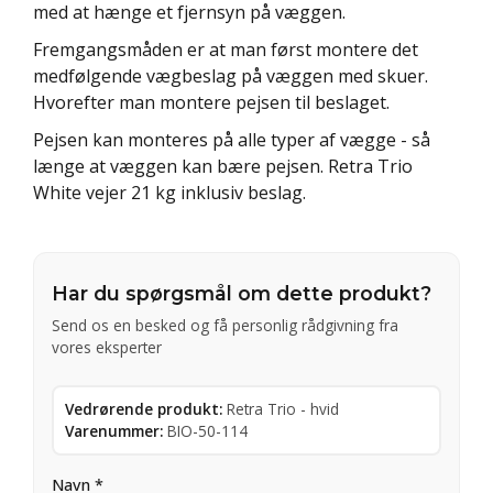
med at hænge et fjernsyn på væggen.
Fremgangsmåden er at man først montere det
medfølgende vægbeslag på væggen med skuer.
Hvorefter man montere pejsen til beslaget.
Pejsen kan monteres på alle typer af vægge - så
længe at væggen kan bære pejsen. Retra Trio
White vejer 21 kg inklusiv beslag.
Har du spørgsmål om dette produkt?
Send os en besked og få personlig rådgivning fra
vores eksperter
Vedrørende produkt:
Retra Trio - hvid
Varenummer:
BIO-50-114
Navn *