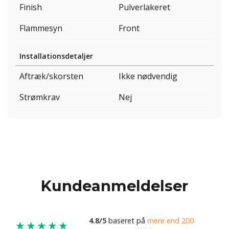
Finish
Pulverlakeret
Flammesyn
Front
Installationsdetaljer
Aftræk/skorsten
Ikke nødvendig
Strømkrav
Nej
Kundeanmeldelser
4.8/5
baseret på
mere end 200
★★★★★