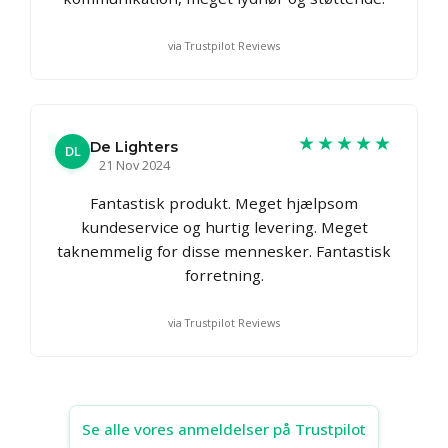
via Trustpilot Reviews
★★★★★
De Lighters
DL
21 Nov 2024
Fantastisk produkt. Meget hjælpsom
kundeservice og hurtig levering. Meget
taknemmelig for disse mennesker. Fantastisk
forretning.
via Trustpilot Reviews
Se alle vores anmeldelser på Trustpilot