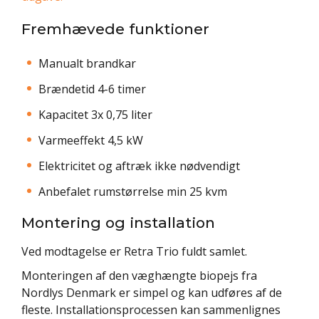
Fremhævede funktioner
Manualt brandkar
Brændetid 4-6 timer
Kapacitet 3x 0,75 liter
Varmeeffekt 4,5 kW
Elektricitet og aftræk ikke nødvendigt
Anbefalet rumstørrelse min 25 kvm
Montering og installation
Ved modtagelse er Retra Trio fuldt samlet.
Monteringen af den væghængte biopejs fra
Nordlys Denmark er simpel og kan udføres af de
fleste. Installationsprocessen kan sammenlignes