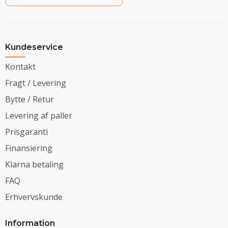
Kundeservice
Kontakt
Fragt / Levering
Bytte / Retur
Levering af paller
Prisgaranti
Finansiering
Klarna betaling
FAQ
Erhvervskunde
Information