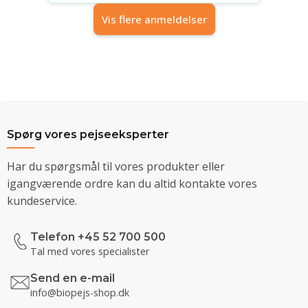
Vis flere anmeldelser
Spørg vores pejseeksperter
Har du spørgsmål til vores produkter eller
igangværende ordre kan du altid kontakte vores
kundeservice.
Telefon +45 52 700 500
Tal med vores specialister
Send en e-mail
info@biopejs-shop.dk