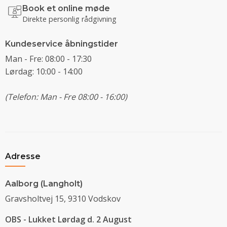
Book et online møde
Direkte personlig rådgivning
Kundeservice åbningstider
Man - Fre: 08:00 - 17:30
Lørdag: 10:00 - 14:00
(Telefon: Man - Fre 08:00 - 16:00)
Adresse
Aalborg (Langholt)
Gravsholtvej 15, 9310 Vodskov
OBS - Lukket Lørdag d. 2 August