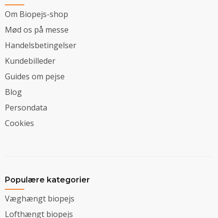
Om Biopejs-shop
Mød os på messe
Handelsbetingelser
Kundebilleder
Guides om pejse
Blog
Persondata
Cookies
Populære kategorier
Væghængt biopejs
Lofthængt biopejs