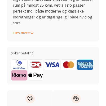
rum på mindst 25 kvm. Retra Trio passer
perfekt ind i både moderne og klassiske
indretninger og er tilgængelig i både hvid og
sort.
Læs mere
Sikker betaling: