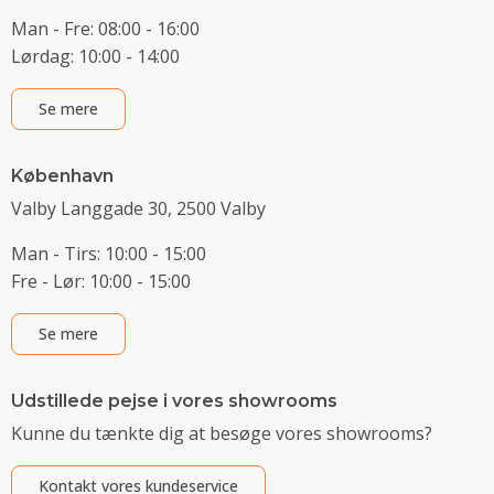
Man - Fre: 08:00 - 16:00
Lørdag: 10:00 - 14:00
Se mere
København
Valby Langgade 30, 2500 Valby
Man - Tirs: 10:00 - 15:00
Fre - Lør: 10:00 - 15:00
Se mere
Udstillede pejse i vores showrooms
Kunne du tænkte dig at besøge vores showrooms?
Kontakt vores kundeservice