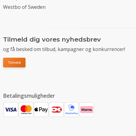
Westbo of Sweden
Tilmeld dig vores nyhedsbrev
og få besked om tilbud, kampagner og konkurrencer!
Tilmeld
Betalingsmuligheder