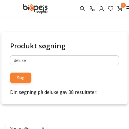
0
Produkt søgning
Søg
Din søgning på deluxe gav 38 resultater.