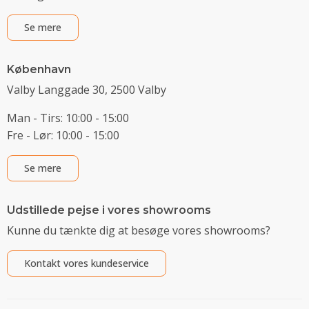
Se mere
København
Valby Langgade 30, 2500 Valby
Man - Tirs: 10:00 - 15:00
Fre - Lør: 10:00 - 15:00
Se mere
Udstillede pejse i vores showrooms
Kunne du tænkte dig at besøge vores showrooms?
Kontakt vores kundeservice