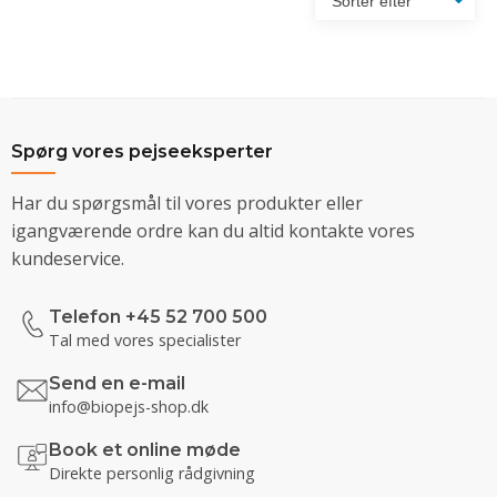
Spørg vores pejseeksperter
Har du spørgsmål til vores produkter eller
igangværende ordre kan du altid kontakte vores
kundeservice.
Telefon +45 52 700 500
Tal med vores specialister
Send en e-mail
info@biopejs-shop.dk
Book et online møde
Direkte personlig rådgivning