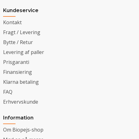
Kundeservice
Kontakt
Fragt / Levering
Bytte / Retur
Levering af paller
Prisgaranti
Finansiering
Klarna betaling
FAQ
Erhvervskunde
Information
Om Biopejs-shop