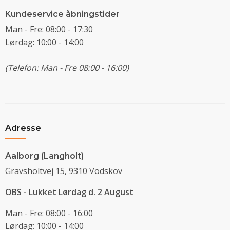
Kundeservice åbningstider
Man - Fre: 08:00 - 17:30
Lørdag: 10:00 - 14:00
(Telefon: Man - Fre 08:00 - 16:00)
Adresse
Aalborg (Langholt)
Gravsholtvej 15, 9310 Vodskov
OBS - Lukket Lørdag d. 2 August
Man - Fre: 08:00 - 16:00
Lørdag: 10:00 - 14:00