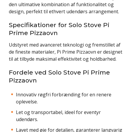
den ultimative kombination af funktionalitet og
design, perfekt til ethvert udendørs arrangement.
Specifikationer for Solo Stove Pi
Prime Pizzaovn
Udstyret med avanceret teknologi og fremstillet af
de fineste materialer, Pi Prime Pizzaovn er designet
til at tilbyde maksimal effektivitet og holdbarhed.
Fordele ved Solo Stove Pi Prime
Pizzaovn
Innovativ røgfri forbrænding for en renere
oplevelse.
Let og transportabel, ideel for eventyr
udendørs.
Lavet med øje for detaljen, garanterer langvarig