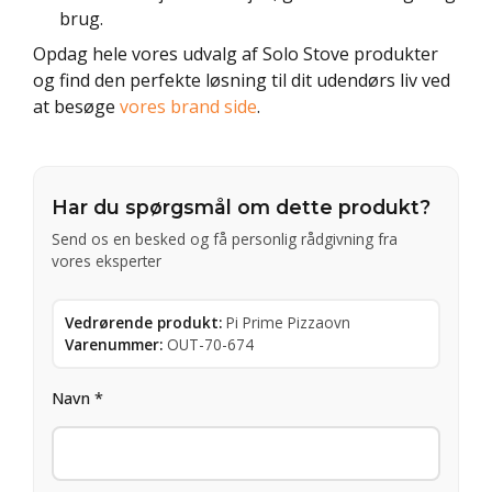
brug.
Opdag hele vores udvalg af Solo Stove produkter
og find den perfekte løsning til dit udendørs liv ved
at besøge
vores brand side
.
Har du spørgsmål om dette produkt?
Send os en besked og få personlig rådgivning fra
vores eksperter
Vedrørende produkt:
Pi Prime Pizzaovn
Varenummer:
OUT-70-674
Navn *