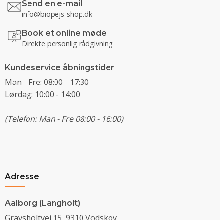
Send en e-mail
info@biopejs-shop.dk
Book et online møde
Direkte personlig rådgivning
Kundeservice åbningstider
Man - Fre: 08:00 - 17:30
Lørdag: 10:00 - 14:00
(Telefon: Man - Fre 08:00 - 16:00)
Adresse
Aalborg (Langholt)
Gravsholtvej 15, 9310 Vodskov