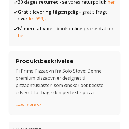
30 dages returret
- se vores returpolitik
her
Gratis levering tilgængelig
- gratis fragt
over
kr. 999,-
Få mere at vide
- book online præsentation
her
Produktbeskrivelse
Pi Prime Pizzaovn fra Solo Stove: Denne
premium pizzaovn er designet til
pizzaentusiaster, som ønsker det bedste
udstyr til at bage den perfekte pizza.
Læs mere