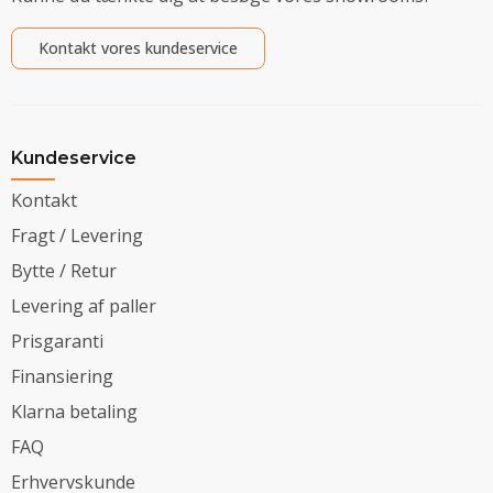
Kontakt vores kundeservice
Kundeservice
Kontakt
Fragt / Levering
Bytte / Retur
Levering af paller
Prisgaranti
Finansiering
Klarna betaling
FAQ
Erhvervskunde