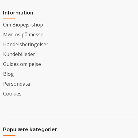
Information
Om Biopejs-shop
Mød os på messe
Handelsbetingelser
Kundebilleder
Guides om pejse
Blog
Persondata
Cookies
Populære kategorier