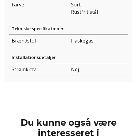
Farve
Sort
Rustfrit stål
Tekniske specifikationer
Brændstof
Flaskegas
Installationsdetaljer
Strømkrav
Nej
Du kunne også være
interesseret i