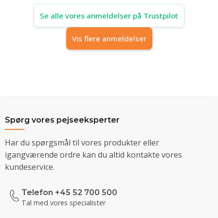
Se alle vores anmeldelser på Trustpilot
Vis flere anmeldelser
Spørg vores pejseeksperter
Har du spørgsmål til vores produkter eller
igangværende ordre kan du altid kontakte vores
kundeservice.
Telefon +45 52 700 500
Tal med vores specialister