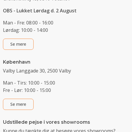
OBS - Lukket Lørdag d. 2 August
Man - Fre: 08:00 - 16:00
Lørdag: 10:00 - 14:00
Se mere
København
Valby Langgade 30, 2500 Valby
Man - Tirs: 10:00 - 15:00
Fre - Lør: 10:00 - 15:00
Se mere
Udstillede pejse i vores showrooms
Kunne du tænkte dig at besøge vores showrooms?