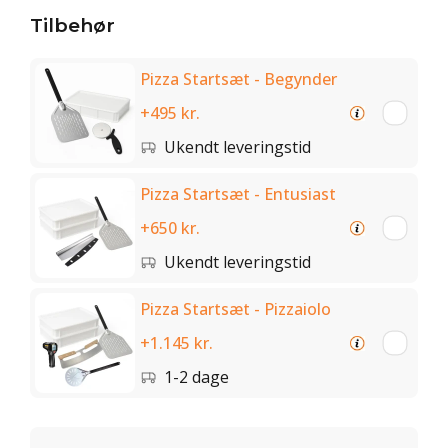
Tilbehør
Pizza Startsæt - Begynder
+495 kr.
Ukendt leveringstid
Pizza Startsæt - Entusiast
+650 kr.
Ukendt leveringstid
Pizza Startsæt - Pizzaiolo
+1.145 kr.
1-2 dage