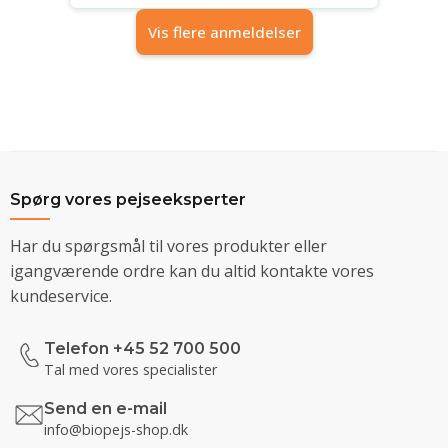
Vis flere anmeldelser
Spørg vores pejseeksperter
Har du spørgsmål til vores produkter eller
igangværende ordre kan du altid kontakte vores
kundeservice.
Telefon +45 52 700 500
Tal med vores specialister
Send en e-mail
info@biopejs-shop.dk