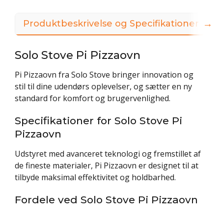
→
Produktbeskrivelse og Specifikationer
3
Solo Stove Pi Pizzaovn
Pi Pizzaovn fra Solo Stove bringer innovation og
stil til dine udendørs oplevelser, og sætter en ny
standard for komfort og brugervenlighed.
Specifikationer for Solo Stove Pi
Pizzaovn
Udstyret med avanceret teknologi og fremstillet af
de fineste materialer, Pi Pizzaovn er designet til at
tilbyde maksimal effektivitet og holdbarhed.
Fordele ved Solo Stove Pi Pizzaovn