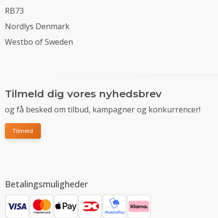
RB73
Nordlys Denmark
Westbo of Sweden
Tilmeld dig vores nyhedsbrev
og få besked om tilbud, kampagner og konkurrencer!
Tilmeld
Betalingsmuligheder