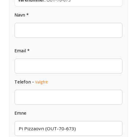
Navn *
Email *
Telefon -
Valgfrit
Emne