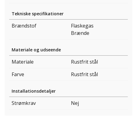
Tekniske specifikationer
Brændstof
Flaskegas
Brænde
Materiale og udseende
Materiale
Rustfrit stål
Farve
Rustfrit stål
Installationsdetaljer
Strømkrav
Nej