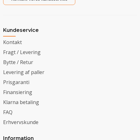
Kundeservice
Kontakt
Fragt / Levering
Bytte / Retur
Levering af paller
Prisgaranti
Finansiering
Klarna betaling
FAQ
Erhvervskunde
Information