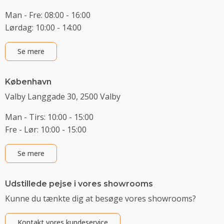
Man - Fre: 08:00 - 16:00
Lørdag: 10:00 - 14:00
Se mere
København
Valby Langgade 30, 2500 Valby
Man - Tirs: 10:00 - 15:00
Fre - Lør: 10:00 - 15:00
Se mere
Udstillede pejse i vores showrooms
Kunne du tænkte dig at besøge vores showrooms?
Kontakt vores kundeservice