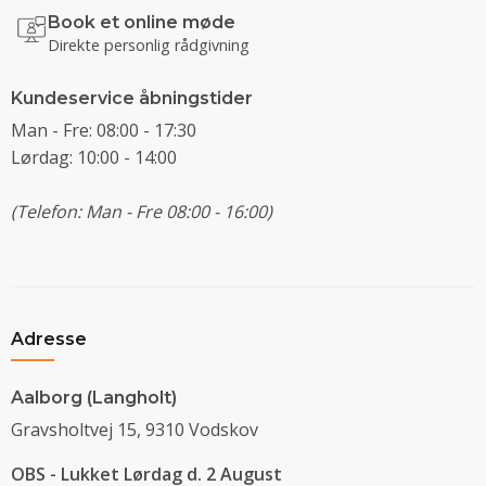
Book et online møde
Direkte personlig rådgivning
Kundeservice åbningstider
Man - Fre: 08:00 - 17:30
Lørdag: 10:00 - 14:00
(Telefon: Man - Fre 08:00 - 16:00)
Adresse
Aalborg (Langholt)
Gravsholtvej 15, 9310 Vodskov
OBS - Lukket Lørdag d. 2 August