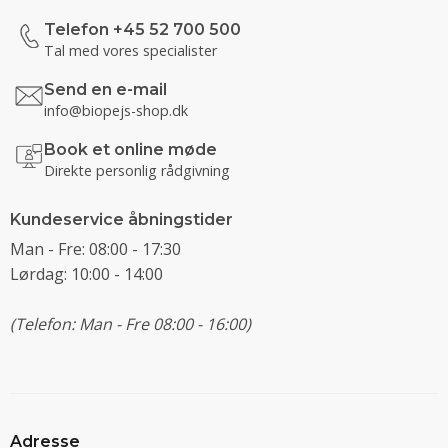
Telefon +45 52 700 500
Tal med vores specialister
Send en e-mail
info@biopejs-shop.dk
Book et online møde
Direkte personlig rådgivning
Kundeservice åbningstider
Man - Fre: 08:00 - 17:30
Lørdag: 10:00 - 14:00
(Telefon: Man - Fre 08:00 - 16:00)
Adresse