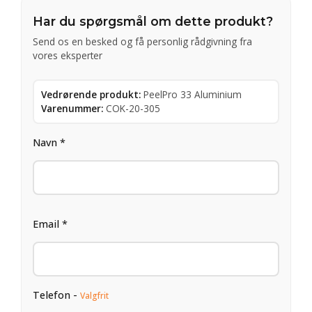
Har du spørgsmål om dette produkt?
Send os en besked og få personlig rådgivning fra
vores eksperter
Vedrørende produkt:
PeelPro 33 Aluminium
Varenummer:
COK-20-305
Navn *
Email *
Telefon -
Valgfrit