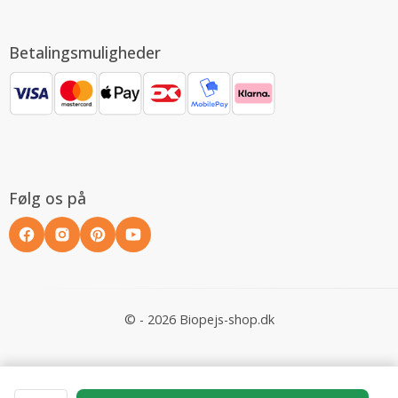
Betalingsmuligheder
Følg os på
© - 2026 Biopejs-shop.dk