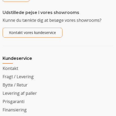
Udstillede pejse i vores showrooms
Kunne du tænkte dig at besøge vores showrooms?
Kontakt vores kundeservice
Kundeservice
Kontakt
Fragt / Levering
Bytte / Retur
Levering af paller
Prisgaranti
Finansiering