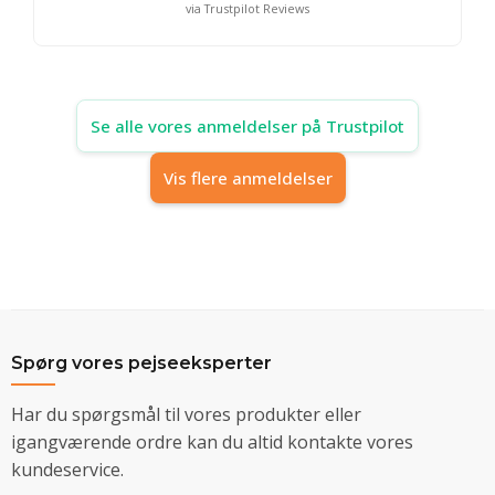
via Trustpilot Reviews
Se alle vores anmeldelser på Trustpilot
Vis flere anmeldelser
Spørg vores pejseeksperter
Har du spørgsmål til vores produkter eller
igangværende ordre kan du altid kontakte vores
kundeservice.