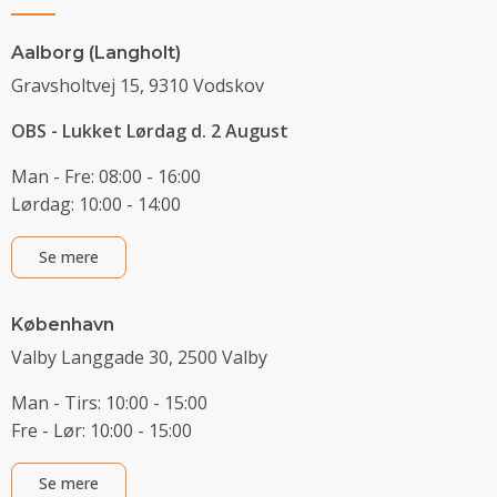
Aalborg (Langholt)
Gravsholtvej 15, 9310 Vodskov
OBS - Lukket Lørdag d. 2 August
Man - Fre: 08:00 - 16:00
Lørdag: 10:00 - 14:00
Se mere
København
Valby Langgade 30, 2500 Valby
Man - Tirs: 10:00 - 15:00
Fre - Lør: 10:00 - 15:00
Se mere