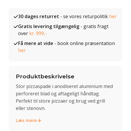
30 dages returret
- se vores returpolitik
her
Gratis levering tilgængelig
- gratis fragt
over
kr. 999,-
Få mere at vide
- book online præsentation
her
Produktbeskrivelse
Stor pizzaspade i anodiseret aluminium med
perforeret blad og aftageligt håndtag.
Perfekt til store pizzaer og brug ved grill
eller stenovn.
Læs mere