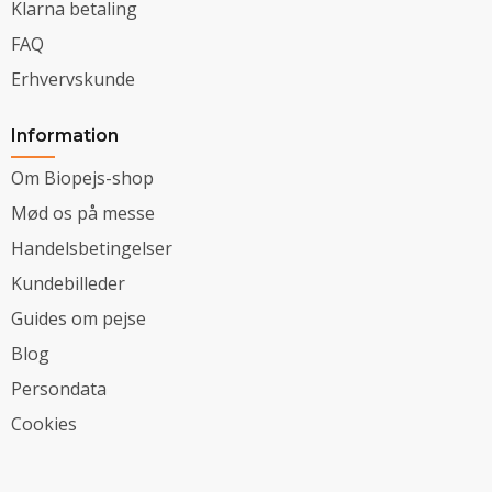
Klarna betaling
FAQ
Erhvervskunde
Information
Om Biopejs-shop
Mød os på messe
Handelsbetingelser
Kundebilleder
Guides om pejse
Blog
Persondata
Cookies