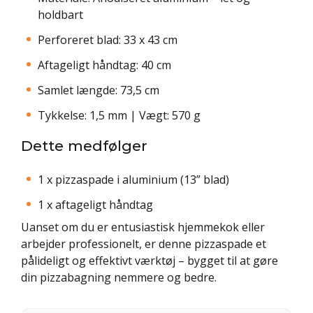
holdbart
Perforeret blad: 33 x 43 cm
Aftageligt håndtag: 40 cm
Samlet længde: 73,5 cm
Tykkelse: 1,5 mm | Vægt: 570 g
Dette medfølger
1 x pizzaspade i aluminium (13” blad)
1 x aftageligt håndtag
Uanset om du er entusiastisk hjemmekok eller
arbejder professionelt, er denne pizzaspade et
pålideligt og effektivt værktøj – bygget til at gøre
din pizzabagning nemmere og bedre.