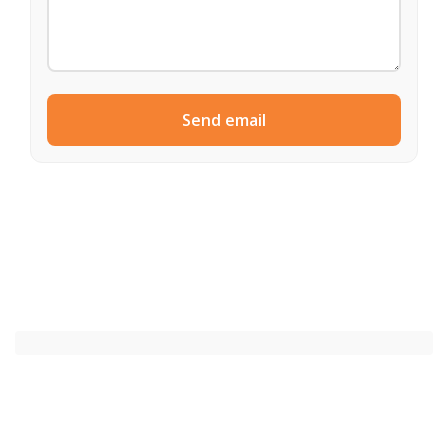
Send email