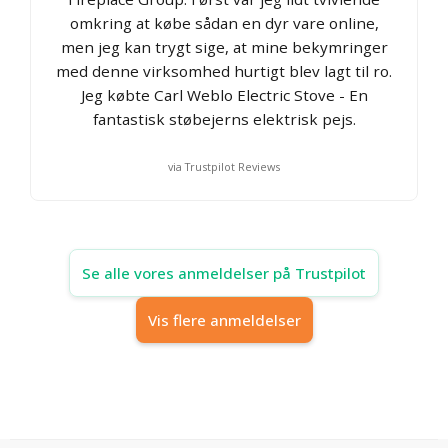
omkring at købe sådan en dyr vare online,
men jeg kan trygt sige, at mine bekymringer
med denne virksomhed hurtigt blev lagt til ro.
Jeg købte Carl Weblo Electric Stove - En
fantastisk støbejerns elektrisk pejs.
via Trustpilot Reviews
Se alle vores anmeldelser på Trustpilot
Vis flere anmeldelser