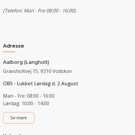
(Telefon: Man - Fre 08:00 - 16:00)
Adresse
Aalborg (Langholt)
Gravsholtvej 15, 9310 Vodskov
OBS - Lukket Lørdag d. 2 August
Man - Fre: 08:00 - 16:00
Lørdag: 10:00 - 14:00
Se mere