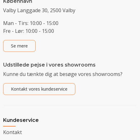
København
Valby Langgade 30, 2500 Valby
Man - Tirs: 10:00 - 15:00
Fre - Lør: 10:00 - 15:00
Se mere
Udstillede pejse i vores showrooms
Kunne du tænkte dig at besøge vores showrooms?
Kontakt vores kundeservice
Kundeservice
Kontakt