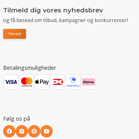
Tilmeld dig vores nyhedsbrev
og få besked om tilbud, kampagner og konkurrencer!
Tilmeld
Betalingsmuligheder
Følg os på