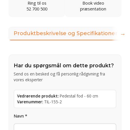
Ring til os
Book video
52 700 500
præsentation
→
Produktbeskrivelse og Specifikationer
Har du spørgsmål om dette produkt?
Send os en besked og få personlig rådgivning fra
vores eksperter
Vedrørende produkt:
Pedestal fod - 60 cm
Varenummer:
TIL-155-2
Navn *