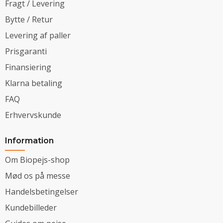
Fragt / Levering
Bytte / Retur
Levering af paller
Prisgaranti
Finansiering
Klarna betaling
FAQ
Erhvervskunde
Information
Om Biopejs-shop
Mød os på messe
Handelsbetingelser
Kundebilleder