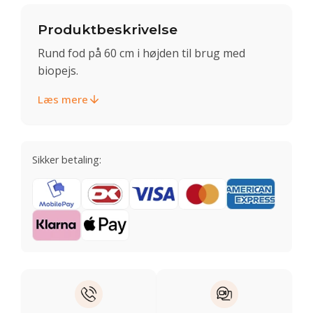
Produktbeskrivelse
Rund fod på 60 cm i højden til brug med
biopejs.
Læs mere
Sikker betaling: