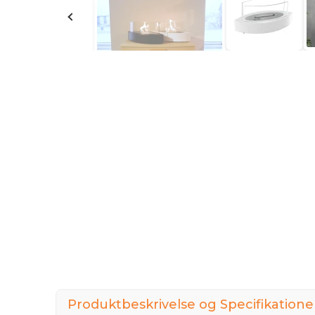
Produktbeskrivelse og Specifikatione