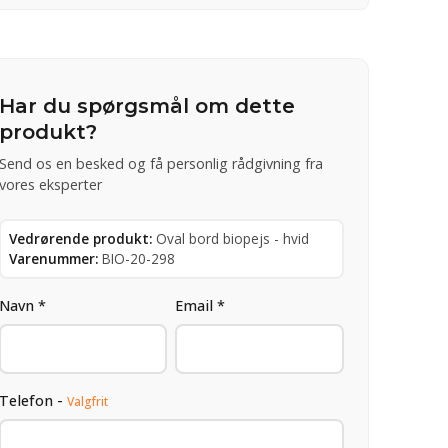
Har du spørgsmål om dette
produkt?
Send os en besked og få personlig rådgivning fra
vores eksperter
Vedrørende produkt:
Oval bord biopejs - hvid
Varenummer:
BIO-20-298
Navn *
Email *
Telefon -
Valgfrit