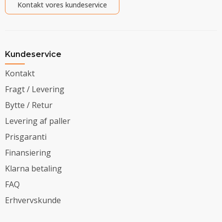
Kontakt vores kundeservice
Kundeservice
Kontakt
Fragt / Levering
Bytte / Retur
Levering af paller
Prisgaranti
Finansiering
Klarna betaling
FAQ
Erhvervskunde