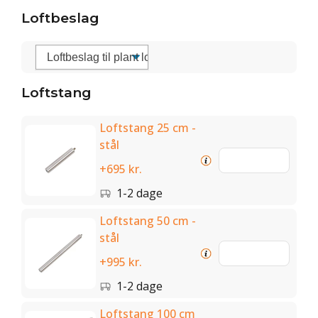
Loftbeslag
Loftstang
Loftstang 25 cm -
stål
+695 kr.
1-2 dage
Loftstang 50 cm -
stål
+995 kr.
1-2 dage
Loftstang 100 cm