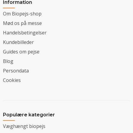
Information
Om Biopejs-shop
Mød os på messe
Handelsbetingelser
Kundebilleder
Guides om pejse
Blog
Persondata
Cookies
Populære kategorier
Væghængt biopejs