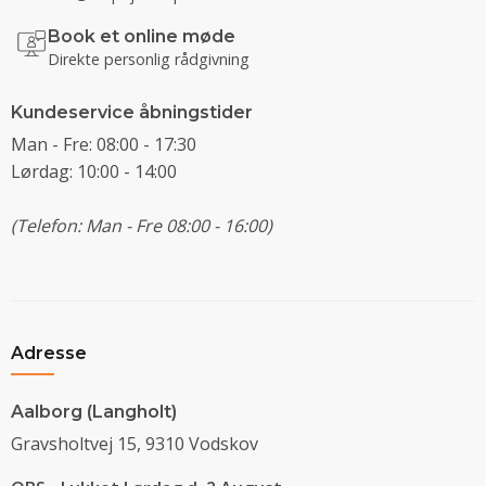
Book et online møde
Direkte personlig rådgivning
Kundeservice åbningstider
Man - Fre: 08:00 - 17:30
Lørdag: 10:00 - 14:00
(Telefon: Man - Fre 08:00 - 16:00)
Adresse
Aalborg (Langholt)
Gravsholtvej 15, 9310 Vodskov