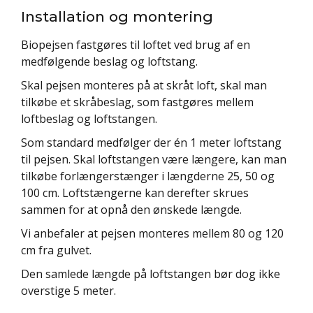
Installation og montering
Biopejsen fastgøres til loftet ved brug af en
medfølgende beslag og loftstang.
Skal pejsen monteres på at skråt loft, skal man
tilkøbe et skråbeslag, som fastgøres mellem
loftbeslag og loftstangen.
Som standard medfølger der én 1 meter loftstang
til pejsen. Skal loftstangen være længere, kan man
tilkøbe forlængerstænger i længderne 25, 50 og
100 cm. Loftstængerne kan derefter skrues
sammen for at opnå den ønskede længde.
Vi anbefaler at pejsen monteres mellem 80 og 120
cm fra gulvet.
Den samlede længde på loftstangen bør dog ikke
overstige 5 meter.