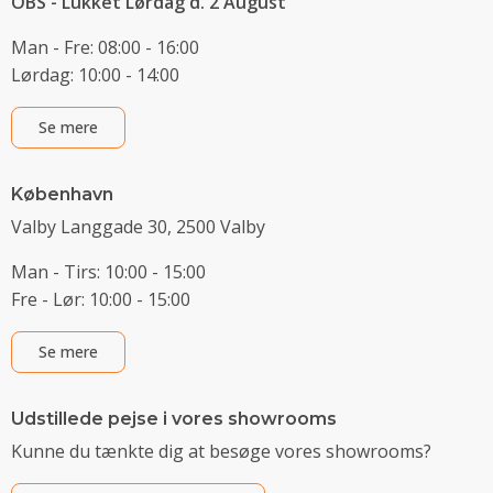
OBS - Lukket Lørdag d. 2 August
Man - Fre: 08:00 - 16:00
Lørdag: 10:00 - 14:00
Se mere
København
Valby Langgade 30, 2500 Valby
Man - Tirs: 10:00 - 15:00
Fre - Lør: 10:00 - 15:00
Se mere
Udstillede pejse i vores showrooms
Kunne du tænkte dig at besøge vores showrooms?