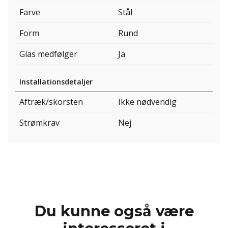
Farve
Stål
Form
Rund
Glas medfølger
Ja
Installationsdetaljer
Aftræk/skorsten
Ikke nødvendig
Strømkrav
Nej
Du kunne også være