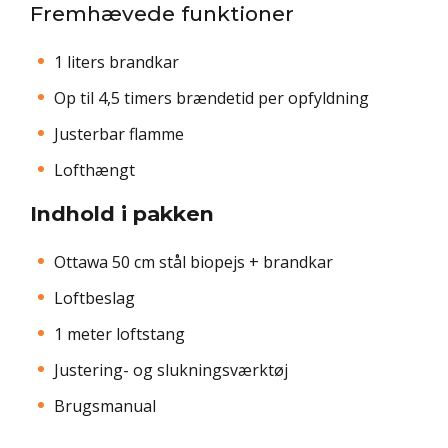
Fremhævede funktioner
1 liters brandkar
Op til 4,5 timers brændetid per opfyldning
Justerbar flamme
Lofthængt
Indhold i pakken
Ottawa 50 cm stål biopejs + brandkar
Loftbeslag
1 meter loftstang
Justering- og slukningsværktøj
Brugsmanual