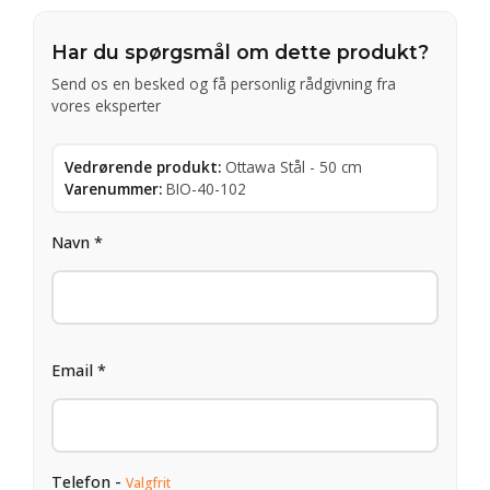
Har du spørgsmål om dette produkt?
Send os en besked og få personlig rådgivning fra
vores eksperter
Vedrørende produkt:
Ottawa Stål - 50 cm
Varenummer:
BIO-40-102
Navn *
Email *
Telefon -
Valgfrit