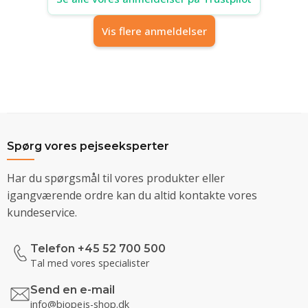
Vis flere anmeldelser
Spørg vores pejseeksperter
Har du spørgsmål til vores produkter eller
igangværende ordre kan du altid kontakte vores
kundeservice.
Telefon +45 52 700 500
Tal med vores specialister
Send en e-mail
info@biopejs-shop.dk