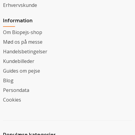
Erhvervskunde
Information
Om Biopejs-shop
Mød os på messe
Handelsbetingelser
Kundebilleder
Guides om pejse
Blog
Persondata
Cookies
Populære kategorier