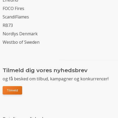
FOCO Fires
ScandiFlames
RB73
Nordlys Denmark
Westbo of Sweden
Tilmeld dig vores nyhedsbrev
og få besked om tilbud, kampagner og konkurrencer!
Tilmeld