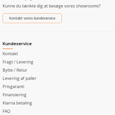
Kunne du tænkte dig at besøge vores showrooms?
Kontakt vores kundeservice
Kundeservice
Kontakt
Fragt / Levering
Bytte / Retur
Levering af paller
Prisgaranti
Finansiering
Klarna betaling
FAQ