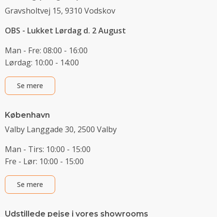
Gravsholtvej 15, 9310 Vodskov
OBS - Lukket Lørdag d. 2 August
Man - Fre: 08:00 - 16:00
Lørdag: 10:00 - 14:00
Se mere
København
Valby Langgade 30, 2500 Valby
Man - Tirs: 10:00 - 15:00
Fre - Lør: 10:00 - 15:00
Se mere
Udstillede pejse i vores showrooms