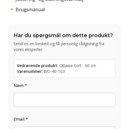
Brugsmanual
Har du spørgsmål om dette produkt?
Send os en besked og få personlig rådgivning fra
vores eksperter
Vedrørende produkt:
Ottawa Sort - 60 cm
Varenummer:
BIO-40-103
Navn *
Email *