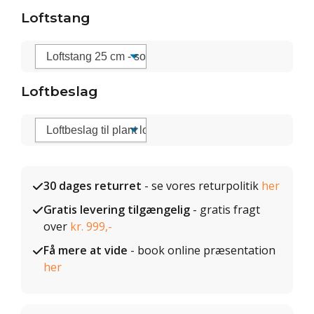
Loftstang
Loftbeslag
30 dages returret
- se vores returpolitik
her
Gratis levering tilgængelig
- gratis fragt
over
kr. 999,-
Få mere at vide
- book online præsentation
her