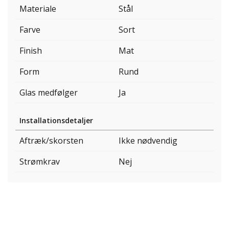
Materiale
Stål
Farve
Sort
Finish
Mat
Form
Rund
Glas medfølger
Ja
Installationsdetaljer
Aftræk/skorsten
Ikke nødvendig
Strømkrav
Nej