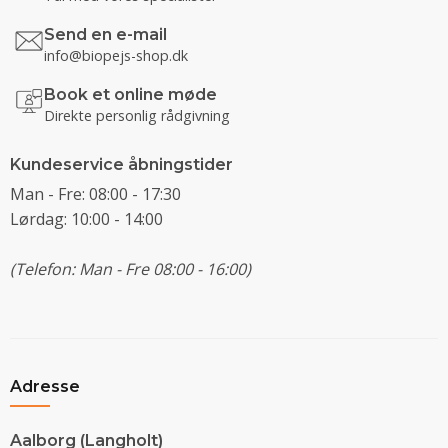
Send en e-mail
info@biopejs-shop.dk
Book et online møde
Direkte personlig rådgivning
Kundeservice åbningstider
Man - Fre: 08:00 - 17:30
Lørdag: 10:00 - 14:00
(Telefon: Man - Fre 08:00 - 16:00)
Adresse
Aalborg (Langholt)