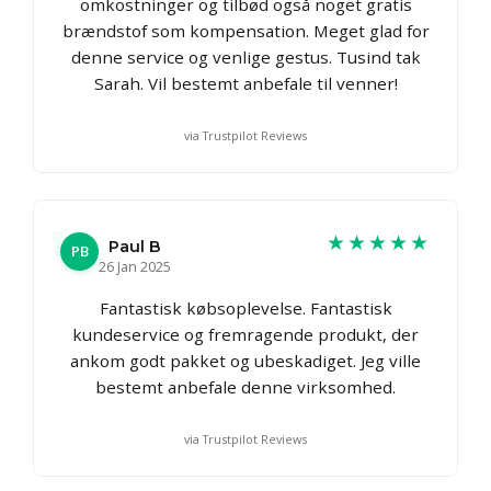
omkostninger og tilbød også noget gratis
brændstof som kompensation. Meget glad for
denne service og venlige gestus. Tusind tak
Sarah. Vil bestemt anbefale til venner!
via Trustpilot Reviews
★★★★★
Paul B
PB
26 Jan 2025
Fantastisk købsoplevelse. Fantastisk
kundeservice og fremragende produkt, der
ankom godt pakket og ubeskadiget. Jeg ville
bestemt anbefale denne virksomhed.
via Trustpilot Reviews