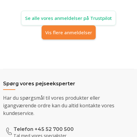
Se alle vores anmeldelser på Trustpilot
Vis flere anmeldelser
Spørg vores pejseeksperter
Har du spørgsmål til vores produkter eller
igangværende ordre kan du altid kontakte vores
kundeservice.
Telefon +45 52 700 500
Tal med vores specialister