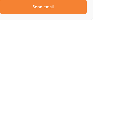
Send email