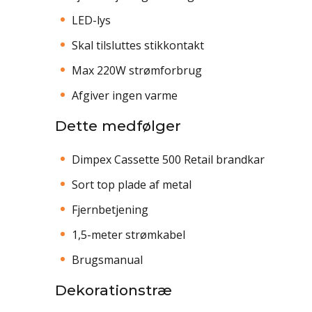
LED-lys
Skal tilsluttes stikkontakt
Max 220W strømforbrug
Afgiver ingen varme
Dette medfølger
Dimpex Cassette 500 Retail brandkar
Sort top plade af metal
Fjernbetjening
1,5-meter strømkabel
Brugsmanual
Dekorationstræ