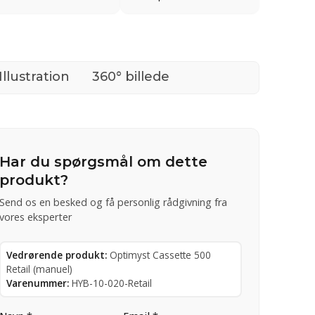
Illustration
360° billede
Har du spørgsmål om dette
produkt?
Send os en besked og få personlig rådgivning fra
vores eksperter
Vedrørende produkt:
Optimyst Cassette 500
Retail (manuel)
Varenummer:
HYB-10-020-Retail