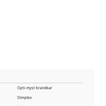
Opti-myst brandkar
Dimplex