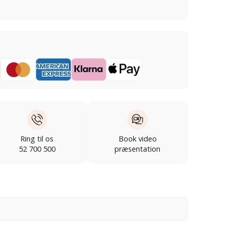
Ring til os
Book video
52 700 500
præsentation