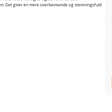
en. Det giver en mere overbevisende og stemningsfuld