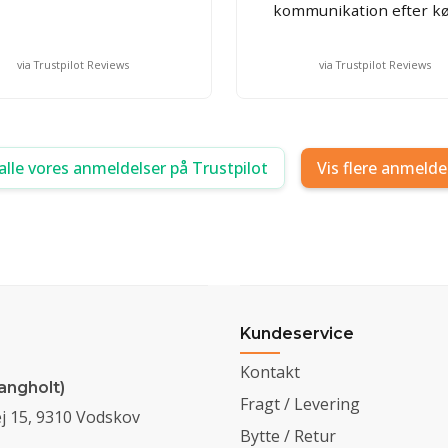
kommunikation efter kø
via Trustpilot Reviews
via Trustpilot Reviews
alle vores anmeldelser på Trustpilot
Vis flere anmelde
Kundeservice
Kontakt
angholt)
Fragt / Levering
j 15, 9310 Vodskov
Bytte / Retur