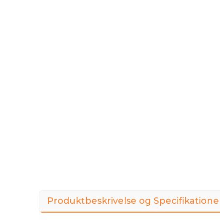
Produktbeskrivelse og Specifikatione