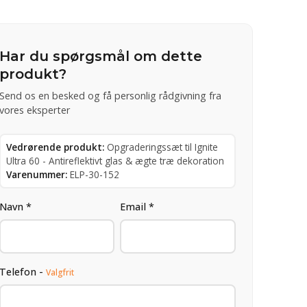
Har du spørgsmål om dette
produkt?
Send os en besked og få personlig rådgivning fra
vores eksperter
Vedrørende produkt:
Opgraderingssæt til Ignite
Ultra 60 - Antireflektivt glas & ægte træ dekoration
Varenummer:
ELP-30-152
Navn *
Email *
Telefon -
Valgfrit