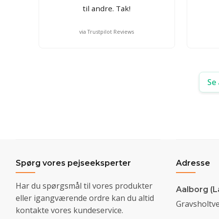
til andre. Tak!
via Trustpilot Reviews
Se 
Spørg vores pejseeksperter
Adresse
Har du spørgsmål til vores produkter
Aalborg (L
eller igangværende ordre kan du altid
Gravsholtve
kontakte vores kundeservice.