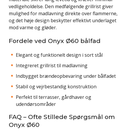
vedligeholdelse. Den medfølgende grillrist giver
mulighed for madlavning direkte over flammerne,
og det høje design beskytter effektivt underlaget
mod varme og gløder.
Fordele ved Onyx Ø60 bålfad
Elegant og funktionelt design i sort stål
Integreret grillrist til madlavning
Indbygget brændeopbevaring under bålfadet
Stabil og vejrbestandig konstruktion
Perfekt til terrasser, gårdhaver og
udendørsområder
FAQ – Ofte Stillede Spørgsmål om
Onyx Ø60