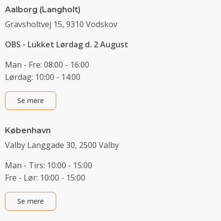
Aalborg (Langholt)
Gravsholtvej 15, 9310 Vodskov
OBS - Lukket Lørdag d. 2 August
Man - Fre: 08:00 - 16:00
Lørdag: 10:00 - 14:00
Se mere
København
Valby Langgade 30, 2500 Valby
Man - Tirs: 10:00 - 15:00
Fre - Lør: 10:00 - 15:00
Se mere