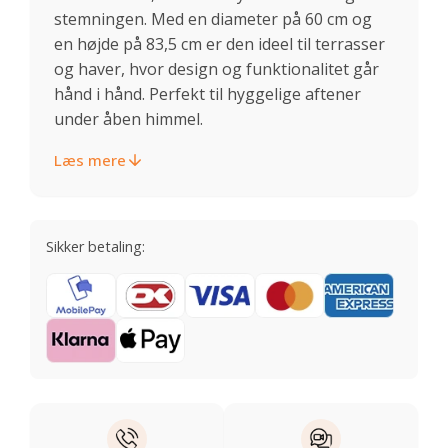
stemningen. Med en diameter på 60 cm og
en højde på 83,5 cm er den ideel til terrasser
og haver, hvor design og funktionalitet går
hånd i hånd. Perfekt til hyggelige aftener
under åben himmel.
Læs mere
Sikker betaling: