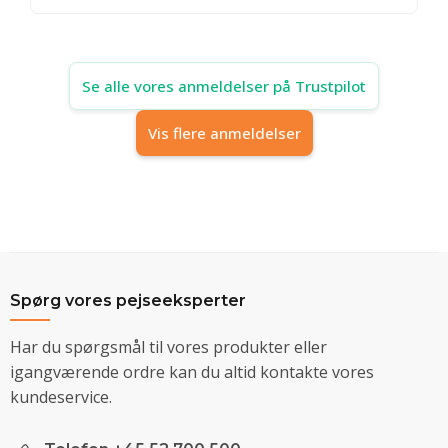
Se alle vores anmeldelser på Trustpilot
Vis flere anmeldelser
Spørg vores pejseeksperter
Har du spørgsmål til vores produkter eller
igangværende ordre kan du altid kontakte vores
kundeservice.