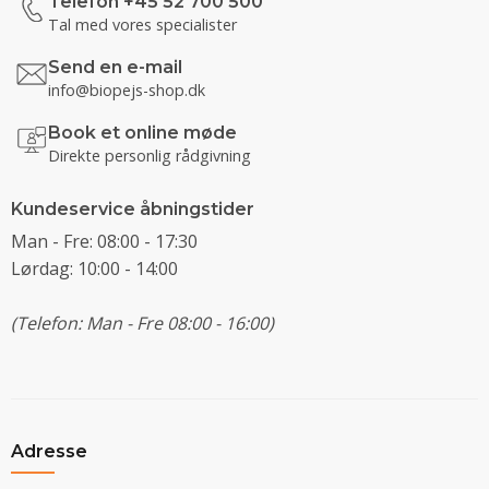
Telefon +45 52 700 500
Tal med vores specialister
Send en e-mail
info@biopejs-shop.dk
Book et online møde
Direkte personlig rådgivning
Kundeservice åbningstider
Man - Fre: 08:00 - 17:30
Lørdag: 10:00 - 14:00
(Telefon: Man - Fre 08:00 - 16:00)
Adresse