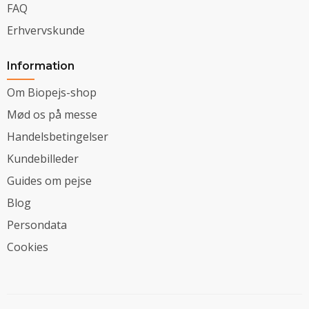
FAQ
Erhvervskunde
Information
Om Biopejs-shop
Mød os på messe
Handelsbetingelser
Kundebilleder
Guides om pejse
Blog
Persondata
Cookies