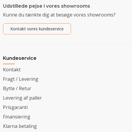
Udstillede pejse i vores showrooms
Kunne du tænkte dig at besøge vores showrooms?
Kontakt vores kundeservice
Kundeservice
Kontakt
Fragt / Levering
Bytte / Retur
Levering af paller
Prisgaranti
Finansiering
Klarna betaling