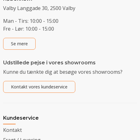
Valby Langgade 30, 2500 Valby
Man - Tirs: 10:00 - 15:00
Fre - Lør: 10:00 - 15:00
Se mere
Udstillede pejse i vores showrooms
Kunne du tænkte dig at besøge vores showrooms?
Kontakt vores kundeservice
Kundeservice
Kontakt
Fragt / Levering