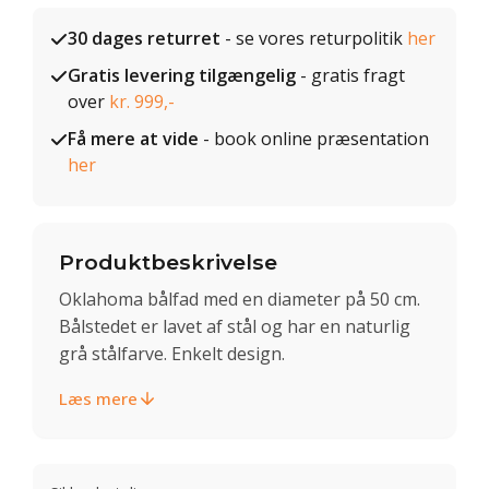
30 dages returret
- se vores returpolitik
her
Gratis levering tilgængelig
- gratis fragt
over
kr. 999,-
Få mere at vide
- book online præsentation
her
Produktbeskrivelse
Oklahoma bålfad med en diameter på 50 cm.
Bålstedet er lavet af stål og har en naturlig
grå stålfarve. Enkelt design.
Læs mere