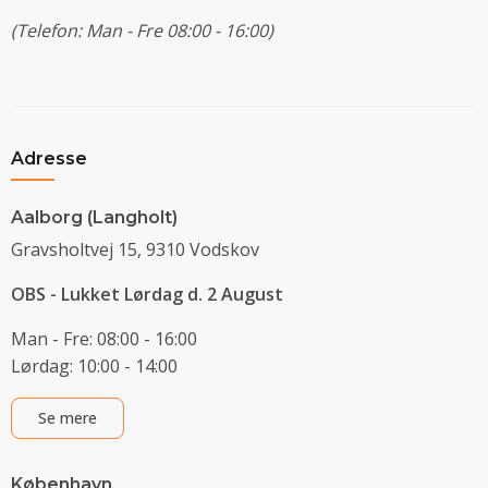
(Telefon: Man - Fre 08:00 - 16:00)
Adresse
Aalborg (Langholt)
Gravsholtvej 15, 9310 Vodskov
OBS - Lukket Lørdag d. 2 August
Man - Fre: 08:00 - 16:00
Lørdag: 10:00 - 14:00
Se mere
København