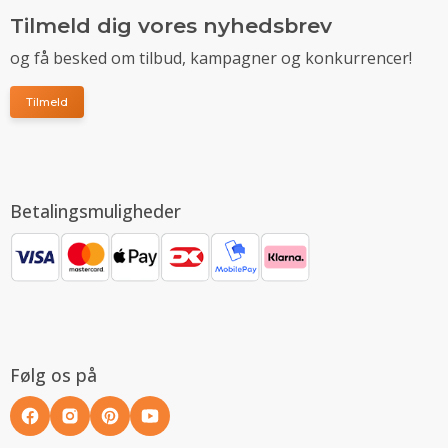
Tilmeld dig vores nyhedsbrev
og få besked om tilbud, kampagner og konkurrencer!
Tilmeld
Betalingsmuligheder
Følg os på