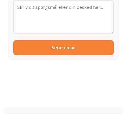
Send email