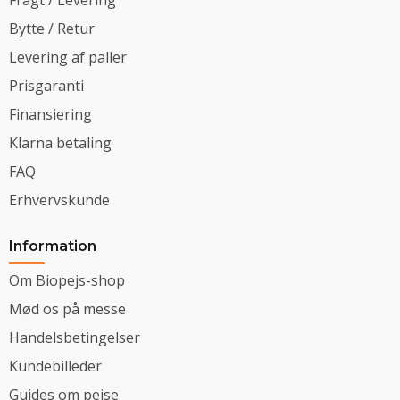
Bytte / Retur
Levering af paller
Prisgaranti
Finansiering
Klarna betaling
FAQ
Erhvervskunde
Information
Om Biopejs-shop
Mød os på messe
Handelsbetingelser
Kundebilleder
Guides om pejse