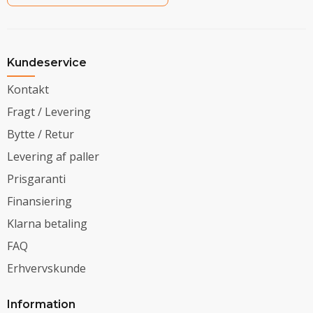
Kundeservice
Kontakt
Fragt / Levering
Bytte / Retur
Levering af paller
Prisgaranti
Finansiering
Klarna betaling
FAQ
Erhvervskunde
Information