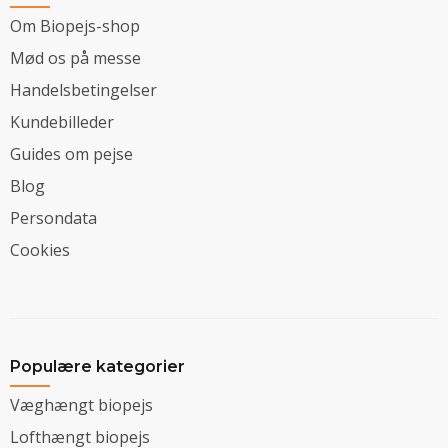
Om Biopejs-shop
Mød os på messe
Handelsbetingelser
Kundebilleder
Guides om pejse
Blog
Persondata
Cookies
Populære kategorier
Væghængt biopejs
Lofthængt biopejs