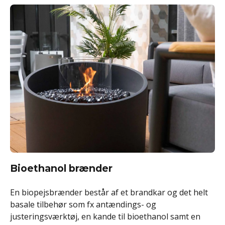
Bioethanol brænder
En biopejsbrænder består af et brandkar og det helt
basale tilbehør som fx antændings- og
justeringsværktøj, en kande til bioethanol samt en