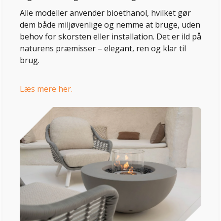
Alle modeller anvender bioethanol, hvilket gør
dem både miljøvenlige og nemme at bruge, uden
behov for skorsten eller installation. Det er ild på
naturens præmisser – elegant, ren og klar til
brug.
Læs mere her.