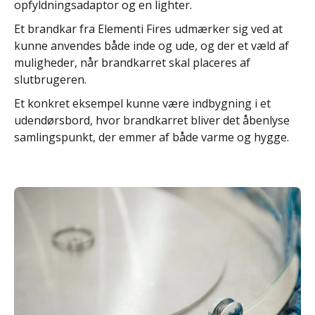
opfyldningsadaptor og en lighter.
Et brandkar fra Elementi Fires udmærker sig ved at
kunne anvendes både inde og ude, og der et væld af
muligheder, når brandkarret skal placeres af
slutbrugeren.
Et konkret eksempel kunne være indbygning i et
udendørsbord, hvor brandkarret bliver det åbenlyse
samlingspunkt, der emmer af både varme og hygge.