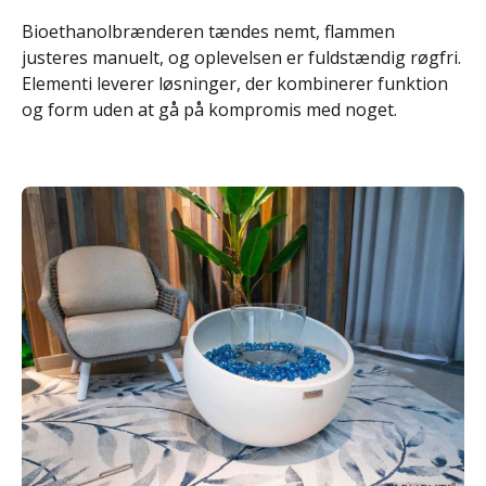
Bioethanolbrænderen tændes nemt, flammen
justeres manuelt, og oplevelsen er fuldstændig røgfri.
Elementi leverer løsninger, der kombinerer funktion
og form uden at gå på kompromis med noget.