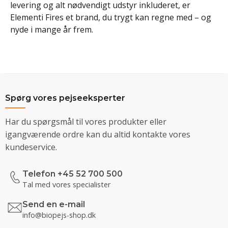
levering og alt nødvendigt udstyr inkluderet, er
Elementi Fires et brand, du trygt kan regne med – og
nyde i mange år frem.
Spørg vores pejseeksperter
Har du spørgsmål til vores produkter eller
igangværende ordre kan du altid kontakte vores
kundeservice.
Telefon +45 52 700 500
Tal med vores specialister
Send en e-mail
info@biopejs-shop.dk