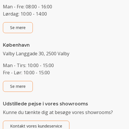
Man - Fre: 08:00 - 16:00
Lørdag: 10:00 - 14:00
Se mere
København
Valby Langgade 30, 2500 Valby
Man - Tirs: 10:00 - 15:00
Fre - Lør: 10:00 - 15:00
Se mere
Udstillede pejse i vores showrooms
Kunne du tænkte dig at besøge vores showrooms?
Kontakt vores kundeservice