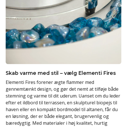
Skab varme med stil – vælg Elementi Fires
Elementi Fires forener ægte flammer med
gennemtænkt design, og gør det nemt at tilføje både
stemning og varme til dit uderum. Uanset om du leder
efter et ildbord til terrassen, en skulpturel biopejs til
haven eller en kompakt bordmodel til altanen, får du
en løsning, der er både elegant, brugervenlig og
bæredygtig. Med materialer i høj kvalitet, hurtig