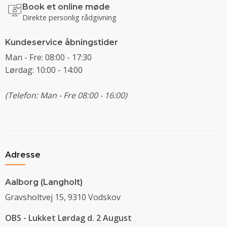
Book et online møde
Direkte personlig rådgivning
Kundeservice åbningstider
Man - Fre: 08:00 - 17:30
Lørdag: 10:00 - 14:00
(Telefon: Man - Fre 08:00 - 16:00)
Adresse
Aalborg (Langholt)
Gravsholtvej 15, 9310 Vodskov
OBS - Lukket Lørdag d. 2 August