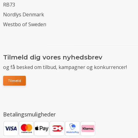
RB73
Nordlys Denmark
Westbo of Sweden
Tilmeld dig vores nyhedsbrev
og få besked om tilbud, kampagner og konkurrencer!
Tilmeld
Betalingsmuligheder