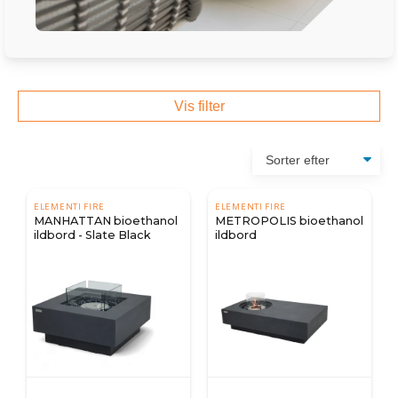
Vis filter
ELEMENTI FIRE
ELEMENTI FIRE
MANHATTAN bioethanol
METROPOLIS bioethanol
ildbord - Slate Black
ildbord