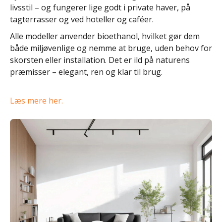
livsstil – og fungerer lige godt i private haver, på
tagterrasser og ved hoteller og caféer.
Alle modeller anvender bioethanol, hvilket gør dem
både miljøvenlige og nemme at bruge, uden behov for
skorsten eller installation. Det er ild på naturens
præmisser – elegant, ren og klar til brug.
Læs mere her.