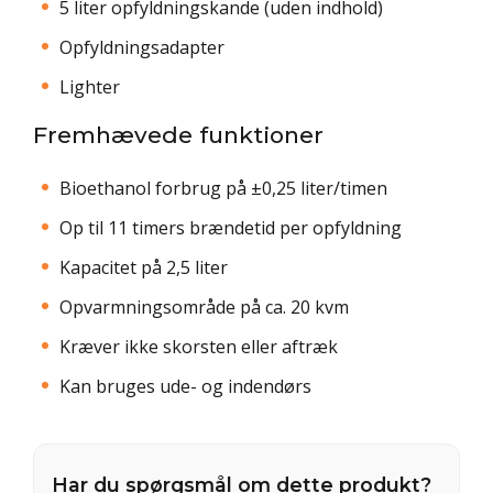
5 liter opfyldningskande (uden indhold)
Opfyldningsadapter
Lighter
Fremhævede funktioner
Bioethanol forbrug på ±0,25 liter/timen
Op til 11 timers brændetid per opfyldning
Kapacitet på 2,5 liter
Opvarmningsområde på ca. 20 kvm
Kræver ikke skorsten eller aftræk
Kan bruges ude- og indendørs
Har du spørgsmål om dette produkt?