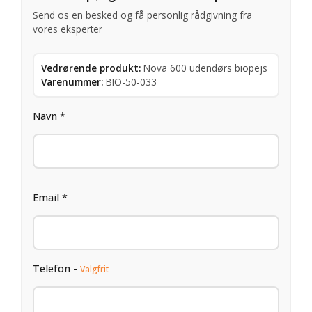
Send os en besked og få personlig rådgivning fra
vores eksperter
Vedrørende produkt:
Nova 600 udendørs biopejs
Varenummer:
BIO-50-033
Navn *
Email *
Telefon -
Valgfrit