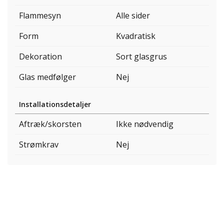
Flammesyn
Alle sider
Form
Kvadratisk
Dekoration
Sort glasgrus
Glas medfølger
Nej
Installationsdetaljer
Aftræk/skorsten
Ikke nødvendig
Strømkrav
Nej