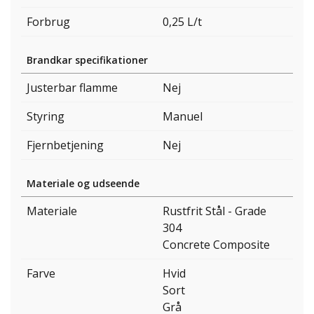
Forbrug
0,25 L/t
Brandkar specifikationer
Justerbar flamme
Nej
Styring
Manuel
Fjernbetjening
Nej
Materiale og udseende
Materiale
Rustfrit Stål - Grade
304
Concrete Composite
Farve
Hvid
Sort
Grå