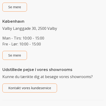
Se mere
København
Valby Langgade 30, 2500 Valby
Man - Tirs: 10:00 - 15:00
Fre - Lør: 10:00 - 15:00
Se mere
Udstillede pejse i vores showrooms
Kunne du tænkte dig at besøge vores showrooms?
Kontakt vores kundeservice