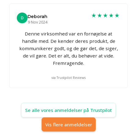
★★★★★
Deborah
D
9 Nov 2024
Denne virksomhed var en fornøjelse at
handle med. De kender deres produkt, de
kommunikerer godt, og de gør det, de siger,
de vil gøre. Det er alt, du behøver at vide.
Fremragende.
via Trustpilot Reviews
Se alle vores anmeldelser på Trustpilot
Vis flere anmeldelser