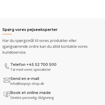
Spørg vores pejseeksperter
Har du spørgsmål til vores produkter eller
igangværende ordre kan du altid kontakte vores
kundeservice.
Telefon +45 52 700 500
Tal med vores specialister
Send en e-mail
info@biopejs-shop.dk
Book et online møde
Direkte personlig rådgivning