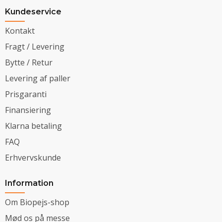
Kundeservice
Kontakt
Fragt / Levering
Bytte / Retur
Levering af paller
Prisgaranti
Finansiering
Klarna betaling
FAQ
Erhvervskunde
Information
Om Biopejs-shop
Mød os på messe