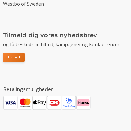
Westbo of Sweden
Tilmeld dig vores nyhedsbrev
og få besked om tilbud, kampagner og konkurrencer!
Tilmeld
Betalingsmuligheder