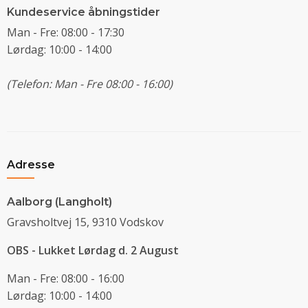
Kundeservice åbningstider
Man - Fre: 08:00 - 17:30
Lørdag: 10:00 - 14:00
(Telefon: Man - Fre 08:00 - 16:00)
Adresse
Aalborg (Langholt)
Gravsholtvej 15, 9310 Vodskov
OBS - Lukket Lørdag d. 2 August
Man - Fre: 08:00 - 16:00
Lørdag: 10:00 - 14:00