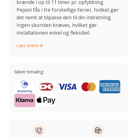
brænde i op til 11 timer pr. opfyldning.
Pejsen fås i tre forskellige farver, hvilket gør
det nemt at tilpasse den til din indretning.
Ingen skorsten kræves, hvilket gør
installationen enkel og fleksibel.
Læs mere
Sikker betaling: