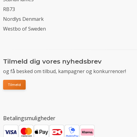
RB73
Nordlys Denmark
Westbo of Sweden
Tilmeld dig vores nyhedsbrev
og få besked om tilbud, kampagner og konkurrencer!
Tilmeld
Betalingsmuligheder