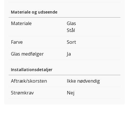
Materiale og udseende
Materiale
Glas
Stål
Farve
Sort
Glas medfølger
Ja
Installationsdetaljer
Aftræk/skorsten
Ikke nødvendig
Strømkrav
Nej