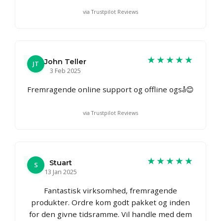
via Trustpilot Reviews
★★★★★
John Teller
JT
3 Feb 2025
Fremragende online support og offline også😊
via Trustpilot Reviews
★★★★★
Stuart
S
13 Jan 2025
Fantastisk virksomhed, fremragende
produkter. Ordre kom godt pakket og inden
for den givne tidsramme. Vil handle med dem