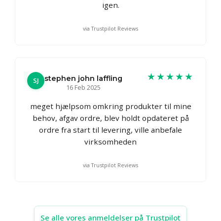
igen.
via Trustpilot Reviews
★★★★★
stephen john laffling
SJ
16 Feb 2025
meget hjælpsom omkring produkter til mine
behov, afgav ordre, blev holdt opdateret på
ordre fra start til levering, ville anbefale
virksomheden
via Trustpilot Reviews
Se alle vores anmeldelser på Trustpilot