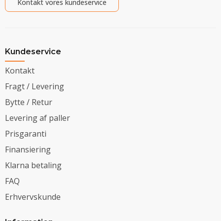
Kontakt vores kundeservice
Kundeservice
Kontakt
Fragt / Levering
Bytte / Retur
Levering af paller
Prisgaranti
Finansiering
Klarna betaling
FAQ
Erhvervskunde