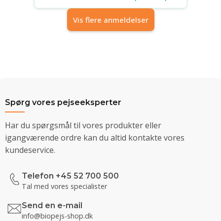
Vis flere anmeldelser
Spørg vores pejseeksperter
Har du spørgsmål til vores produkter eller
igangværende ordre kan du altid kontakte vores
kundeservice.
Telefon +45 52 700 500
Tal med vores specialister
Send en e-mail
info@biopejs-shop.dk