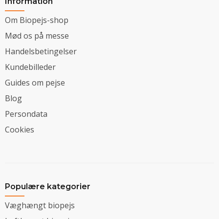
Information
Om Biopejs-shop
Mød os på messe
Handelsbetingelser
Kundebilleder
Guides om pejse
Blog
Persondata
Cookies
Populære kategorier
Væghængt biopejs