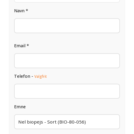
Navn *
Email *
Telefon -
Valgfrit
Emne