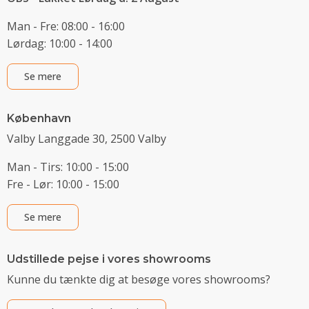
Man - Fre: 08:00 - 16:00
Lørdag: 10:00 - 14:00
Se mere
København
Valby Langgade 30, 2500 Valby
Man - Tirs: 10:00 - 15:00
Fre - Lør: 10:00 - 15:00
Se mere
Udstillede pejse i vores showrooms
Kunne du tænkte dig at besøge vores showrooms?