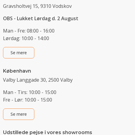
Gravsholtvej 15, 9310 Vodskov
OBS - Lukket Lørdag d. 2 August
Man - Fre: 08:00 - 16:00
Lørdag: 10:00 - 14:00
Se mere
København
Valby Langgade 30, 2500 Valby
Man - Tirs: 10:00 - 15:00
Fre - Lør: 10:00 - 15:00
Se mere
Udstillede pejse i vores showrooms