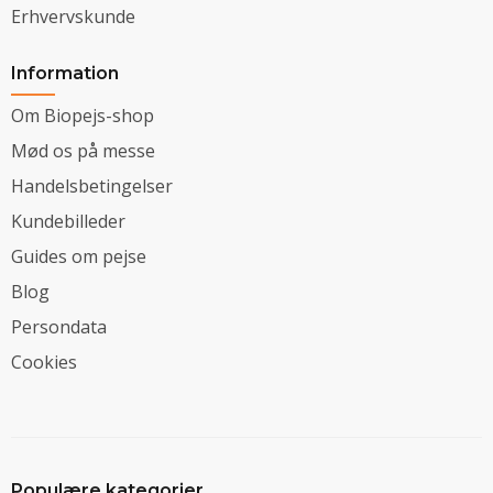
Erhvervskunde
Information
Om Biopejs-shop
Mød os på messe
Handelsbetingelser
Kundebilleder
Guides om pejse
Blog
Persondata
Cookies
Populære kategorier