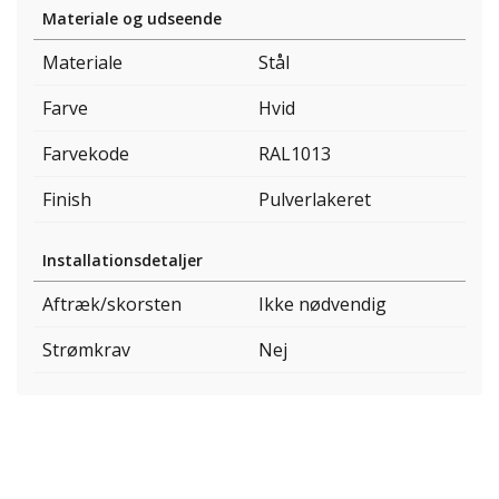
Materiale og udseende
Materiale
Stål
Farve
Hvid
Farvekode
RAL1013
Finish
Pulverlakeret
Installationsdetaljer
Aftræk/skorsten
Ikke nødvendig
Strømkrav
Nej