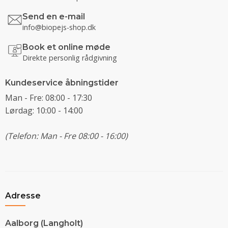
Send en e-mail
info@biopejs-shop.dk
Book et online møde
Direkte personlig rådgivning
Kundeservice åbningstider
Man - Fre: 08:00 - 17:30
Lørdag: 10:00 - 14:00
(Telefon: Man - Fre 08:00 - 16:00)
Adresse
Aalborg (Langholt)