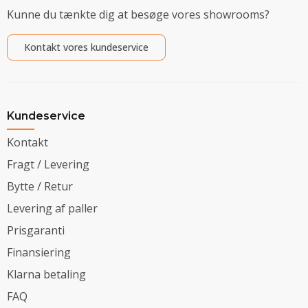
Kunne du tænkte dig at besøge vores showrooms?
Kontakt vores kundeservice
Kundeservice
Kontakt
Fragt / Levering
Bytte / Retur
Levering af paller
Prisgaranti
Finansiering
Klarna betaling
FAQ