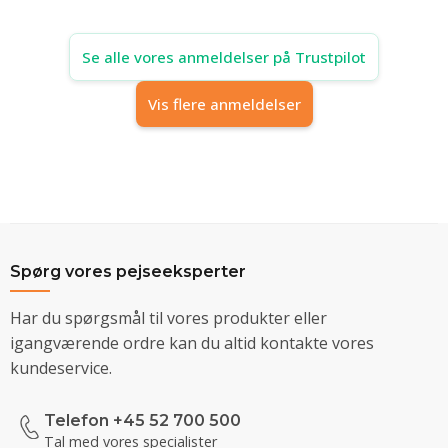
Se alle vores anmeldelser på Trustpilot
Vis flere anmeldelser
Spørg vores pejseeksperter
Har du spørgsmål til vores produkter eller
igangværende ordre kan du altid kontakte vores
kundeservice.
Telefon +45 52 700 500
Tal med vores specialister