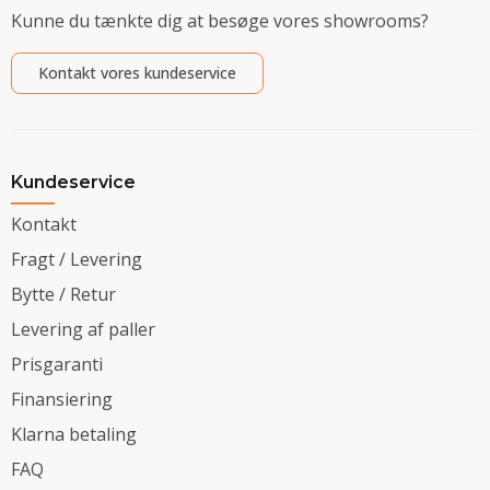
Kunne du tænkte dig at besøge vores showrooms?
Kontakt vores kundeservice
Kundeservice
Kontakt
Fragt / Levering
Bytte / Retur
Levering af paller
Prisgaranti
Finansiering
Klarna betaling
FAQ