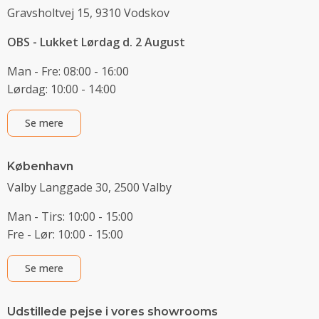
Gravsholtvej 15, 9310 Vodskov
OBS - Lukket Lørdag d. 2 August
Man - Fre: 08:00 - 16:00
Lørdag: 10:00 - 14:00
Se mere
København
Valby Langgade 30, 2500 Valby
Man - Tirs: 10:00 - 15:00
Fre - Lør: 10:00 - 15:00
Se mere
Udstillede pejse i vores showrooms