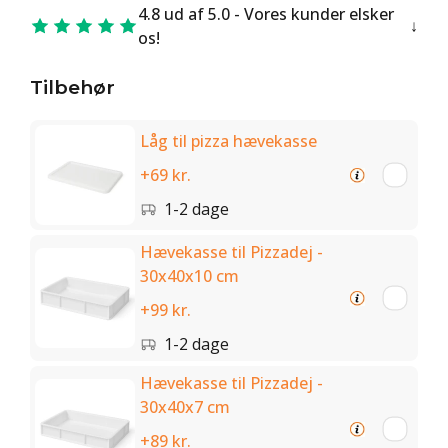
4.8 ud af 5.0 - Vores kunder elsker
os!
Tilbehør
Låg til pizza hævekasse
+69 kr.
1-2 dage
Hævekasse til Pizzadej -
30x40x10 cm
+99 kr.
1-2 dage
Hævekasse til Pizzadej -
30x40x7 cm
+89 kr.