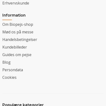
Erhvervskunde
Information
Om Biopejs-shop
Mød os på messe
Handelsbetingelser
Kundebilleder
Guides om pejse
Blog
Persondata
Cookies
Populære kategorier