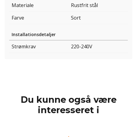
Materiale
Rustfrit stål
Farve
Sort
Installationsdetaljer
Strømkrav
220-240V
Du kunne også være
interesseret i