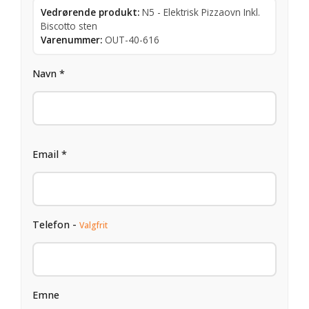
Vedrørende produkt:
N5 - Elektrisk Pizzaovn Inkl.
Biscotto sten
Varenummer:
OUT-40-616
Navn *
Email *
Telefon -
Valgfrit
Emne