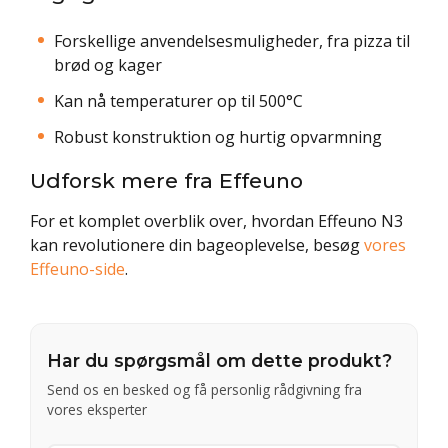
Forskellige anvendelsesmuligheder, fra pizza til
brød og kager
Kan nå temperaturer op til 500°C
Robust konstruktion og hurtig opvarmning
Udforsk mere fra Effeuno
For et komplet overblik over, hvordan Effeuno N3
kan revolutionere din bageoplevelse, besøg
vores
Effeuno-side
.
Har du spørgsmål om dette produkt?
Send os en besked og få personlig rådgivning fra
vores eksperter