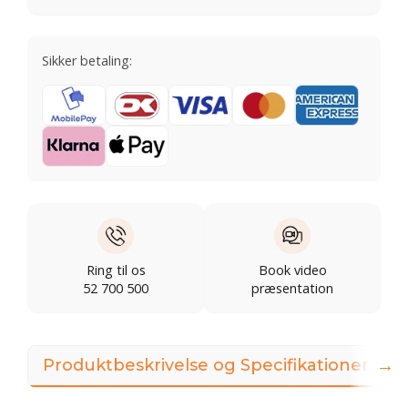
Sikker betaling:
Ring til os
Book video
52 700 500
præsentation
→
Produktbeskrivelse og Specifikationer