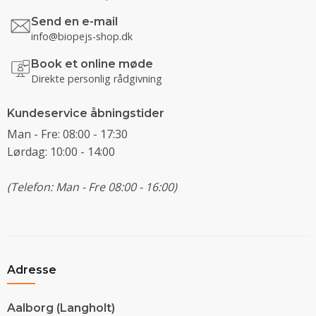
Send en e-mail
info@biopejs-shop.dk
Book et online møde
Direkte personlig rådgivning
Kundeservice åbningstider
Man - Fre: 08:00 - 17:30
Lørdag: 10:00 - 14:00
(Telefon: Man - Fre 08:00 - 16:00)
Adresse
Aalborg (Langholt)