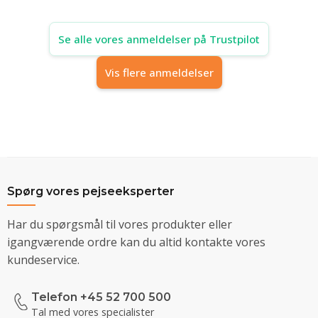
Se alle vores anmeldelser på Trustpilot
Vis flere anmeldelser
Spørg vores pejseeksperter
Har du spørgsmål til vores produkter eller
igangværende ordre kan du altid kontakte vores
kundeservice.
Telefon +45 52 700 500
Tal med vores specialister