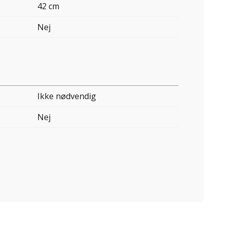
42 cm
Nej
Ikke nødvendig
Nej