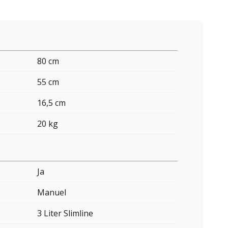
80 cm
55 cm
16,5 cm
20 kg
Ja
Manuel
3 Liter Slimline