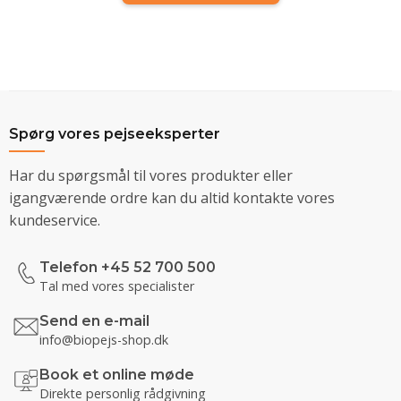
Spørg vores pejseeksperter
Har du spørgsmål til vores produkter eller
igangværende ordre kan du altid kontakte vores
kundeservice.
Telefon +45 52 700 500
Tal med vores specialister
Send en e-mail
info@biopejs-shop.dk
Book et online møde
Direkte personlig rådgivning