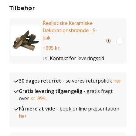
Tilbehør
Realistiske Keramiske
Dekorationsbrænde - 5-
pak
+995 kr.
Kontakt for leveringstid
30 dages returret
- se vores returpolitik
her
Gratis levering tilgængelig
- gratis fragt
over
kr. 999,-
Få mere at vide
- book online præsentation
her