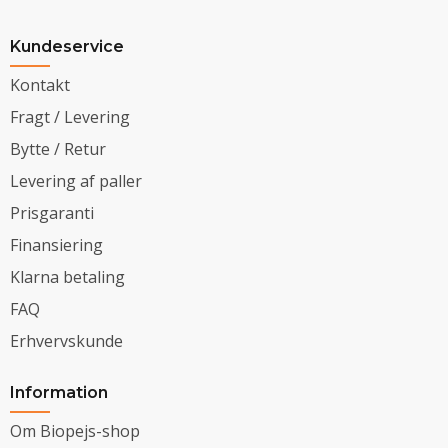
Kundeservice
Kontakt
Fragt / Levering
Bytte / Retur
Levering af paller
Prisgaranti
Finansiering
Klarna betaling
FAQ
Erhvervskunde
Information
Om Biopejs-shop