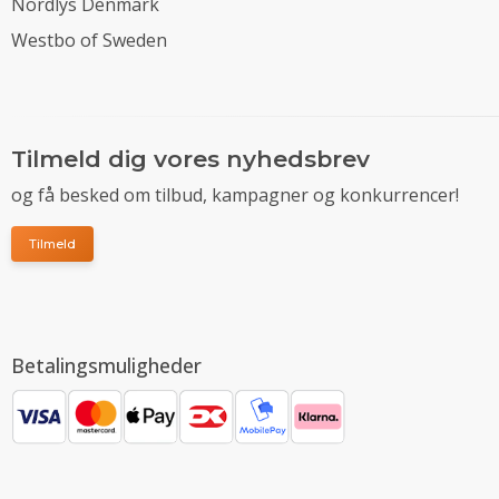
Nordlys Denmark
Westbo of Sweden
Tilmeld dig vores nyhedsbrev
og få besked om tilbud, kampagner og konkurrencer!
Tilmeld
Betalingsmuligheder