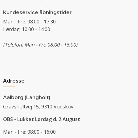
Kundeservice åbningstider
Man - Fre: 08:00 - 17:30
Lørdag: 10:00 - 14:00
(Telefon: Man - Fre 08:00 - 16:00)
Adresse
Aalborg (Langholt)
Gravsholtvej 15, 9310 Vodskov
OBS - Lukket Lørdag d. 2 August
Man - Fre: 08:00 - 16:00