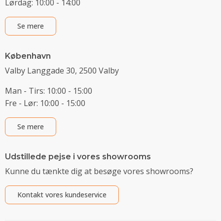
Lørdag: 10:00 - 14:00
Se mere
København
Valby Langgade 30, 2500 Valby
Man - Tirs: 10:00 - 15:00
Fre - Lør: 10:00 - 15:00
Se mere
Udstillede pejse i vores showrooms
Kunne du tænkte dig at besøge vores showrooms?
Kontakt vores kundeservice