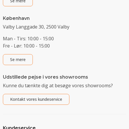
Se mere
København
Valby Langgade 30, 2500 Valby
Man - Tirs: 10:00 - 15:00
Fre - Lør: 10:00 - 15:00
Se mere
Udstillede pejse i vores showrooms
Kunne du tænkte dig at besøge vores showrooms?
Kontakt vores kundeservice
Kundeservice