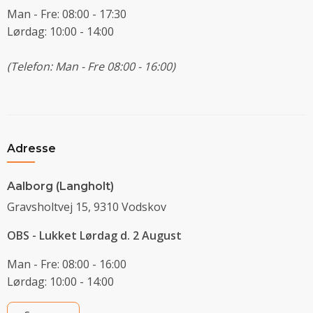
Man - Fre: 08:00 - 17:30
Lørdag: 10:00 - 14:00
(Telefon: Man - Fre 08:00 - 16:00)
Adresse
Aalborg (Langholt)
Gravsholtvej 15, 9310 Vodskov
OBS - Lukket Lørdag d. 2 August
Man - Fre: 08:00 - 16:00
Lørdag: 10:00 - 14:00