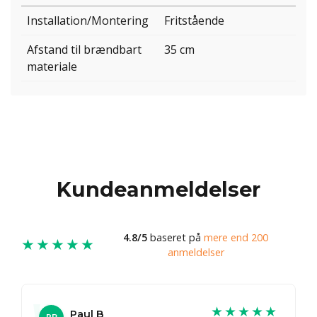
Installation/Montering
Fritstående
Afstand til brændbart
35 cm
materiale
Kundeanmeldelser
4.8/5
baseret på
mere end 200
★★★★★
anmeldelser
★★★★★
Paul B