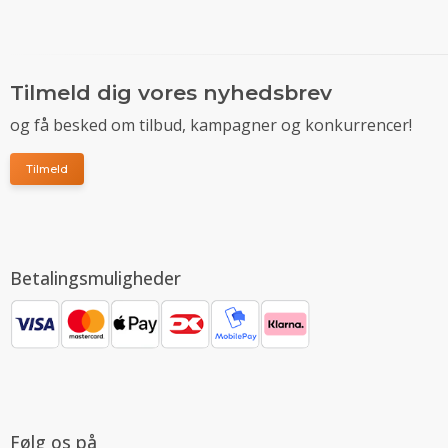
Tilmeld dig vores nyhedsbrev
og få besked om tilbud, kampagner og konkurrencer!
Tilmeld
Betalingsmuligheder
Følg os på