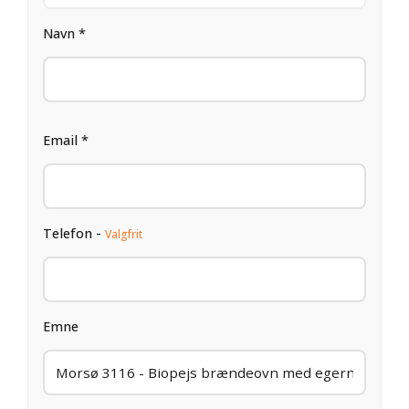
Navn *
Email *
Telefon -
Valgfrit
Emne