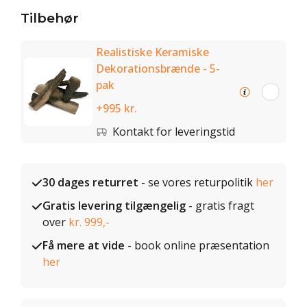
Tilbehør
Realistiske Keramiske
Dekorationsbrænde - 5-
pak
+995 kr.
Kontakt for leveringstid
30 dages returret
- se vores returpolitik
her
Gratis levering tilgængelig
- gratis fragt
over
kr. 999,-
Få mere at vide
- book online præsentation
her