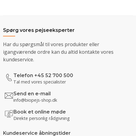
Spørg vores pejseeksperter
Har du spørgsmål til vores produkter eller
igangværende ordre kan du altid kontakte vores
kundeservice.
Telefon +45 52 700 500
Tal med vores specialister
Send en e-mail
info@biopejs-shop.dk
Book et online møde
Direkte personlig rådgivning
Kundeservice åbningstider