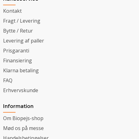
Kontakt
Fragt / Levering
Bytte / Retur
Levering af paller
Prisgaranti
Finansiering
Klarna betaling
FAQ
Erhvervskunde
Information
Om Biopejs-shop
Mød os på messe
Handelsbetingelser