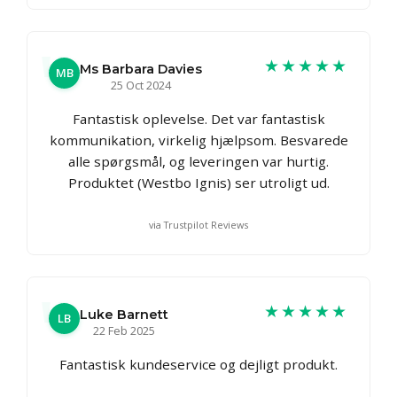
★★★★★
Ms Barbara Davies
MB
25 Oct 2024
Fantastisk oplevelse. Det var fantastisk
kommunikation, virkelig hjælpsom. Besvarede
alle spørgsmål, og leveringen var hurtig.
Produktet (Westbo Ignis) ser utroligt ud.
via Trustpilot Reviews
★★★★★
Luke Barnett
LB
22 Feb 2025
Fantastisk kundeservice og dejligt produkt.