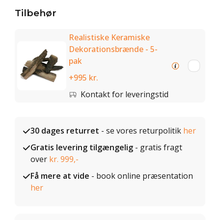
Tilbehør
Realistiske Keramiske
Dekorationsbrænde - 5-
pak
+995 kr.
Kontakt for leveringstid
30 dages returret
- se vores returpolitik
her
Gratis levering tilgængelig
- gratis fragt
over
kr. 999,-
Få mere at vide
- book online præsentation
her