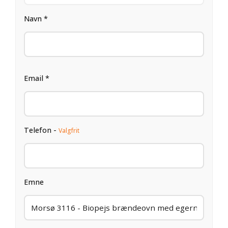
Navn *
Email *
Telefon -
Valgfrit
Emne