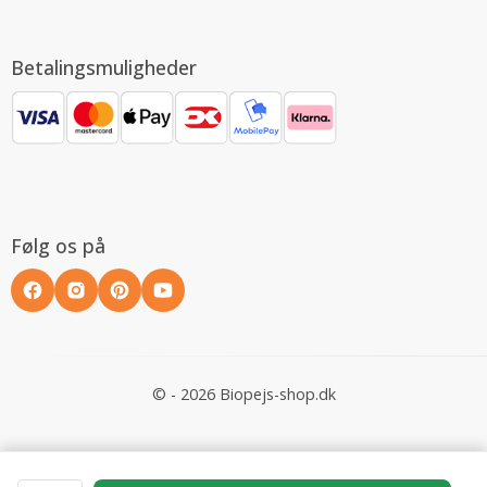
Betalingsmuligheder
Følg os på
© - 2026 Biopejs-shop.dk