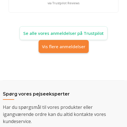
via Trustpilot Reviews
Se alle vores anmeldelser på Trustpilot
Vis flere anmeldelser
Spørg vores pejseeksperter
Har du spørgsmål til vores produkter eller
igangværende ordre kan du altid kontakte vores
kundeservice.