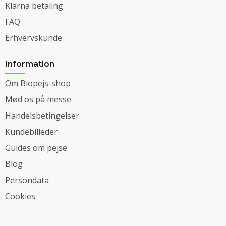
Klarna betaling
FAQ
Erhvervskunde
Information
Om Biopejs-shop
Mød os på messe
Handelsbetingelser
Kundebilleder
Guides om pejse
Blog
Persondata
Cookies