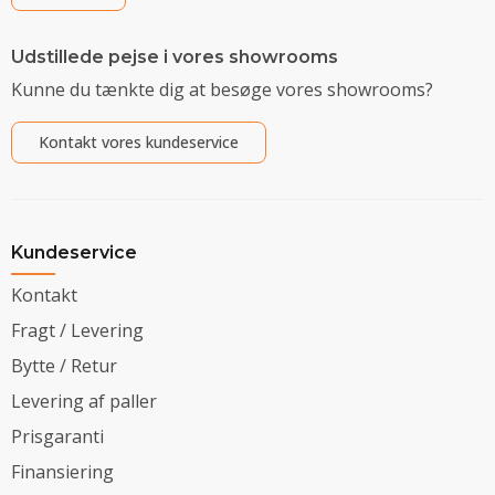
Udstillede pejse i vores showrooms
Kunne du tænkte dig at besøge vores showrooms?
Kontakt vores kundeservice
Kundeservice
Kontakt
Fragt / Levering
Bytte / Retur
Levering af paller
Prisgaranti
Finansiering