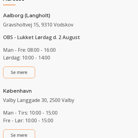
Aalborg (Langholt)
Gravsholtvej 15, 9310 Vodskov
OBS - Lukket Lørdag d. 2 August
Man - Fre: 08:00 - 16:00
Lørdag: 10:00 - 14:00
Se mere
København
Valby Langgade 30, 2500 Valby
Man - Tirs: 10:00 - 15:00
Fre - Lør: 10:00 - 15:00
Se mere