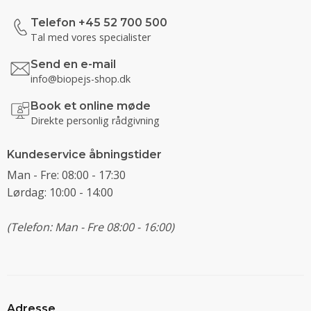
Telefon +45 52 700 500
Tal med vores specialister
Send en e-mail
info@biopejs-shop.dk
Book et online møde
Direkte personlig rådgivning
Kundeservice åbningstider
Man - Fre: 08:00 - 17:30
Lørdag: 10:00 - 14:00
(Telefon: Man - Fre 08:00 - 16:00)
Adresse