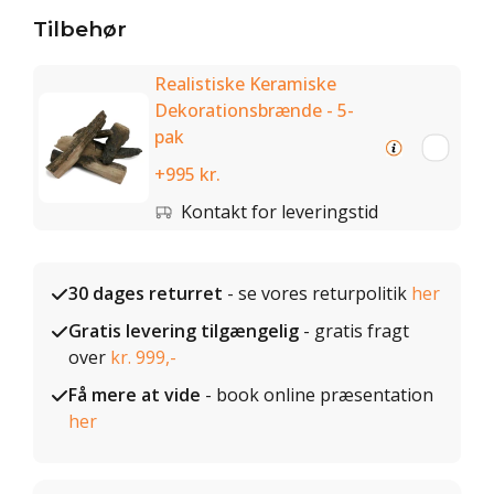
Tilbehør
Realistiske Keramiske
Dekorationsbrænde - 5-
pak
+995 kr.
Kontakt for leveringstid
30 dages returret
- se vores returpolitik
her
Gratis levering tilgængelig
- gratis fragt
over
kr. 999,-
Få mere at vide
- book online præsentation
her