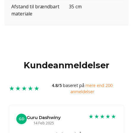
Afstand til brændbart
35 cm
materiale
Kundeanmeldelser
4.8/5
baseret på
mere end 200
★★★★★
anmeldelser
★★★★★
Guru Dashwiny
GD
14 Feb 2025