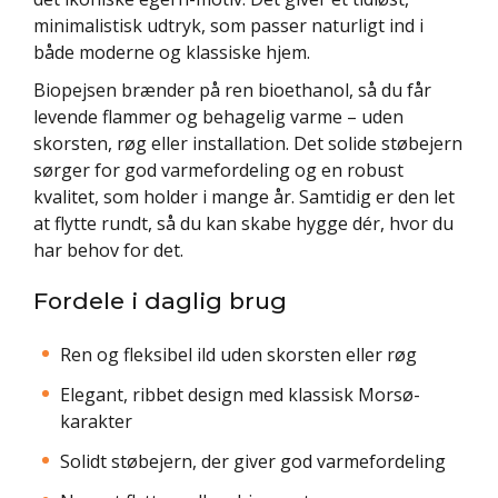
minimalistisk udtryk, som passer naturligt ind i
både moderne og klassiske hjem.
Biopejsen brænder på ren bioethanol, så du får
levende flammer og behagelig varme – uden
skorsten, røg eller installation. Det solide støbejern
sørger for god varmefordeling og en robust
kvalitet, som holder i mange år. Samtidig er den let
at flytte rundt, så du kan skabe hygge dér, hvor du
har behov for det.
Fordele i daglig brug
Ren og fleksibel ild uden skorsten eller røg
Elegant, ribbet design med klassisk Morsø-
karakter
Solidt støbejern, der giver god varmefordeling