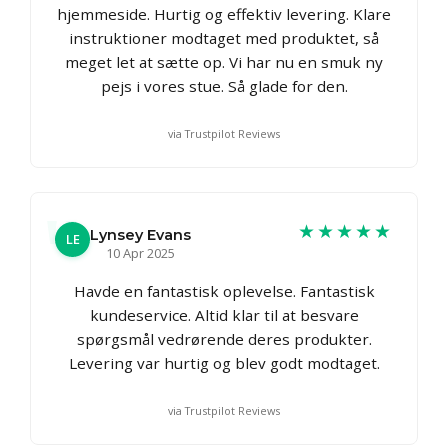
hjemmeside. Hurtig og effektiv levering. Klare
instruktioner modtaget med produktet, så
meget let at sætte op. Vi har nu en smuk ny
pejs i vores stue. Så glade for den.
via Trustpilot Reviews
★★★★★
Lynsey Evans
LE
10 Apr 2025
Havde en fantastisk oplevelse. Fantastisk
kundeservice. Altid klar til at besvare
spørgsmål vedrørende deres produkter.
Levering var hurtig og blev godt modtaget.
via Trustpilot Reviews