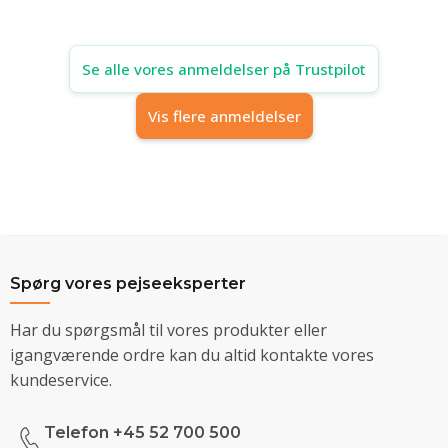
Se alle vores anmeldelser på Trustpilot
Vis flere anmeldelser
Spørg vores pejseeksperter
Har du spørgsmål til vores produkter eller
igangværende ordre kan du altid kontakte vores
kundeservice.
Telefon +45 52 700 500