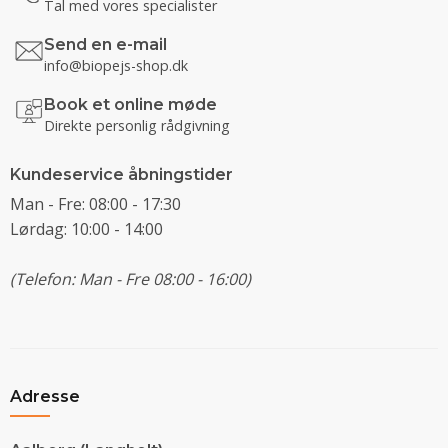
Tal med vores specialister
Send en e-mail
info@biopejs-shop.dk
Book et online møde
Direkte personlig rådgivning
Kundeservice åbningstider
Man - Fre: 08:00 - 17:30
Lørdag: 10:00 - 14:00
(Telefon: Man - Fre 08:00 - 16:00)
Adresse