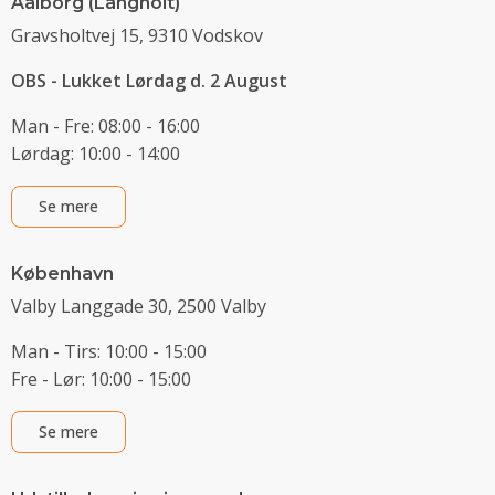
Aalborg (Langholt)
Gravsholtvej 15, 9310 Vodskov
OBS - Lukket Lørdag d. 2 August
Man - Fre: 08:00 - 16:00
Lørdag: 10:00 - 14:00
Se mere
København
Valby Langgade 30, 2500 Valby
Man - Tirs: 10:00 - 15:00
Fre - Lør: 10:00 - 15:00
Se mere