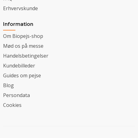
Erhvervskunde
Information
Om Biopejs-shop
Mød os på messe
Handelsbetingelser
Kundebilleder
Guides om pejse
Blog
Persondata
Cookies