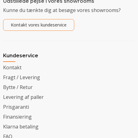
Udstillede pejse i vores showrooms
Kunne du tænkte dig at besøge vores showrooms?
Kontakt vores kundeservice
Kundeservice
Kontakt
Fragt / Levering
Bytte / Retur
Levering af paller
Prisgaranti
Finansiering
Klarna betaling
FAQ