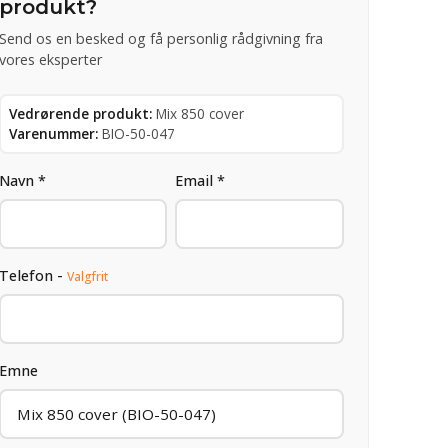
produkt?
Send os en besked og få personlig rådgivning fra
vores eksperter
Vedrørende produkt:
Mix 850 cover
Varenummer:
BIO-50-047
Navn *
Email *
Telefon -
Valgfrit
Emne