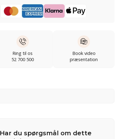
Ring til os
Book video
52 700 500
præsentation
Har du spørgsmål om dette