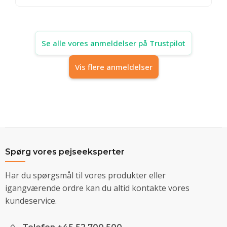
Se alle vores anmeldelser på Trustpilot
Vis flere anmeldelser
Spørg vores pejseeksperter
Har du spørgsmål til vores produkter eller
igangværende ordre kan du altid kontakte vores
kundeservice.