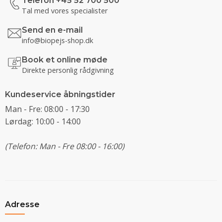
Telefon +45 52 700 500
Tal med vores specialister
Send en e-mail
info@biopejs-shop.dk
Book et online møde
Direkte personlig rådgivning
Kundeservice åbningstider
Man - Fre: 08:00 - 17:30
Lørdag: 10:00 - 14:00
(Telefon: Man - Fre 08:00 - 16:00)
Adresse