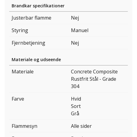
Brandkar specifikationer
Justerbar flamme
Nej
Styring
Manuel
Fjernbetjening
Nej
Materiale og udseende
Materiale
Concrete Composite
Rustfrit Stål - Grade
304
Farve
Hvid
Sort
Grå
Flammesyn
Alle sider