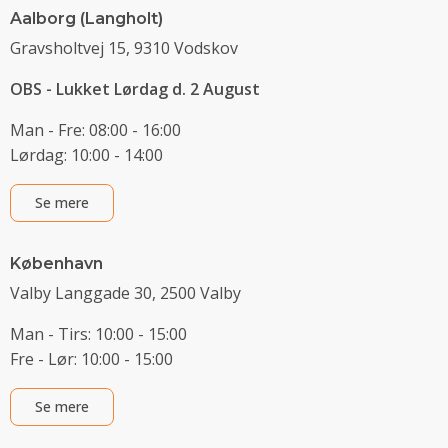
Aalborg (Langholt)
Gravsholtvej 15, 9310 Vodskov
OBS - Lukket Lørdag d. 2 August
Man - Fre: 08:00 - 16:00
Lørdag: 10:00 - 14:00
Se mere
København
Valby Langgade 30, 2500 Valby
Man - Tirs: 10:00 - 15:00
Fre - Lør: 10:00 - 15:00
Se mere