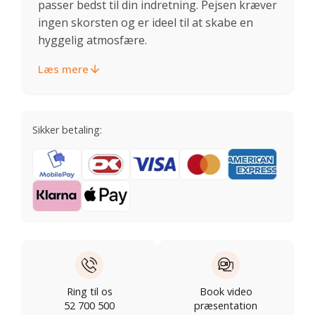
passer bedst til din indretning. Pejsen kræver
ingen skorsten og er ideel til at skabe en
hyggelig atmosfære.
Læs mere
Sikker betaling:
Ring til os
Book video
52 700 500
præsentation