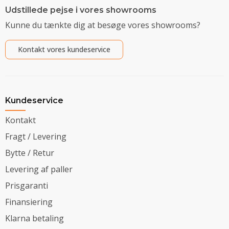
Udstillede pejse i vores showrooms
Kunne du tænkte dig at besøge vores showrooms?
Kontakt vores kundeservice
Kundeservice
Kontakt
Fragt / Levering
Bytte / Retur
Levering af paller
Prisgaranti
Finansiering
Klarna betaling