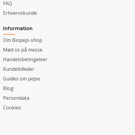
FAQ
Erhvervskunde
Information
Om Biopejs-shop
Mød os på messe
Handelsbetingelser
Kundebilleder
Guides om pejse
Blog
Persondata
Cookies