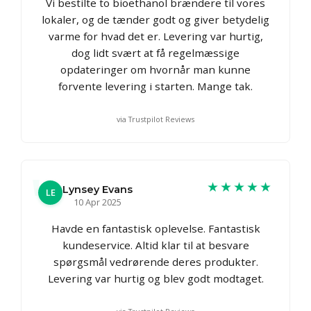
Vi bestilte to bioethanol brændere til vores
lokaler, og de tænder godt og giver betydelig
varme for hvad det er. Levering var hurtig,
dog lidt svært at få regelmæssige
opdateringer om hvornår man kunne
forvente levering i starten. Mange tak.
via Trustpilot Reviews
★★★★★
Lynsey Evans
LE
10 Apr 2025
Havde en fantastisk oplevelse. Fantastisk
kundeservice. Altid klar til at besvare
spørgsmål vedrørende deres produkter.
Levering var hurtig og blev godt modtaget.