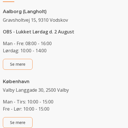
Aalborg (Langholt)
Gravsholtvej 15, 9310 Vodskov
OBS - Lukket Lørdag d. 2 August
Man - Fre: 08:00 - 16:00
Lørdag: 10:00 - 14:00
Se mere
København
Valby Langgade 30, 2500 Valby
Man - Tirs: 10:00 - 15:00
Fre - Lør: 10:00 - 15:00
Se mere