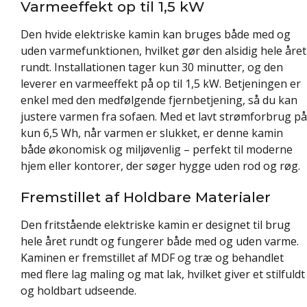
Varmeeffekt op til 1,5 kW
Den hvide elektriske kamin kan bruges både med og
uden varmefunktionen, hvilket gør den alsidig hele året
rundt. Installationen tager kun 30 minutter, og den
leverer en varmeeffekt på op til 1,5 kW. Betjeningen er
enkel med den medfølgende fjernbetjening, så du kan
justere varmen fra sofaen. Med et lavt strømforbrug på
kun 6,5 Wh, når varmen er slukket, er denne kamin
både økonomisk og miljøvenlig – perfekt til moderne
hjem eller kontorer, der søger hygge uden rod og røg.
Fremstillet af Holdbare Materialer
Den fritstående elektriske kamin er designet til brug
hele året rundt og fungerer både med og uden varme.
Kaminen er fremstillet af MDF og træ og behandlet
med flere lag maling og mat lak, hvilket giver et stilfuldt
og holdbart udseende.