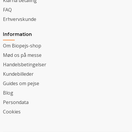
Klarna betaling
FAQ
Erhvervskunde
Information
Om Biopejs-shop
Mød os på messe
Handelsbetingelser
Kundebilleder
Guides om pejse
Blog
Persondata
Cookies