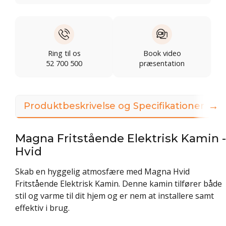
Ring til os
Book video
52 700 500
præsentation
→
Produktbeskrivelse og Specifikationer
Magna Fritstående Elektrisk Kamin -
Hvid
Skab en hyggelig atmosfære med Magna Hvid
Fritstående Elektrisk Kamin. Denne kamin tilfører både
stil og varme til dit hjem og er nem at installere samt
effektiv i brug.