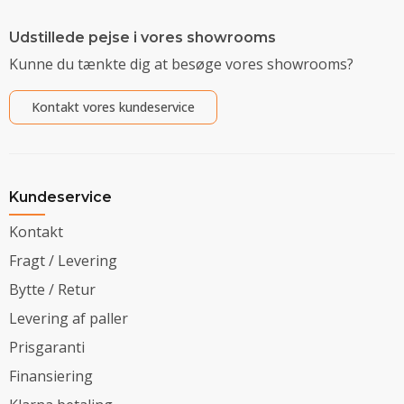
Udstillede pejse i vores showrooms
Kunne du tænkte dig at besøge vores showrooms?
Kontakt vores kundeservice
Kundeservice
Kontakt
Fragt / Levering
Bytte / Retur
Levering af paller
Prisgaranti
Finansiering