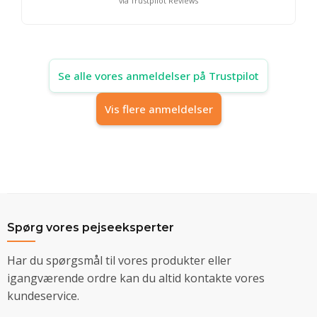
via Trustpilot Reviews
Se alle vores anmeldelser på Trustpilot
Vis flere anmeldelser
Spørg vores pejseeksperter
Har du spørgsmål til vores produkter eller
igangværende ordre kan du altid kontakte vores
kundeservice.