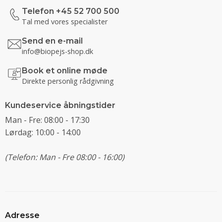
Telefon +45 52 700 500
Tal med vores specialister
Send en e-mail
info@biopejs-shop.dk
Book et online møde
Direkte personlig rådgivning
Kundeservice åbningstider
Man - Fre: 08:00 - 17:30
Lørdag: 10:00 - 14:00
(Telefon: Man - Fre 08:00 - 16:00)
Adresse