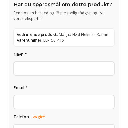
Har du spørgsmål om dette produkt?
Send os en besked og få personlig rådgivning fra
vores eksperter
Vedrørende produkt:
Magna Hvid Elektrisk Kamin
Varenummer:
ELP-50-415
Navn *
Email *
Telefon -
Valgfrit