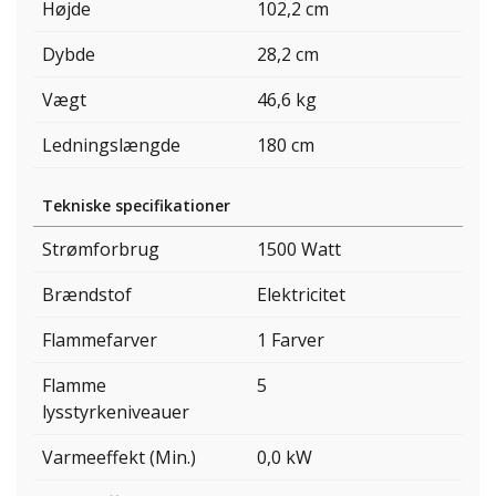
Højde
102,2 cm
Dybde
28,2 cm
Vægt
46,6 kg
Ledningslængde
180 cm
Tekniske specifikationer
Strømforbrug
1500 Watt
Brændstof
Elektricitet
Flammefarver
1 Farver
Flamme
5
lysstyrkeniveauer
Varmeeffekt (Min.)
0,0 kW