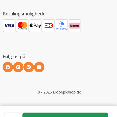
Betalingsmuligheder
Følg os på
© - 2026 Biopejs-shop.dk