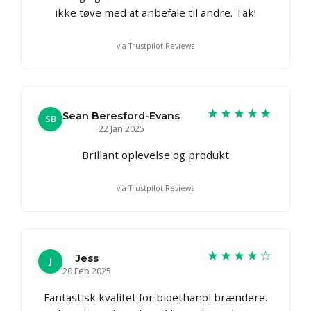
ikke tøve med at anbefale til andre. Tak!
via Trustpilot Reviews
★★★★★
Sean Beresford-Evans
SB
22 Jan 2025
Brillant oplevelse og produkt
via Trustpilot Reviews
★★★★☆
Jess
J
20 Feb 2025
Fantastisk kvalitet for bioethanol brændere.