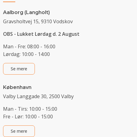
Aalborg (Langholt)
Gravsholtvej 15, 9310 Vodskov
OBS - Lukket Lørdag d. 2 August
Man - Fre: 08:00 - 16:00
Lørdag: 10:00 - 14:00
Se mere
København
Valby Langgade 30, 2500 Valby
Man - Tirs: 10:00 - 15:00
Fre - Lør: 10:00 - 15:00
Se mere