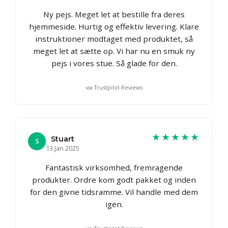
Ny pejs. Meget let at bestille fra deres
hjemmeside. Hurtig og effektiv levering. Klare
instruktioner modtaget med produktet, så
meget let at sætte op. Vi har nu en smuk ny
pejs i vores stue. Så glade for den.
via Trustpilot Reviews
★★★★★
Stuart
S
13 Jan 2025
Fantastisk virksomhed, fremragende
produkter. Ordre kom godt pakket og inden
for den givne tidsramme. Vil handle med dem
igen.