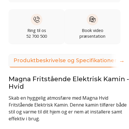
Ring til os
Book video
52 700 500
præsentation
→
Produktbeskrivelse og Specifikationer
Magna Fritstående Elektrisk Kamin -
Hvid
Skab en hyggelig atmosfære med Magna Hvid
Fritstående Elektrisk Kamin. Denne kamin tilfører både
stil og varme til dit hjem og er nem at installere samt
effektiv i brug.