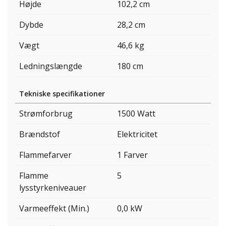
Højde
102,2 cm
Dybde
28,2 cm
Vægt
46,6 kg
Ledningslængde
180 cm
Tekniske specifikationer
Strømforbrug
1500 Watt
Brændstof
Elektricitet
Flammefarver
1 Farver
Flamme
5
lysstyrkeniveauer
Varmeeffekt (Min.)
0,0 kW