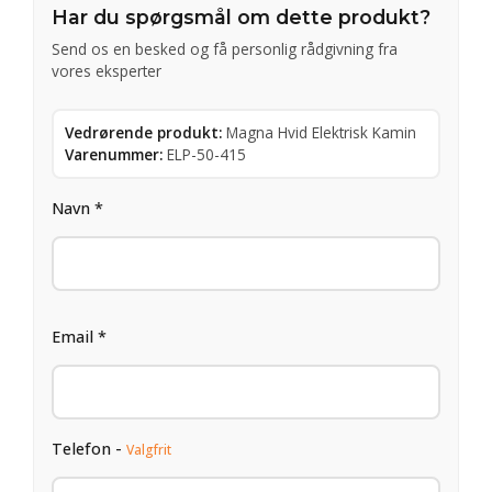
Har du spørgsmål om dette produkt?
Send os en besked og få personlig rådgivning fra
vores eksperter
Vedrørende produkt:
Magna Hvid Elektrisk Kamin
Varenummer:
ELP-50-415
Navn *
Email *
Telefon -
Valgfrit