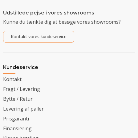
Udstillede pejse i vores showrooms
Kunne du tænkte dig at besøge vores showrooms?
Kontakt vores kundeservice
Kundeservice
Kontakt
Fragt / Levering
Bytte / Retur
Levering af paller
Prisgaranti
Finansiering