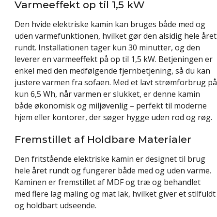
Varmeeffekt op til 1,5 kW
Den hvide elektriske kamin kan bruges både med og
uden varmefunktionen, hvilket gør den alsidig hele året
rundt. Installationen tager kun 30 minutter, og den
leverer en varmeeffekt på op til 1,5 kW. Betjeningen er
enkel med den medfølgende fjernbetjening, så du kan
justere varmen fra sofaen. Med et lavt strømforbrug på
kun 6,5 Wh, når varmen er slukket, er denne kamin
både økonomisk og miljøvenlig – perfekt til moderne
hjem eller kontorer, der søger hygge uden rod og røg.
Fremstillet af Holdbare Materialer
Den fritstående elektriske kamin er designet til brug
hele året rundt og fungerer både med og uden varme.
Kaminen er fremstillet af MDF og træ og behandlet
med flere lag maling og mat lak, hvilket giver et stilfuldt
og holdbart udseende.