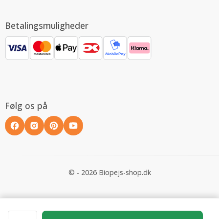
Betalingsmuligheder
Følg os på
© - 2026 Biopejs-shop.dk