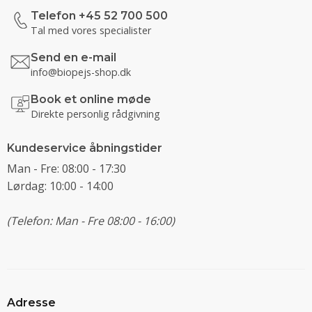
Telefon +45 52 700 500
Tal med vores specialister
Send en e-mail
info@biopejs-shop.dk
Book et online møde
Direkte personlig rådgivning
Kundeservice åbningstider
Man - Fre: 08:00 - 17:30
Lørdag: 10:00 - 14:00
(Telefon: Man - Fre 08:00 - 16:00)
Adresse