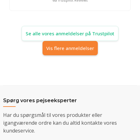
via Trustpilot Reviews
Se alle vores anmeldelser på Trustpilot
Vis flere anmeldelser
Spørg vores pejseeksperter
Har du spørgsmål til vores produkter eller
igangværende ordre kan du altid kontakte vores
kundeservice.