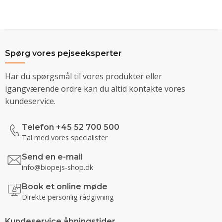
Spørg vores pejseeksperter
Har du spørgsmål til vores produkter eller
igangværende ordre kan du altid kontakte vores
kundeservice.
Telefon +45 52 700 500
Tal med vores specialister
Send en e-mail
info@biopejs-shop.dk
Book et online møde
Direkte personlig rådgivning
Kundeservice åbningstider