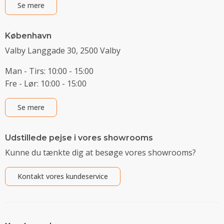
Se mere
København
Valby Langgade 30, 2500 Valby
Man - Tirs: 10:00 - 15:00
Fre - Lør: 10:00 - 15:00
Se mere
Udstillede pejse i vores showrooms
Kunne du tænkte dig at besøge vores showrooms?
Kontakt vores kundeservice