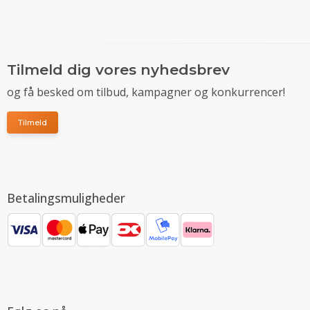
Tilmeld dig vores nyhedsbrev
og få besked om tilbud, kampagner og konkurrencer!
Tilmeld
Betalingsmuligheder