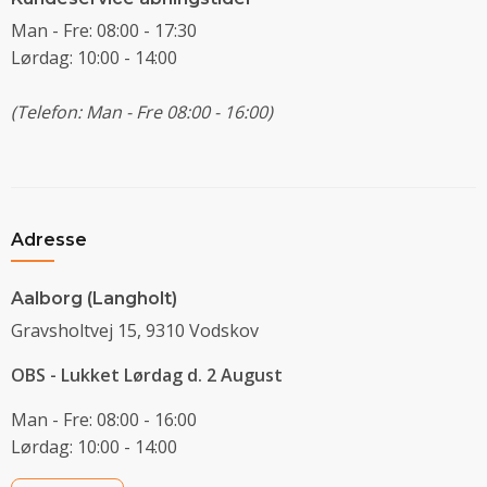
Man - Fre: 08:00 - 17:30
Lørdag: 10:00 - 14:00
(Telefon: Man - Fre 08:00 - 16:00)
Adresse
Aalborg (Langholt)
Gravsholtvej 15, 9310 Vodskov
OBS - Lukket Lørdag d. 2 August
Man - Fre: 08:00 - 16:00
Lørdag: 10:00 - 14:00