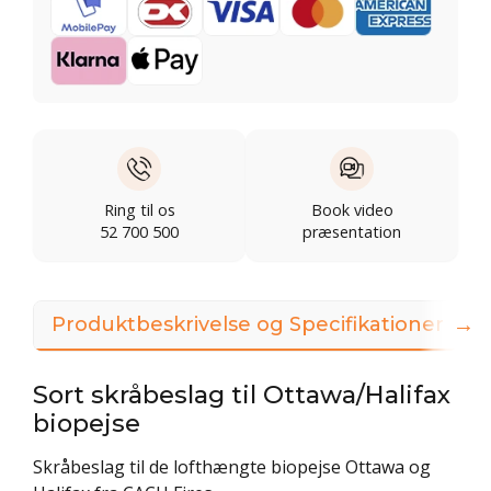
Ring til os
Book video
52 700 500
præsentation
→
Produktbeskrivelse og Specifikationer
Sort skråbeslag til Ottawa/Halifax
biopejse
Skråbeslag til de lofthængte biopejse Ottawa og