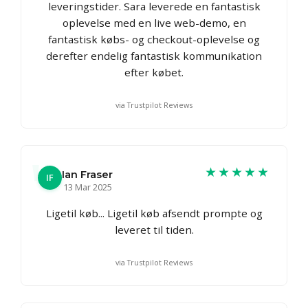
leveringstider. Sara leverede en fantastisk
oplevelse med en live web-demo, en
fantastisk købs- og checkout-oplevelse og
derefter endelig fantastisk kommunikation
efter købet.
via Trustpilot Reviews
★★★★★
Ian Fraser
IF
13 Mar 2025
Ligetil køb... Ligetil køb afsendt prompte og
leveret til tiden.
via Trustpilot Reviews