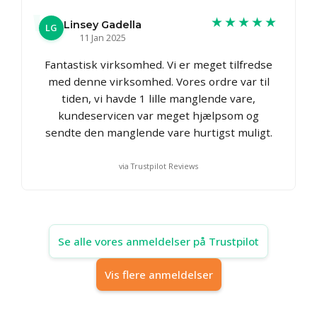
★★★★★
Linsey Gadella
LG
11 Jan 2025
Fantastisk virksomhed. Vi er meget tilfredse
med denne virksomhed. Vores ordre var til
tiden, vi havde 1 lille manglende vare,
kundeservicen var meget hjælpsom og
sendte den manglende vare hurtigst muligt.
via Trustpilot Reviews
Se alle vores anmeldelser på Trustpilot
Vis flere anmeldelser