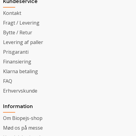
Kundeservice
Kontakt
Fragt / Levering
Bytte / Retur
Levering af paller
Prisgaranti
Finansiering
Klarna betaling
FAQ
Erhvervskunde
Information
Om Biopejs-shop
Mød os på messe