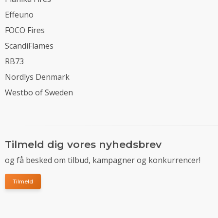
Effeuno
FOCO Fires
ScandiFlames
RB73
Nordlys Denmark
Westbo of Sweden
Tilmeld dig vores nyhedsbrev
og få besked om tilbud, kampagner og konkurrencer!
Tilmeld