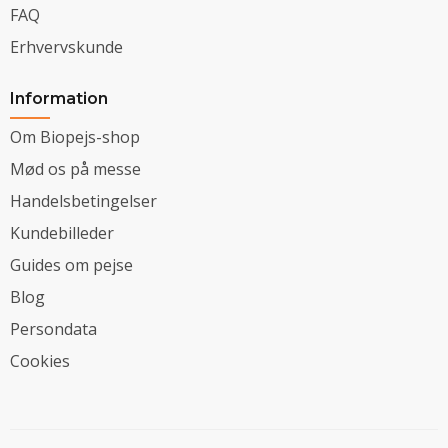
FAQ
Erhvervskunde
Information
Om Biopejs-shop
Mød os på messe
Handelsbetingelser
Kundebilleder
Guides om pejse
Blog
Persondata
Cookies