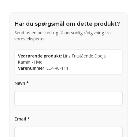
Har du spørgsmål om dette produkt?
Send os en besked og få personlig rådgivning fra
vores eksperter
Vedrørende produkt:
Linz Fritstående Elpejs
Kamin - Hvid
Varenummer:
ELP-40-111
Navn *
Email *