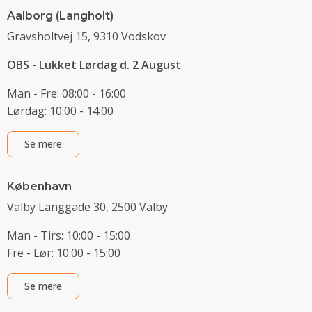
Aalborg (Langholt)
Gravsholtvej 15, 9310 Vodskov
OBS - Lukket Lørdag d. 2 August
Man - Fre: 08:00 - 16:00
Lørdag: 10:00 - 14:00
Se mere
København
Valby Langgade 30, 2500 Valby
Man - Tirs: 10:00 - 15:00
Fre - Lør: 10:00 - 15:00
Se mere