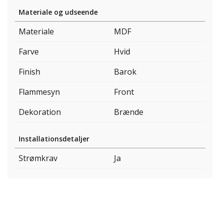
Materiale og udseende
Materiale
MDF
Farve
Hvid
Finish
Barok
Flammesyn
Front
Dekoration
Brænde
Installationsdetaljer
Strømkrav
Ja