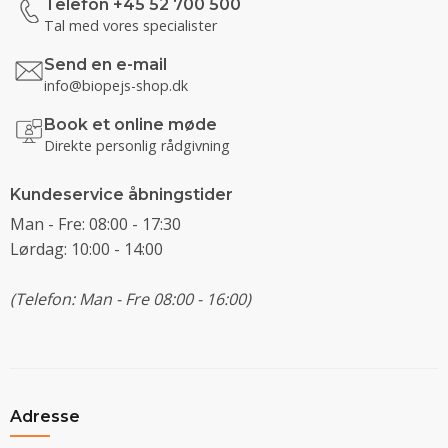
Telefon +45 52 700 500
Tal med vores specialister
Send en e-mail
info@biopejs-shop.dk
Book et online møde
Direkte personlig rådgivning
Kundeservice åbningstider
Man - Fre: 08:00 - 17:30
Lørdag: 10:00 - 14:00
(Telefon: Man - Fre 08:00 - 16:00)
Adresse