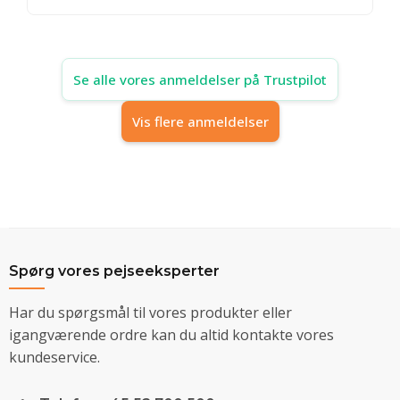
Se alle vores anmeldelser på Trustpilot
Vis flere anmeldelser
Spørg vores pejseeksperter
Har du spørgsmål til vores produkter eller
igangværende ordre kan du altid kontakte vores
kundeservice.