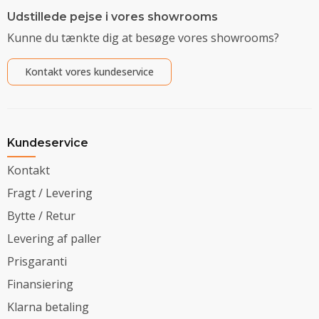
Udstillede pejse i vores showrooms
Kunne du tænkte dig at besøge vores showrooms?
Kontakt vores kundeservice
Kundeservice
Kontakt
Fragt / Levering
Bytte / Retur
Levering af paller
Prisgaranti
Finansiering
Klarna betaling