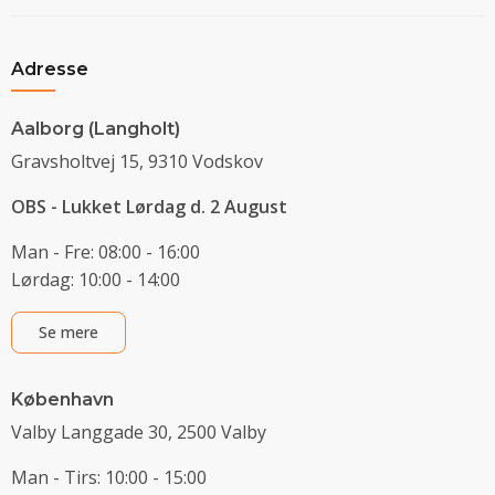
Adresse
Aalborg (Langholt)
Gravsholtvej 15, 9310 Vodskov
OBS - Lukket Lørdag d. 2 August
Man - Fre: 08:00 - 16:00
Lørdag: 10:00 - 14:00
Se mere
København
Valby Langgade 30, 2500 Valby
Man - Tirs: 10:00 - 15:00