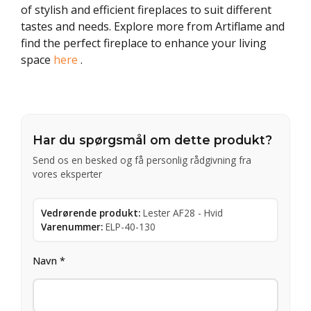
of stylish and efficient fireplaces to suit different
tastes and needs. Explore more from Artiflame and
find the perfect fireplace to enhance your living
space
here
.
Har du spørgsmål om dette produkt?
Send os en besked og få personlig rådgivning fra
vores eksperter
Vedrørende produkt:
Lester AF28 - Hvid
Varenummer:
ELP-40-130
Navn *