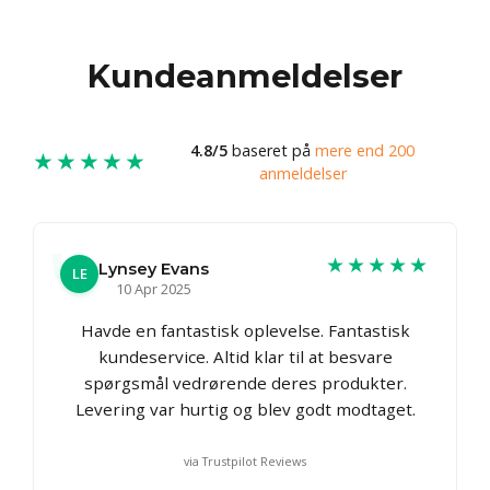
Kundeanmeldelser
4.8/5
baseret på
mere end 200
★★★★★
anmeldelser
★★★★★
Lynsey Evans
LE
10 Apr 2025
Havde en fantastisk oplevelse. Fantastisk
kundeservice. Altid klar til at besvare
spørgsmål vedrørende deres produkter.
Levering var hurtig og blev godt modtaget.
via Trustpilot Reviews