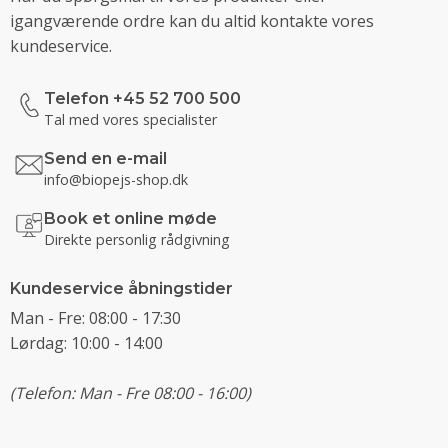
igangværende ordre kan du altid kontakte vores
kundeservice.
Telefon +45 52 700 500
Tal med vores specialister
Send en e-mail
info@biopejs-shop.dk
Book et online møde
Direkte personlig rådgivning
Kundeservice åbningstider
Man - Fre: 08:00 - 17:30
Lørdag: 10:00 - 14:00
(Telefon: Man - Fre 08:00 - 16:00)