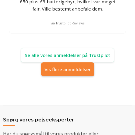
£50 plus £3 batterigebyr, hvilket var meget
fair. Ville bestemt anbefale dem.
via Trustpilot Reviews
Se alle vores anmeldelser på Trustpilot
Vis flere anmeldelser
Spørg vores pejseeksperter
Har du spørgsmål til vores produkter eller