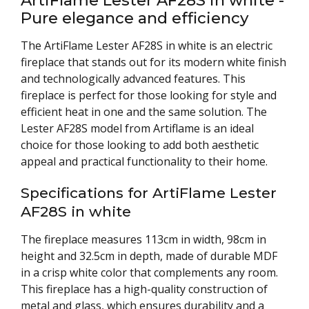
Pure elegance and efficiency
The ArtiFlame Lester AF28S in white is an electric
fireplace that stands out for its modern white finish
and technologically advanced features. This
fireplace is perfect for those looking for style and
efficient heat in one and the same solution. The
Lester AF28S model from Artiflame is an ideal
choice for those looking to add both aesthetic
appeal and practical functionality to their home.
Specifications for ArtiFlame Lester
AF28S in white
The fireplace measures 113cm in width, 98cm in
height and 32.5cm in depth, made of durable MDF
in a crisp white color that complements any room.
This fireplace has a high-quality construction of
metal and glass, which ensures durability and a