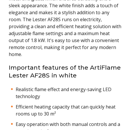
sleek appearance. The white finish adds a touch of
elegance and makes it a stylish addition to any
room. The Lester AF28S runs on electricity,
providing a clean and efficient heating solution with
adjustable flame settings and a maximum heat
output of 1.8 kW. It's easy to use with a convenient
remote control, making it perfect for any modern
home.
Important features of the ArtiFlame
Lester AF28S in white
Realistic flame effect and energy-saving LED
technology
Efficient heating capacity that can quickly heat
rooms up to 30 m²
Easy operation with both manual controls and a