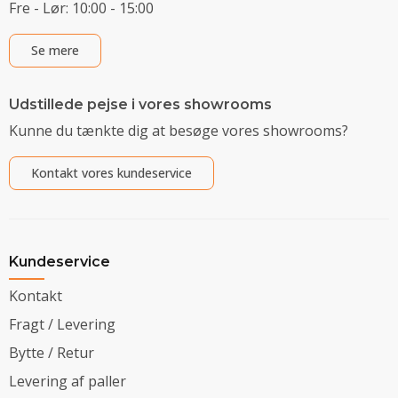
Fre - Lør: 10:00 - 15:00
Se mere
Udstillede pejse i vores showrooms
Kunne du tænkte dig at besøge vores showrooms?
Kontakt vores kundeservice
Kundeservice
Kontakt
Fragt / Levering
Bytte / Retur
Levering af paller