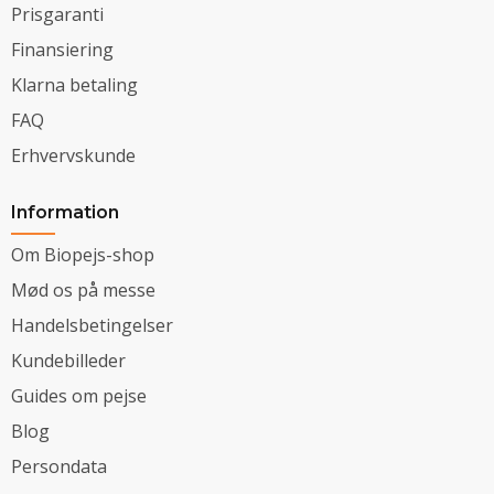
Prisgaranti
Finansiering
Klarna betaling
FAQ
Erhvervskunde
Information
Om Biopejs-shop
Mød os på messe
Handelsbetingelser
Kundebilleder
Guides om pejse
Blog
Persondata