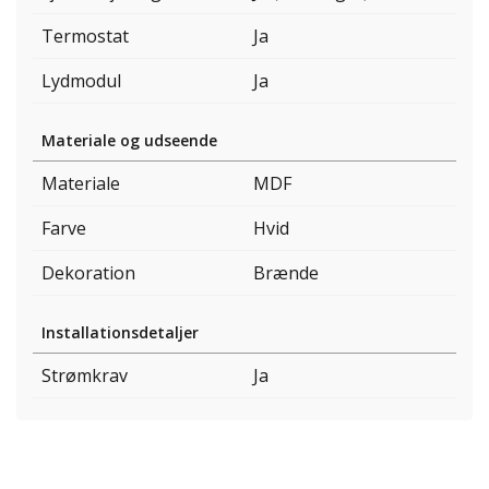
Termostat
Ja
Lydmodul
Ja
Materiale og udseende
Materiale
MDF
Farve
Hvid
Dekoration
Brænde
Installationsdetaljer
Strømkrav
Ja