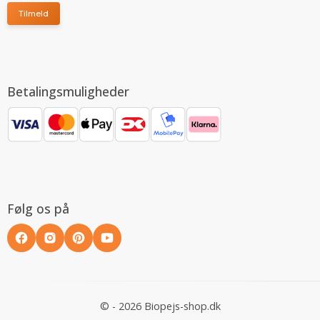
Tilmeld
Betalingsmuligheder
Følg os på
© - 2026 Biopejs-shop.dk