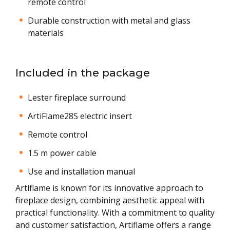
remote control
Durable construction with metal and glass
materials
Included in the package
Lester fireplace surround
ArtiFlame28S electric insert
Remote control
1.5 m power cable
Use and installation manual
Artiflame is known for its innovative approach to
fireplace design, combining aesthetic appeal with
practical functionality. With a commitment to quality
and customer satisfaction, Artiflame offers a range