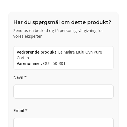
Har du spørgsmål om dette produkt?
Send os en besked og få personlig rådgivning fra
vores eksperter
Vedrørende produkt:
Le Maître Multi Ovn Pure
Corten
Varenummer:
OUT-50-301
Navn *
Email *