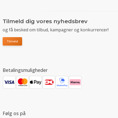
Tilmeld dig vores nyhedsbrev
og få besked om tilbud, kampagner og konkurrencer!
Tilmeld
Betalingsmuligheder
Følg os på