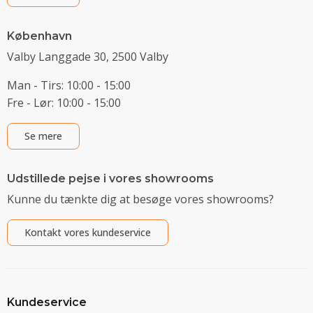
København
Valby Langgade 30, 2500 Valby
Man - Tirs: 10:00 - 15:00
Fre - Lør: 10:00 - 15:00
Se mere
Udstillede pejse i vores showrooms
Kunne du tænkte dig at besøge vores showrooms?
Kontakt vores kundeservice
Kundeservice