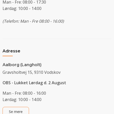
Man - Fre: 08:00 - 17:30
Lørdag: 10:00 - 14:00
(Telefon: Man - Fre 08:00 - 16:00)
Adresse
Aalborg (Langholt)
Gravsholtvej 15, 9310 Vodskov
OBS - Lukket Lørdag d. 2 August
Man - Fre: 08:00 - 16:00
Lørdag: 10:00 - 14:00
Se mere