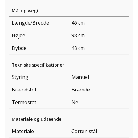
Mål og vægt
Længde/Bredde
46 cm
Højde
98 cm
Dybde
48 cm
Tekniske specifikationer
Styring
Manuel
Brændstof
Brænde
Termostat
Nej
Materiale og udseende
Materiale
Corten stål