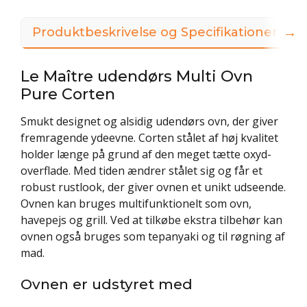
→
Produktbeskrivelse og Specifikationer
Le Maître udendørs Multi Ovn
Pure Corten
Smukt designet og alsidig udendørs ovn, der giver
fremragende ydeevne. Corten stålet af høj kvalitet
holder længe på grund af den meget tætte oxyd-
overflade. Med tiden ændrer stålet sig og får et
robust rustlook, der giver ovnen et unikt udseende.
Ovnen kan bruges multifunktionelt som ovn,
havepejs og grill. Ved at tilkøbe ekstra tilbehør kan
ovnen også bruges som tepanyaki og til røgning af
mad.
Ovnen er udstyret med