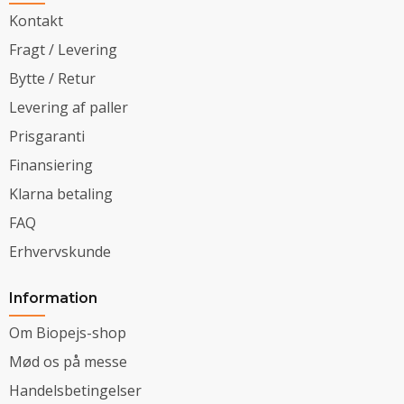
Kontakt
Fragt / Levering
Bytte / Retur
Levering af paller
Prisgaranti
Finansiering
Klarna betaling
FAQ
Erhvervskunde
Information
Om Biopejs-shop
Mød os på messe
Handelsbetingelser