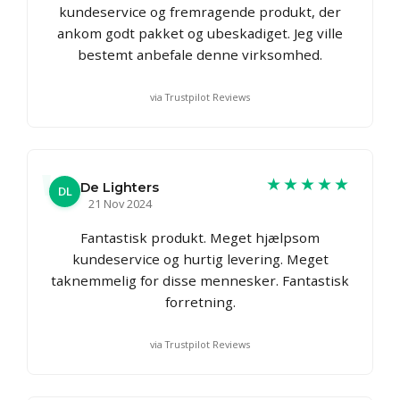
kundeservice og fremragende produkt, der
ankom godt pakket og ubeskadiget. Jeg ville
bestemt anbefale denne virksomhed.
via Trustpilot Reviews
★★★★★
De Lighters
DL
21 Nov 2024
Fantastisk produkt. Meget hjælpsom
kundeservice og hurtig levering. Meget
taknemmelig for disse mennesker. Fantastisk
forretning.
via Trustpilot Reviews