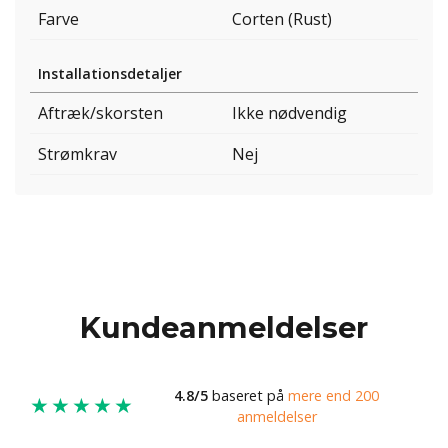
Farve
Corten (Rust)
Installationsdetaljer
Aftræk/skorsten
Ikke nødvendig
Strømkrav
Nej
Kundeanmeldelser
4.8/5
baseret på
mere end 200
★★★★★
anmeldelser