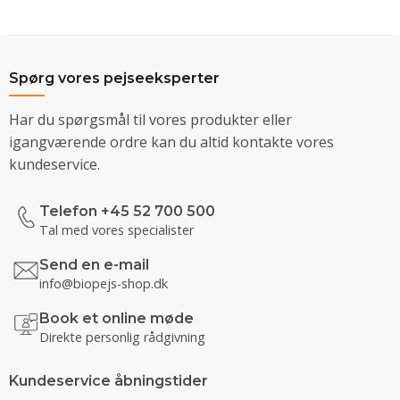
Spørg vores pejseeksperter
Har du spørgsmål til vores produkter eller
igangværende ordre kan du altid kontakte vores
kundeservice.
Telefon +45 52 700 500
Tal med vores specialister
Send en e-mail
info@biopejs-shop.dk
Book et online møde
Direkte personlig rådgivning
Kundeservice åbningstider