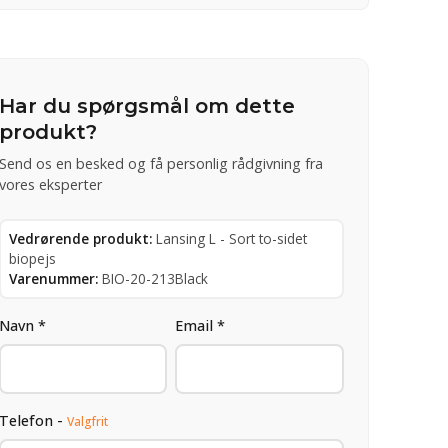
Har du spørgsmål om dette
produkt?
Send os en besked og få personlig rådgivning fra
vores eksperter
Vedrørende produkt:
Lansing L - Sort to-sidet
biopejs
Varenummer:
BIO-20-213Black
Navn *
Email *
Telefon -
Valgfrit