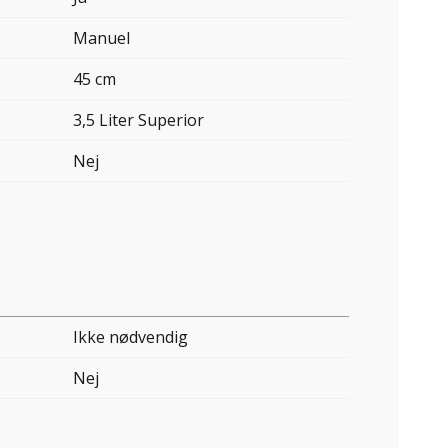
Manuel
45 cm
3,5 Liter Superior
Nej
Ikke nødvendig
Nej