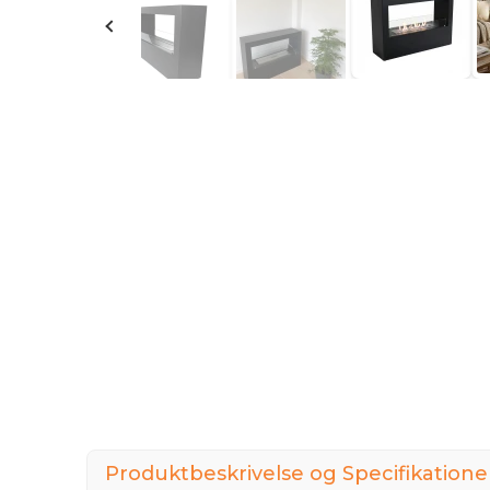
Produktbeskrivelse og Specifikatione