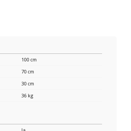
100 cm
70 cm
30 cm
36 kg
Ja