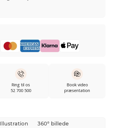
Ring til os
Book video
52 700 500
præsentation
Illustration
360° billede