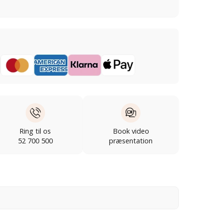
Ring til os
Book video
52 700 500
præsentation