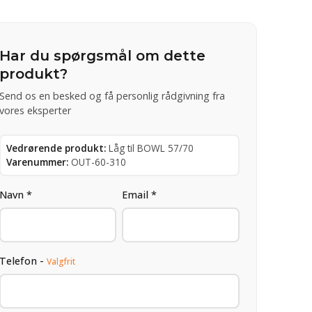
Har du spørgsmål om dette
produkt?
Send os en besked og få personlig rådgivning fra
vores eksperter
Vedrørende produkt:
Låg til BOWL 57/70
Varenummer:
OUT-60-310
Navn *
Email *
Telefon -
Valgfrit