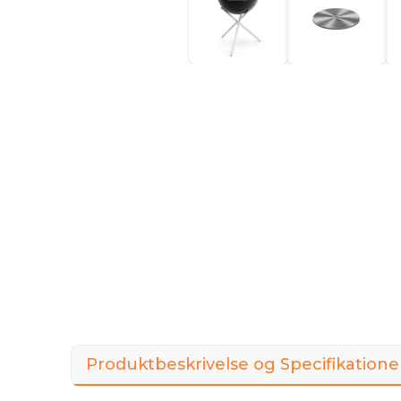
Produktbeskrivelse og Specifikatione