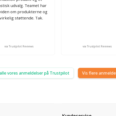
astisk udvalg. Teamet har
 viden om produkterne og
 virkelig støttende. Tak.
via Trustpilot Reviews
via Trustpilot Reviews
alle vores anmeldelser på Trustpilot
Vis flere anmelde
Kundeservice