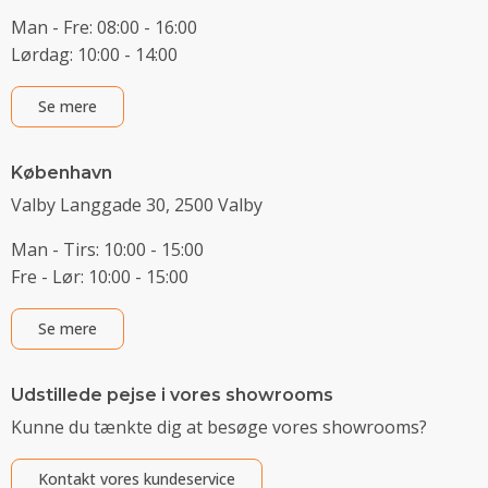
Man - Fre: 08:00 - 16:00
Lørdag: 10:00 - 14:00
Se mere
København
Valby Langgade 30, 2500 Valby
Man - Tirs: 10:00 - 15:00
Fre - Lør: 10:00 - 15:00
Se mere
Udstillede pejse i vores showrooms
Kunne du tænkte dig at besøge vores showrooms?
Kontakt vores kundeservice