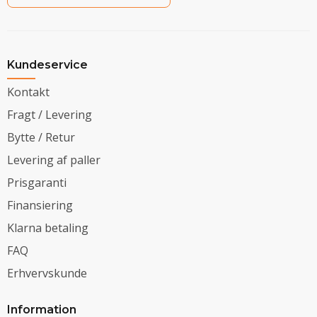
Kundeservice
Kontakt
Fragt / Levering
Bytte / Retur
Levering af paller
Prisgaranti
Finansiering
Klarna betaling
FAQ
Erhvervskunde
Information