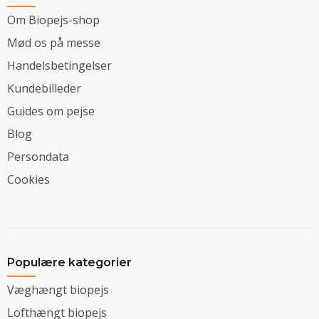
Om Biopejs-shop
Mød os på messe
Handelsbetingelser
Kundebilleder
Guides om pejse
Blog
Persondata
Cookies
Populære kategorier
Væghængt biopejs
Lofthængt biopejs