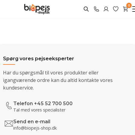
0
Spørg vores pejseeksperter
Har du spørgsmål til vores produkter eller
igangværende ordre kan du altid kontakte vores
kundeservice.
Telefon +45 52 700 500
Tal med vores specialister
Send en e-mail
info@biopejs-shop.dk