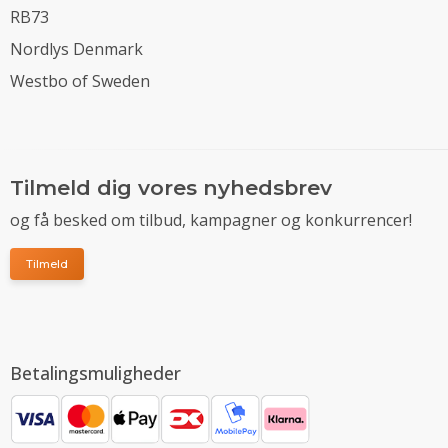
RB73
Nordlys Denmark
Westbo of Sweden
Tilmeld dig vores nyhedsbrev
og få besked om tilbud, kampagner og konkurrencer!
Tilmeld
Betalingsmuligheder