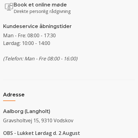
Book et online møde
Direkte personlig rådgivning
Kundeservice åbningstider
Man - Fre: 08:00 - 17:30
Lørdag: 10:00 - 14:00
(Telefon: Man - Fre 08:00 - 16:00)
Adresse
Aalborg (Langholt)
Gravsholtvej 15, 9310 Vodskov
OBS - Lukket Lørdag d. 2 August