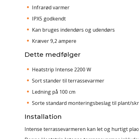
Infrarød varmer
IPX5 godkendt
Kan bruges indendørs og udendørs
Kræver 9,2 ampere
Dette medfølger
Heatstrip Intense 2200 W
Sort stander til terrassevarmer
Ledning på 100 cm
Sorte standard monteringsbeslag til plant/skrå
Installation
Intense terrassevarmeren kan let og hurtigt place