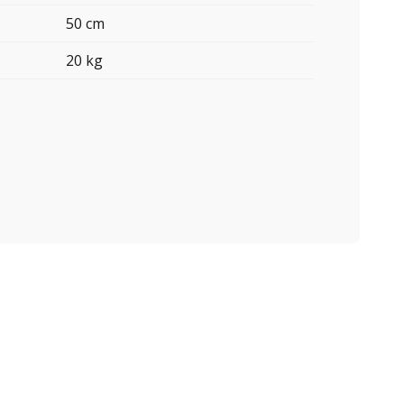
50 cm
20 kg