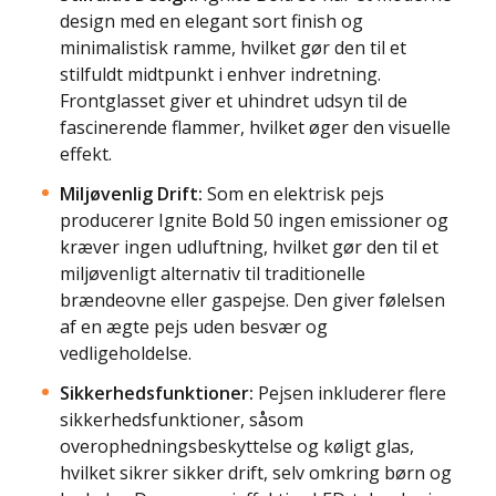
design med en elegant sort finish og
minimalistisk ramme, hvilket gør den til et
stilfuldt midtpunkt i enhver indretning.
Frontglasset giver et uhindret udsyn til de
fascinerende flammer, hvilket øger den visuelle
effekt.
Miljøvenlig Drift:
Som en elektrisk pejs
producerer Ignite Bold 50 ingen emissioner og
kræver ingen udluftning, hvilket gør den til et
miljøvenligt alternativ til traditionelle
brændeovne eller gaspejse. Den giver følelsen
af en ægte pejs uden besvær og
vedligeholdelse.
Sikkerhedsfunktioner:
Pejsen inkluderer flere
sikkerhedsfunktioner, såsom
overophedningsbeskyttelse og køligt glas,
hvilket sikrer sikker drift, selv omkring børn og