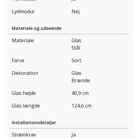
Lydmodul
Nej
Materiale og udseende
Materiale
Glas
Stål
Farve
Sort
Dekoration
Glas
Brænde
Glas højde
40,9 cm
Glas længde
124,6 cm
Installationsdetaljer
Strømkrav
Ja