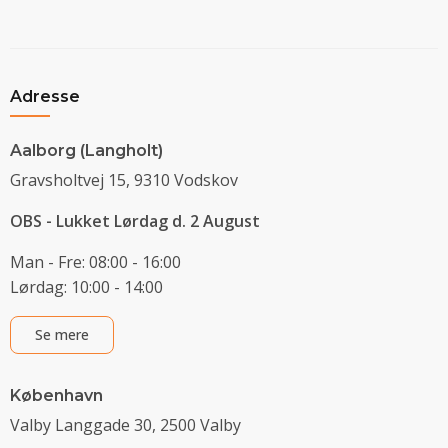
Adresse
Aalborg (Langholt)
Gravsholtvej 15, 9310 Vodskov
OBS - Lukket Lørdag d. 2 August
Man - Fre: 08:00 - 16:00
Lørdag: 10:00 - 14:00
Se mere
København
Valby Langgade 30, 2500 Valby