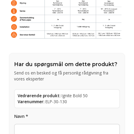
Har du spørgsmål om dette produkt?
Send os en besked og få personlig rådgivning fra
vores eksperter
Vedrørende produkt:
Ignite Bold 50
Varenummer:
ELP-30-130
Navn *