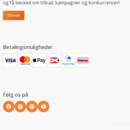
og få besked om tilbud, kampagner og konkurrencer!
Tilmeld
Betalingsmuligheder
Følg os på