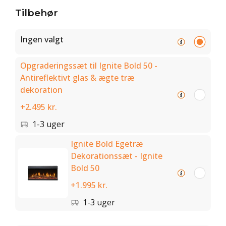
Tilbehør
Ingen valgt
Opgraderingssæt til Ignite Bold 50 -
Antireflektivt glas & ægte træ
dekoration
+2.495 kr.
1-3 uger
Ignite Bold Egetræ
Dekorationssæt - Ignite
Bold 50
+1.995 kr.
1-3 uger