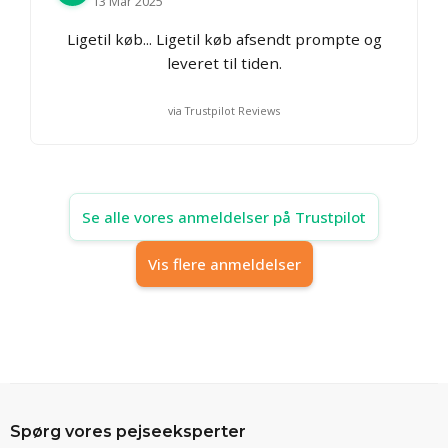
13 Mar 2025
Ligetil køb... Ligetil køb afsendt prompte og
leveret til tiden.
via Trustpilot Reviews
Se alle vores anmeldelser på Trustpilot
Vis flere anmeldelser
Spørg vores pejseeksperter