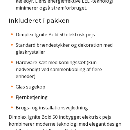
kæledyr. Dens energieffektive LED-teknologi
minimerer også strømforbruget.
Inkluderet i pakken
Dimplex Ignite Bold 50 elektrisk pejs
Standard brændestykker og dekoration med
glaskrystaller
Hardware-sæt med koblingssæt (kun
nødvendigt ved sammenkobling af flere
enheder)
Glas sugekop
Fjernbetjening
Brugs- og installationsvejledning
Dimplex Ignite Bold 50 indbygget elektrisk pejs
kombinerer moderne teknologi med elegant design