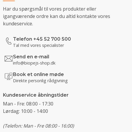
Har du spørgsmål til vores produkter eller
igangværende ordre kan du altid kontakte vores
kundeservice.
Telefon +45 52 700 500
Tal med vores specialister
Send en e-mail
info@biopejs-shop.dk
Book et online møde
Direkte personlig rådgivning
Kundeservice åbningstider
Man - Fre: 08:00 - 17:30
Lørdag: 10:00 - 14:00
(Telefon: Man - Fre 08:00 - 16:00)