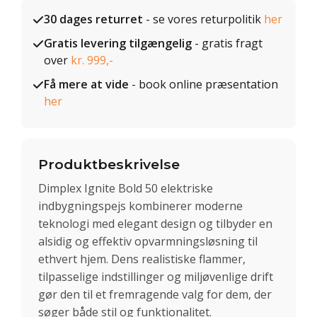
30 dages returret
- se vores returpolitik
her
Gratis levering tilgængelig
- gratis fragt
over
kr. 999,-
Få mere at vide
- book online præsentation
her
Produktbeskrivelse
Dimplex Ignite Bold 50 elektriske
indbygningspejs kombinerer moderne
teknologi med elegant design og tilbyder en
alsidig og effektiv opvarmningsløsning til
ethvert hjem. Dens realistiske flammer,
tilpasselige indstillinger og miljøvenlige drift
gør den til et fremragende valg for dem, der
søger både stil og funktionalitet.