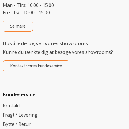
Man - Tirs: 10:00 - 15:00
Fre - Lør: 10:00 - 15:00
Se mere
Udstillede pejse i vores showrooms
Kunne du tænkte dig at besøge vores showrooms?
Kontakt vores kundeservice
Kundeservice
Kontakt
Fragt / Levering
Bytte / Retur