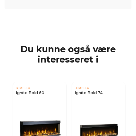
Du kunne også være
interesseret i
DIMPLEX
DIMPLEX
Ignite Bold 60
Ignite Bold 74