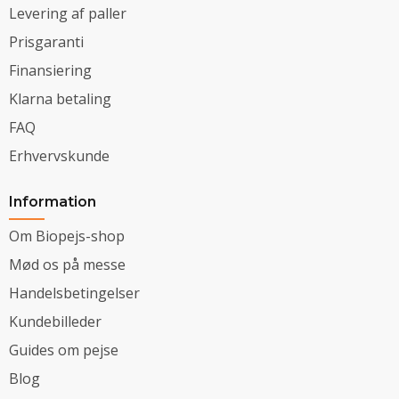
Levering af paller
Prisgaranti
Finansiering
Klarna betaling
FAQ
Erhvervskunde
Information
Om Biopejs-shop
Mød os på messe
Handelsbetingelser
Kundebilleder
Guides om pejse
Blog