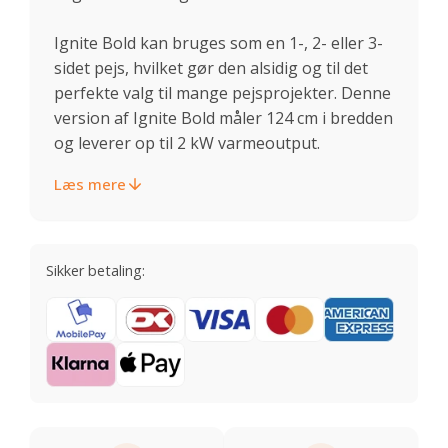
Ignite Bold kan bruges som en 1-, 2- eller 3-
sidet pejs, hvilket gør den alsidig og til det
perfekte valg til mange pejsprojekter. Denne
version af Ignite Bold måler 124 cm i bredden
og leverer op til 2 kW varmeoutput.
Læs mere
Sikker betaling: