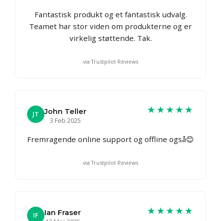
Fantastisk produkt og et fantastisk udvalg.
Teamet har stor viden om produkterne og er
virkelig støttende. Tak.
via Trustpilot Reviews
★★★★★
John Teller
JT
3 Feb 2025
Fremragende online support og offline også😊
via Trustpilot Reviews
★★★★★
Ian Fraser
IF