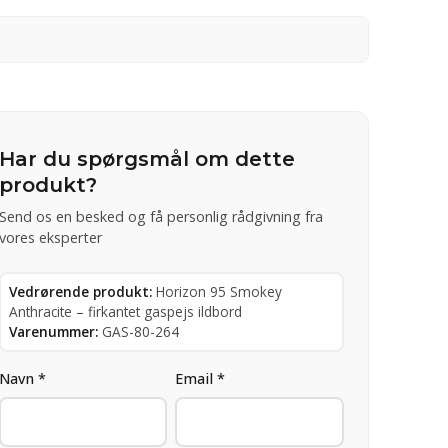
Har du spørgsmål om dette
produkt?
Send os en besked og få personlig rådgivning fra
vores eksperter
Vedrørende produkt:
Horizon 95 Smokey
Anthracite – firkantet gaspejs ildbord
Varenummer:
GAS-80-264
Navn *
Email *