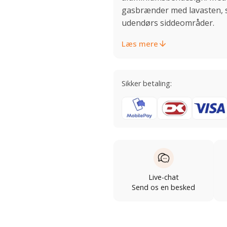
gasbrænder med lavasten, 
udendørs siddeområder.
Læs mere
Sikker betaling:
Live-chat
Send os en besked