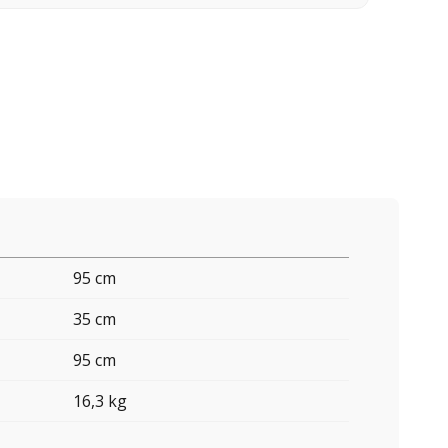
95 cm
35 cm
95 cm
16,3 kg