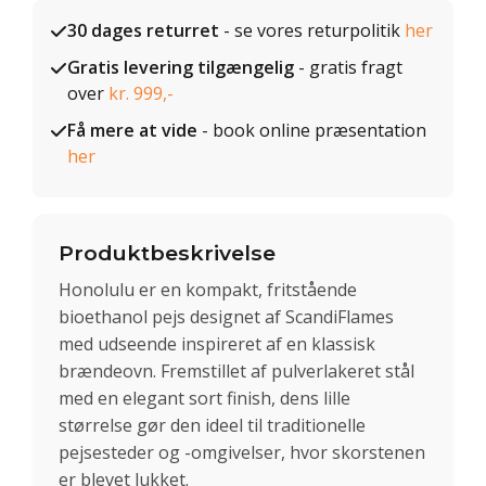
30 dages returret
- se vores returpolitik
her
Gratis levering tilgængelig
- gratis fragt
over
kr. 999,-
Få mere at vide
- book online præsentation
her
Produktbeskrivelse
Honolulu er en kompakt, fritstående
bioethanol pejs designet af ScandiFlames
med udseende inspireret af en klassisk
brændeovn. Fremstillet af pulverlakeret stål
med en elegant sort finish, dens lille
størrelse gør den ideel til traditionelle
pejsesteder og -omgivelser, hvor skorstenen
er blevet lukket.