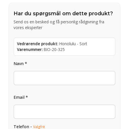
Har du spørgsmål om dette produkt?
Send os en besked og få personlig rådgivning fra
vores eksperter
Vedrørende produkt:
Honolulu - Sort
Varenummer:
BIO-20-325
Navn *
Email *
Telefon -
Valgfrit