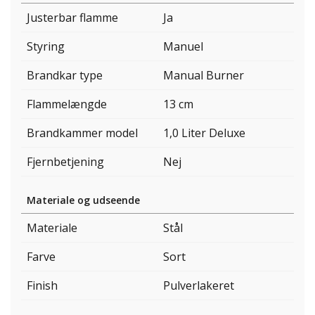
Justerbar flamme
Ja
Styring
Manuel
Brandkar type
Manual Burner
Flammelængde
13 cm
Brandkammer model
1,0 Liter Deluxe
Fjernbetjening
Nej
Materiale og udseende
Materiale
Stål
Farve
Sort
Finish
Pulverlakeret