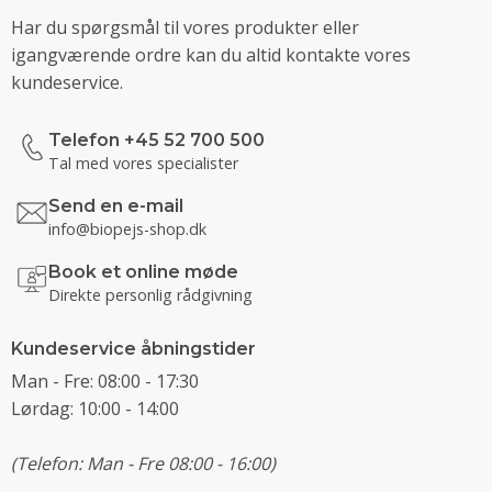
Har du spørgsmål til vores produkter eller
igangværende ordre kan du altid kontakte vores
kundeservice.
Telefon +45 52 700 500
Tal med vores specialister
Send en e-mail
info@biopejs-shop.dk
Book et online møde
Direkte personlig rådgivning
Kundeservice åbningstider
Man - Fre: 08:00 - 17:30
Lørdag: 10:00 - 14:00
(Telefon: Man - Fre 08:00 - 16:00)