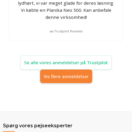
lydhørt, vi var meget glade for deres løsning.
Vi købte en Planika Neo 500. Kan anbefale
denne virksomhed!
via Trustpilot Reviews
Se alle vores anmeldelser på Trustpilot
Vis flere anmeldelser
Spørg vores pejseeksperter