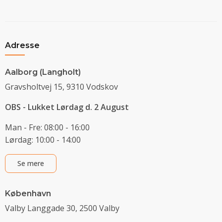
Adresse
Aalborg (Langholt)
Gravsholtvej 15, 9310 Vodskov
OBS - Lukket Lørdag d. 2 August
Man - Fre: 08:00 - 16:00
Lørdag: 10:00 - 14:00
Se mere
København
Valby Langgade 30, 2500 Valby