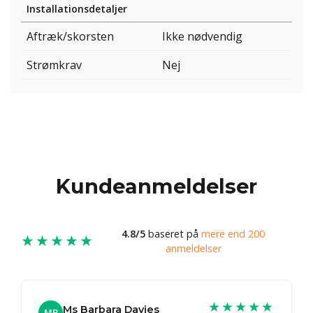
Installationsdetaljer
Aftræk/skorsten
Ikke nødvendig
Strømkrav
Nej
Kundeanmeldelser
4.8/5
baseret på
mere end 200
★★★★★
anmeldelser
★★★★★
Ms Barbara Davies
MB