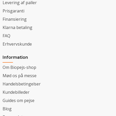
Levering af paller
Prisgaranti
Finansiering
Klarna betaling
FAQ
Erhvervskunde
Information
Om Biopejs-shop
Mød os på messe
Handelsbetingelser
Kundebilleder
Guides om pejse
Blog