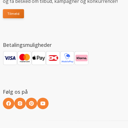
og få besked om tilbud, kampagner og konkurrencer!
Tilmeld
Betalingsmuligheder
Følg os på