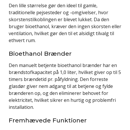
Den lille størrelse gør den ideel til gamle,
traditionelle pejsesteder og -omgivelser, hvor
skorstenstilkoblingen er blevet lukket. Da den
bruger bioethanol, kræver den ingen skorsten eller
ventilation, hvilket gør den til et alsidigt tilvalg til
ethvert rum.
Bioethanol Brænder
Den manuelt betjente bioethanol brænder har en
brændstofkapacitet på 1,0 liter, hvilket giver op til 5
timers brændetid pr. påfyldning. Den forreste
glasdør giver nem adgang til at betjene og fylde
brænderen op, og den eliminerer behovet for
elektricitet, hvilket sikrer en hurtig og problemfri
installation.
Fremhævede Funktioner