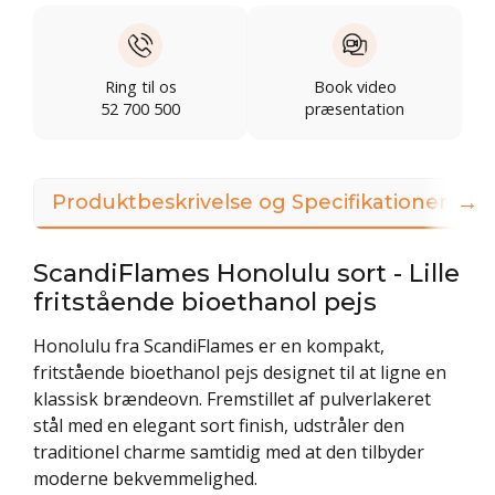
Ring til os
Book video
52 700 500
præsentation
→
Produktbeskrivelse og Specifikationer
ScandiFlames Honolulu sort - Lille
fritstående bioethanol pejs
Honolulu fra ScandiFlames er en kompakt,
fritstående bioethanol pejs designet til at ligne en
klassisk brændeovn. Fremstillet af pulverlakeret
stål med en elegant sort finish, udstråler den
traditionel charme samtidig med at den tilbyder
moderne bekvemmelighed.