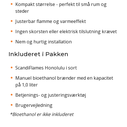
Kompakt størrelse - perfekt til små rum og
steder
Justerbar flamme og varmeeffekt
Ingen skorsten eller elektrisk tilslutning krævet
Nem og hurtig installation
Inkluderet i Pakken
ScandiFlames Honolulu i sort
Manuel bioethanol brænder med en kapacitet
på 1,0 liter
Betjenings- og justeringsværktøj
Brugervejledning
*Bioethanol er ikke inkluderet