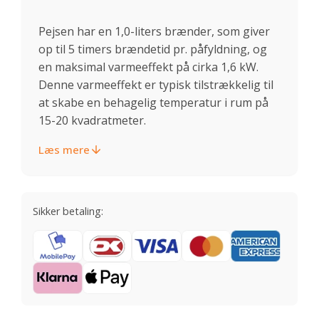
Pejsen har en 1,0-liters brænder, som giver
op til 5 timers brændetid pr. påfyldning, og
en maksimal varmeeffekt på cirka 1,6 kW.
Denne varmeeffekt er typisk tilstrækkelig til
at skabe en behagelig temperatur i rum på
15-20 kvadratmeter.
Læs mere
Sikker betaling: