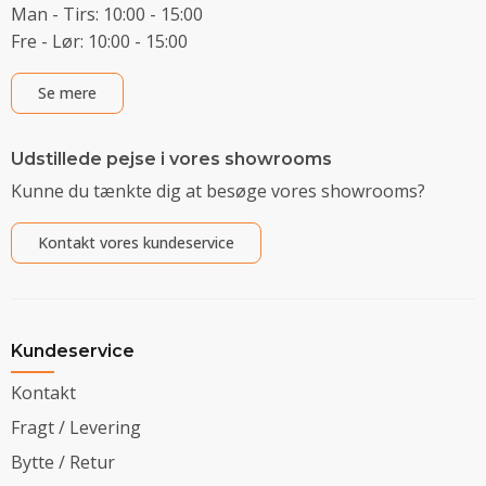
Man - Tirs: 10:00 - 15:00
Fre - Lør: 10:00 - 15:00
Se mere
Udstillede pejse i vores showrooms
Kunne du tænkte dig at besøge vores showrooms?
Kontakt vores kundeservice
Kundeservice
Kontakt
Fragt / Levering
Bytte / Retur