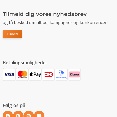
Tilmeld dig vores nyhedsbrev
og få besked om tilbud, kampagner og konkurrencer!
Tilmeld
Betalingsmuligheder
Følg os på