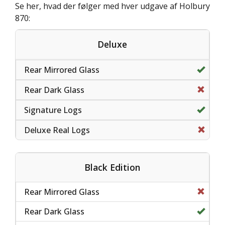
Se her, hvad der følger med hver udgave af Holbury
870:
Deluxe
Black Edition