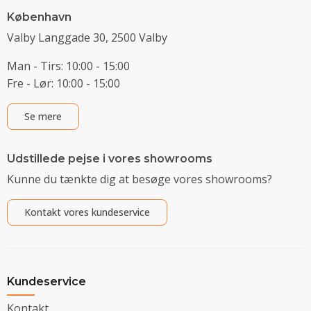
København
Valby Langgade 30, 2500 Valby
Man - Tirs: 10:00 - 15:00
Fre - Lør: 10:00 - 15:00
Se mere
Udstillede pejse i vores showrooms
Kunne du tænkte dig at besøge vores showrooms?
Kontakt vores kundeservice
Kundeservice
Kontakt