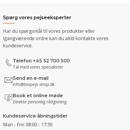
Spørg vores pejseeksperter
Har du spørgsmål til vores produkter eller
igangværende ordre kan du altid kontakte vores
kundeservice.
Telefon +45 52 700 500
Tal med vores specialister
Send en e-mail
info@biopejs-shop.dk
Book et online møde
Direkte personlig rådgivning
Kundeservice åbningstider
Man - Fre: 08:00 - 17:30