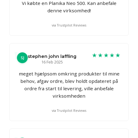
Vi købte en Planika Neo 500. Kan anbefale
denne virksomhed!
via Trustpilot Reviews
★★★★★
stephen john laffling
SJ
16 Feb 2025
meget hjælpsom omkring produkter til mine
behov, afgav ordre, blev holdt opdateret på
ordre fra start til levering, ville anbefale
virksomheden
via Trustpilot Reviews