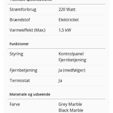
Strømforbrug
220 Watt
Brændstof
Elektricitet
Varmeeffekt (Max.)
1,5 kW
Funktioner
Styring
Kontrolpanel
Fjernbetjening
Fjernbetjening
Ja (medfølger)
Termostat
Ja
Materiale og udseende
Farve
Grey Marble
Black Marble