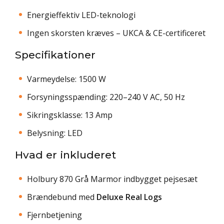
Energieffektiv LED-teknologi
Ingen skorsten kræves – UKCA & CE-certificeret
Specifikationer
Varmeydelse: 1500 W
Forsyningsspænding: 220–240 V AC, 50 Hz
Sikringsklasse: 13 Amp
Belysning: LED
Hvad er inkluderet
Holbury 870 Grå Marmor indbygget pejsesæt
Brændebund med
Deluxe Real Logs
Fjernbetjening