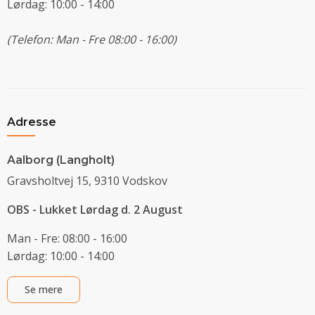
Lørdag: 10:00 - 14:00
(Telefon: Man - Fre 08:00 - 16:00)
Adresse
Aalborg (Langholt)
Gravsholtvej 15, 9310 Vodskov
OBS - Lukket Lørdag d. 2 August
Man - Fre: 08:00 - 16:00
Lørdag: 10:00 - 14:00
Se mere