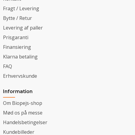
Fragt / Levering
Bytte / Retur
Levering af paller
Prisgaranti
Finansiering
Klarna betaling
FAQ
Erhvervskunde
Information
Om Biopejs-shop
Mød os på messe
Handelsbetingelser
Kundebilleder