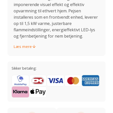
imponerende visuel effekt og effektiv
opvarmning til ethvert hjem. Pejsen
installeres som en frontvendt enhed, leverer
op til 1,5 kW varme, justerbare
flammeindstillinger, energieffektivt LED-lys
og fjernbetjening for nem betjening.
Læs mere
Sikker betaling: