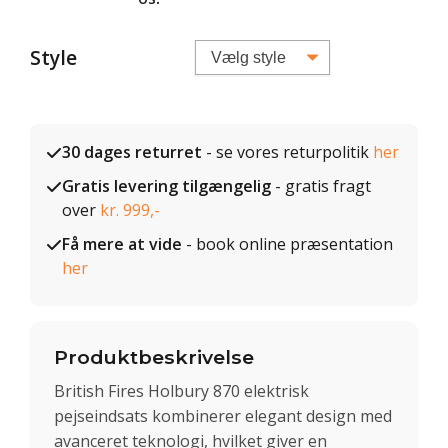
Style
30 dages returret
- se vores returpolitik
her
Gratis levering tilgængelig
- gratis fragt
over
kr. 999,-
Få mere at vide
- book online præsentation
her
Produktbeskrivelse
British Fires Holbury 870 elektrisk
pejseindsats kombinerer elegant design med
avanceret teknologi, hvilket giver en