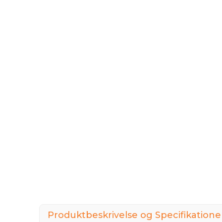
Produktbeskrivelse og Specifikatione