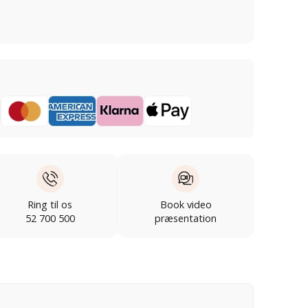
Ring til os
Book video
52 700 500
præsentation