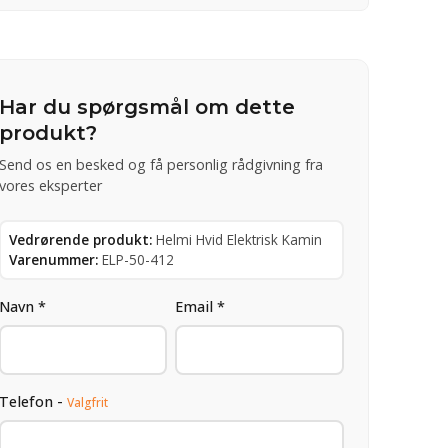
Har du spørgsmål om dette
produkt?
Send os en besked og få personlig rådgivning fra
vores eksperter
Vedrørende produkt:
Helmi Hvid Elektrisk Kamin
Varenummer:
ELP-50-412
Navn *
Email *
Telefon -
Valgfrit