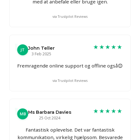
med at anbefale eller bruge igen.
via Trustpilot Reviews
★★★★★
John Teller
JT
3 Feb 2025
Fremragende online support og offline også😊
via Trustpilot Reviews
★★★★★
Ms Barbara Davies
MB
25 Oct 2024
Fantastisk oplevelse. Det var fantastisk
kommunikation, virkelig hjælpsom. Besvarede