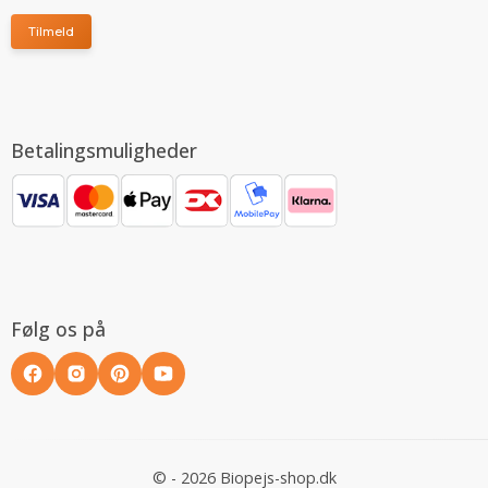
Tilmeld
Betalingsmuligheder
Følg os på
© - 2026 Biopejs-shop.dk