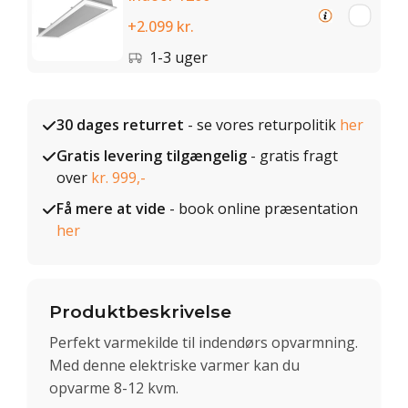
+2.099 kr.
1-3 uger
30 dages returret
- se vores returpolitik
her
Gratis levering tilgængelig
- gratis fragt
over
kr. 999,-
Få mere at vide
- book online præsentation
her
Produktbeskrivelse
Perfekt varmekilde til indendørs opvarmning.
Med denne elektriske varmer kan du
opvarme 8-12 kvm.