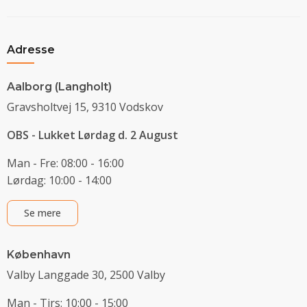
Adresse
Aalborg (Langholt)
Gravsholtvej 15, 9310 Vodskov
OBS - Lukket Lørdag d. 2 August
Man - Fre: 08:00 - 16:00
Lørdag: 10:00 - 14:00
Se mere
København
Valby Langgade 30, 2500 Valby
Man - Tirs: 10:00 - 15:00