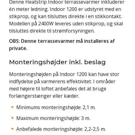
Denne Heatstrip Indoor terrassevarmer inkluderer
én meter ledning.
Indoor 1200 er udstyret med en
stikprop, og kan tilsluttes direkte i en stikkontakt.
Modellen på 2400W leveres uden stikprop, og skal
tilsluttes direkte til strømforsyningen.
OBS: Denne terrassevarmer må installeres af
private.
Monteringshøjder inkl. beslag
Monteringshøjden på Indoor 1200 kan have stor
indflydelse på varmerens effektivitet. I områder
med højere til loftet anbefales det at bruge
forlængerstænger eller kæder.
Minimums monteringshøjde: 2,1 m.
Maximum monteringshøjde: 3 m.
Anbefalede monteringshøjde: 2,2-2,5 m.