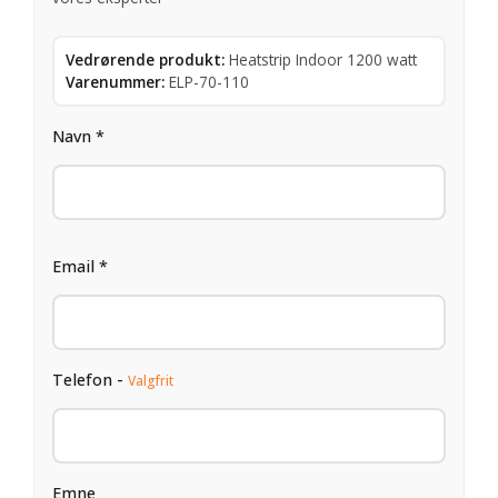
Vedrørende produkt:
Heatstrip Indoor 1200 watt
Varenummer:
ELP-70-110
Navn *
Email *
Telefon -
Valgfrit
Emne