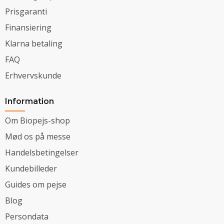
Prisgaranti
Finansiering
Klarna betaling
FAQ
Erhvervskunde
Information
Om Biopejs-shop
Mød os på messe
Handelsbetingelser
Kundebilleder
Guides om pejse
Blog
Persondata