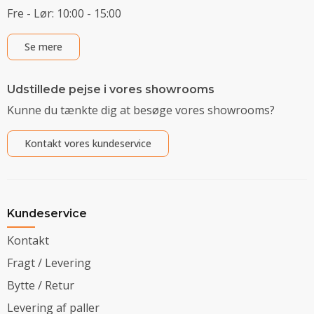
Fre - Lør: 10:00 - 15:00
Se mere
Udstillede pejse i vores showrooms
Kunne du tænkte dig at besøge vores showrooms?
Kontakt vores kundeservice
Kundeservice
Kontakt
Fragt / Levering
Bytte / Retur
Levering af paller