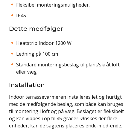
Fleksibel monteringsmuligheder.
IP45
Dette medfølger
Heatstrip Indoor 1200 W
Ledning på 100 cm
Standard monteringsbeslag til plant/skråt loft
eller væg
Installation
Indoor terrassevarmeren installeres let og hurtigt
med de medfølgende beslag, som både kan bruges
til montering i loft og på væg. Beslaget er fleksibelt
og kan vippes i op til 45 grader. Ønskes der flere
enheder, kan de sagtens placeres ende-mod-ende.