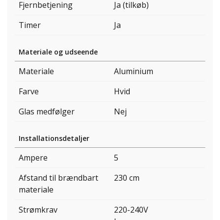
Fjernbetjening
Ja (tilkøb)
Timer
Ja
Materiale og udseende
Materiale
Aluminium
Farve
Hvid
Glas medfølger
Nej
Installationsdetaljer
Ampere
5
Afstand til brændbart
230 cm
materiale
Strømkrav
220-240V