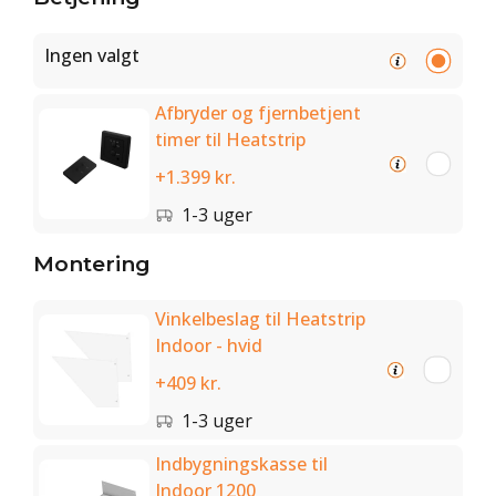
Ingen valgt
Afbryder og fjernbetjent
timer til Heatstrip
+1.399 kr.
1-3 uger
Montering
Vinkelbeslag til Heatstrip
Indoor - hvid
+409 kr.
1-3 uger
Indbygningskasse til
Indoor 1200