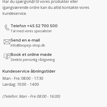
Har du spørgsmål til vores produkter eller
igangværende ordre kan du altid kontakte vores
kundeservice.
Telefon +45 52 700 500
Tal med vores specialister
Send en e-mail
info@biopejs-shop.dk
Book et online møde
Direkte personlig rådgivning
Kundeservice åbningstider
Man - Fre: 08:00 - 17:30
Lørdag: 10:00 - 14:00
(Telefon: Man - Fre 08:00 - 16:00)