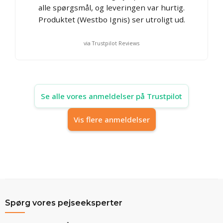
alle spørgsmål, og leveringen var hurtig.
Produktet (Westbo Ignis) ser utroligt ud.
via Trustpilot Reviews
Se alle vores anmeldelser på Trustpilot
Vis flere anmeldelser
Spørg vores pejseeksperter