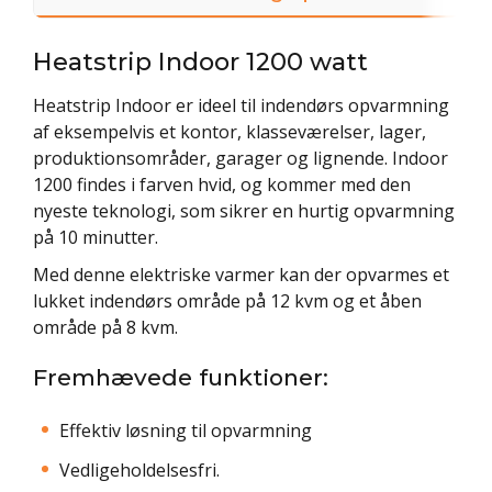
Heatstrip Indoor 1200 watt
Heatstrip Indoor er ideel til indendørs opvarmning
af eksempelvis et kontor, klasseværelser, lager,
produktionsområder, garager og lignende. Indoor
1200 findes i farven hvid, og kommer med den
nyeste teknologi, som sikrer en hurtig opvarmning
på 10 minutter.
Med denne elektriske varmer kan der opvarmes et
lukket indendørs område på 12 kvm og et åben
område på 8 kvm.
Fremhævede funktioner:
Effektiv løsning til opvarmning
Vedligeholdelsesfri.