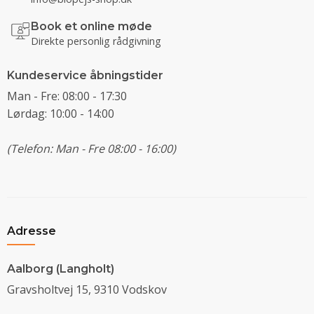
Book et online møde
Direkte personlig rådgivning
Kundeservice åbningstider
Man - Fre: 08:00 - 17:30
Lørdag: 10:00 - 14:00
(Telefon: Man - Fre 08:00 - 16:00)
Adresse
Aalborg (Langholt)
Gravsholtvej 15, 9310 Vodskov