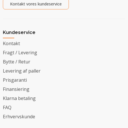
Kontakt vores kundeservice
Kundeservice
Kontakt
Fragt / Levering
Bytte / Retur
Levering af paller
Prisgaranti
Finansiering
Klarna betaling
FAQ
Erhvervskunde