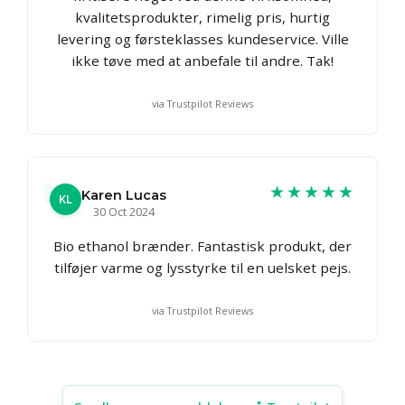
kvalitetsprodukter, rimelig pris, hurtig
levering og førsteklasses kundeservice. Ville
ikke tøve med at anbefale til andre. Tak!
via Trustpilot Reviews
★★★★★
Karen Lucas
KL
30 Oct 2024
Bio ethanol brænder. Fantastisk produkt, der
tilføjer varme og lysstyrke til en uelsket pejs.
via Trustpilot Reviews