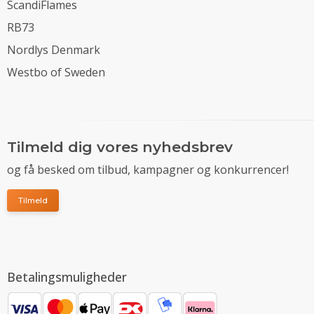
ScandiFlames
RB73
Nordlys Denmark
Westbo of Sweden
Tilmeld dig vores nyhedsbrev
og få besked om tilbud, kampagner og konkurrencer!
Tilmeld
Betalingsmuligheder