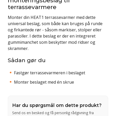
monteringsbeslag til
terrassevarmere
Monter din HEAT1 terrassevarmer med dette
universal beslag, som både kan bruges på runde
og firkantede rør - såsom markiser, stolper eller
parasoller. I dette beslag er der en integreret
gummimanchet som beskytter mod ridser og
skrammer.
Sådan gør du
Fastgør terrassevarmeren i beslaget
Monter beslaget med én skrue
Har du spørgsmål om dette produkt?
Send os en besked og få personlig rådgivning fra