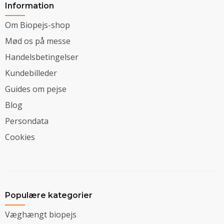
Information
Om Biopejs-shop
Mød os på messe
Handelsbetingelser
Kundebilleder
Guides om pejse
Blog
Persondata
Cookies
Populære kategorier
Væghængt biopejs