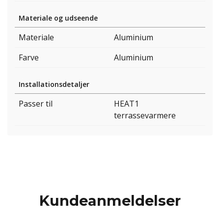
Materiale og udseende
Materiale
Aluminium
Farve
Aluminium
Installationsdetaljer
Passer til
HEAT1
terrassevarmere
Kundeanmeldelser