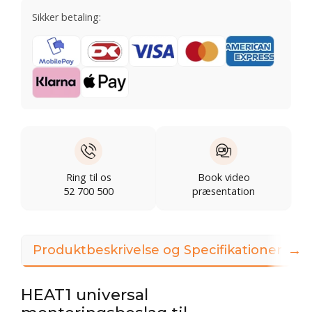
Sikker betaling:
Ring til os
Book video
52 700 500
præsentation
→
Produktbeskrivelse og Specifikationer
HEAT1 universal