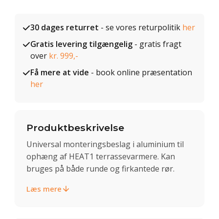
30 dages returret
- se vores returpolitik
her
Gratis levering tilgængelig
- gratis fragt
over
kr. 999,-
Få mere at vide
- book online præsentation
her
Produktbeskrivelse
Universal monteringsbeslag i aluminium til
ophæng af HEAT1 terrassevarmere. Kan
bruges på både runde og firkantede rør.
Læs mere