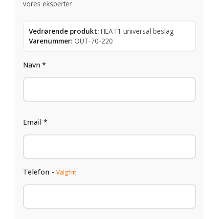
vores eksperter
Vedrørende produkt:
HEAT1 universal beslag
Varenummer:
OUT-70-220
Navn *
Email *
Telefon -
Valgfrit