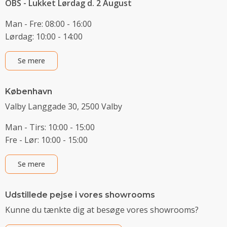
OBS - Lukket Lørdag d. 2 August
Man - Fre: 08:00 - 16:00
Lørdag: 10:00 - 14:00
Se mere
København
Valby Langgade 30, 2500 Valby
Man - Tirs: 10:00 - 15:00
Fre - Lør: 10:00 - 15:00
Se mere
Udstillede pejse i vores showrooms
Kunne du tænkte dig at besøge vores showrooms?