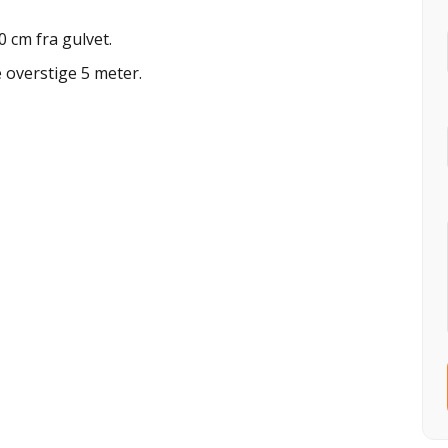
 cm fra gulvet.
 overstige 5 meter.