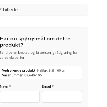
° billede
Har du spørgsmål om dette
produkt?
Send os en besked og få personlig rådgivning fra
vores eksperter
Vedrørende produkt:
Halifax Stål - 60 cm
Varenummer:
BIO-40-106
Navn *
Email *