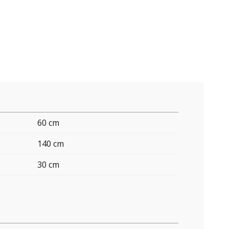
60 cm
140 cm
30 cm