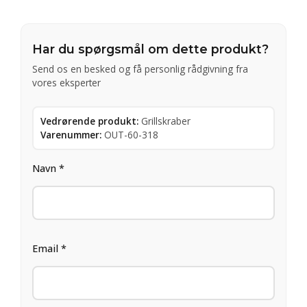
Har du spørgsmål om dette produkt?
Send os en besked og få personlig rådgivning fra
vores eksperter
Vedrørende produkt:
Grillskraber
Varenummer:
OUT-60-318
Navn *
Email *