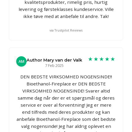
kvalitetsprodukter, rimelig pris, hurtig
levering og førsteklasses kundeservice. Ville
ikke tøve med at anbefale til andre. Tak!
via Trustpilot Reviews
★★★★★
Author Mary van der Valk
AM
7 Feb 2025
DEN BEDSTE VIRKSOMHED NOGENSINDE!!
Bioethanol-Fireplace er DEN BEDSTE
VIRKSOMHED NOGENSINDE! Svarer altid
samme dag når der er et spørgsmål og deres
service er over al forventning! Jeg er mere
end tilfreds med deres produkter og kan
anbefale Bioethanol-Fireplace som det bedste
valg nogensinde! Jeg har aldrig oplevet en