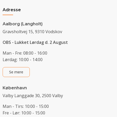
Adresse
Aalborg (Langholt)
Gravsholtvej 15, 9310 Vodskov
OBS - Lukket Lørdag d. 2 August
Man - Fre: 08:00 - 16:00
Lørdag: 10:00 - 14:00
Se mere
København
Valby Langgade 30, 2500 Valby
Man - Tirs: 10:00 - 15:00
Fre - Lør: 10:00 - 15:00