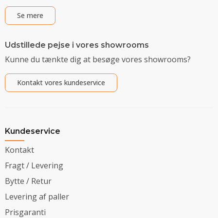
Se mere
Udstillede pejse i vores showrooms
Kunne du tænkte dig at besøge vores showrooms?
Kontakt vores kundeservice
Kundeservice
Kontakt
Fragt / Levering
Bytte / Retur
Levering af paller
Prisgaranti