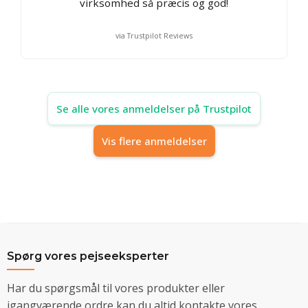
virksomhed så præcis og god!
via Trustpilot Reviews
Se alle vores anmeldelser på Trustpilot
Vis flere anmeldelser
Spørg vores pejseeksperter
Har du spørgsmål til vores produkter eller
igangværende ordre kan du altid kontakte vores