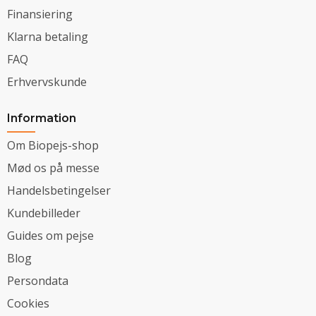
Finansiering
Klarna betaling
FAQ
Erhvervskunde
Information
Om Biopejs-shop
Mød os på messe
Handelsbetingelser
Kundebilleder
Guides om pejse
Blog
Persondata
Cookies