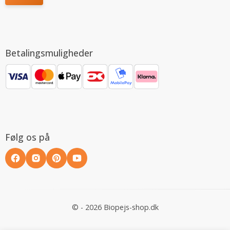
Betalingsmuligheder
Følg os på
© - 2026 Biopejs-shop.dk