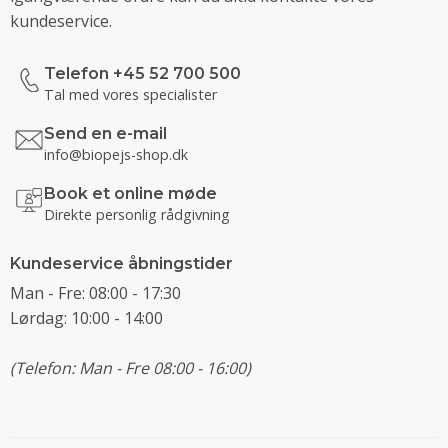
kundeservice.
Telefon +45 52 700 500
Tal med vores specialister
Send en e-mail
info@biopejs-shop.dk
Book et online møde
Direkte personlig rådgivning
Kundeservice åbningstider
Man - Fre: 08:00 - 17:30
Lørdag: 10:00 - 14:00
(Telefon: Man - Fre 08:00 - 16:00)