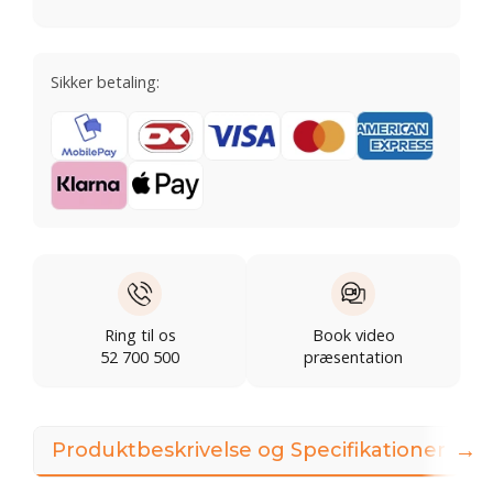
Sikker betaling:
Ring til os
Book video
52 700 500
præsentation
→
Produktbeskrivelse og Specifikationer