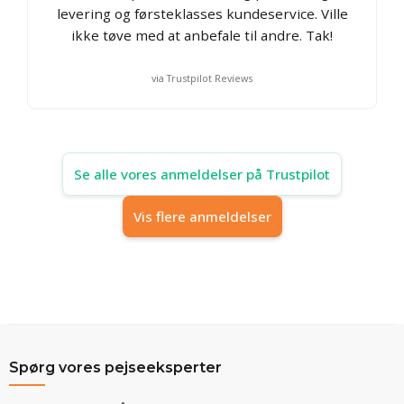
levering og førsteklasses kundeservice. Ville
ikke tøve med at anbefale til andre. Tak!
via Trustpilot Reviews
Se alle vores anmeldelser på Trustpilot
Vis flere anmeldelser
Spørg vores pejseeksperter