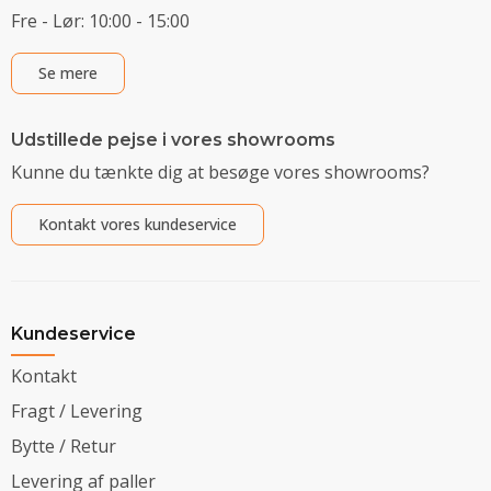
Fre - Lør: 10:00 - 15:00
Se mere
Udstillede pejse i vores showrooms
Kunne du tænkte dig at besøge vores showrooms?
Kontakt vores kundeservice
Kundeservice
Kontakt
Fragt / Levering
Bytte / Retur
Levering af paller