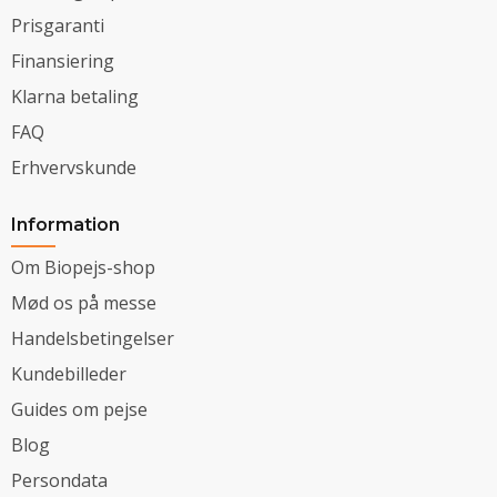
Prisgaranti
Finansiering
Klarna betaling
FAQ
Erhvervskunde
Information
Om Biopejs-shop
Mød os på messe
Handelsbetingelser
Kundebilleder
Guides om pejse
Blog
Persondata