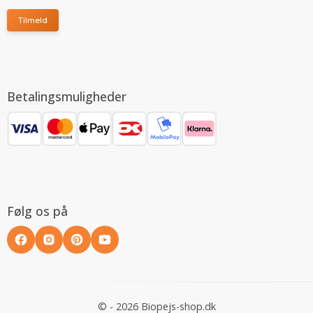
Tilmeld
Betalingsmuligheder
Følg os på
© - 2026 Biopejs-shop.dk