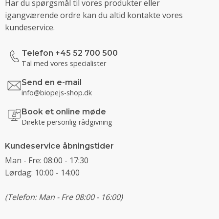
Har du spørgsmål til vores produkter eller
igangværende ordre kan du altid kontakte vores
kundeservice.
Telefon +45 52 700 500
Tal med vores specialister
Send en e-mail
info@biopejs-shop.dk
Book et online møde
Direkte personlig rådgivning
Kundeservice åbningstider
Man - Fre: 08:00 - 17:30
Lørdag: 10:00 - 14:00
(Telefon: Man - Fre 08:00 - 16:00)