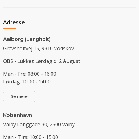
Adresse
Aalborg (Langholt)
Gravsholtvej 15, 9310 Vodskov
OBS - Lukket Lørdag d. 2 August
Man - Fre: 08:00 - 16:00
Lørdag: 10:00 - 14:00
Se mere
København
Valby Langgade 30, 2500 Valby
Man - Tirs: 10:00 - 15:00