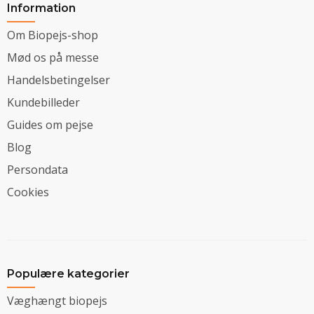
Information
Om Biopejs-shop
Mød os på messe
Handelsbetingelser
Kundebilleder
Guides om pejse
Blog
Persondata
Cookies
Populære kategorier
Væghængt biopejs