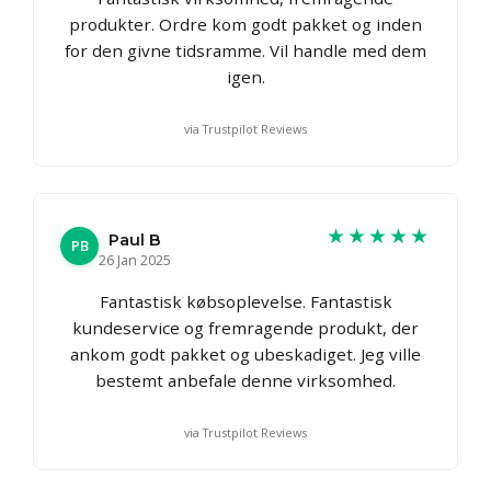
produkter. Ordre kom godt pakket og inden
for den givne tidsramme. Vil handle med dem
igen.
via Trustpilot Reviews
★★★★★
Paul B
PB
26 Jan 2025
Fantastisk købsoplevelse. Fantastisk
kundeservice og fremragende produkt, der
ankom godt pakket og ubeskadiget. Jeg ville
bestemt anbefale denne virksomhed.
via Trustpilot Reviews