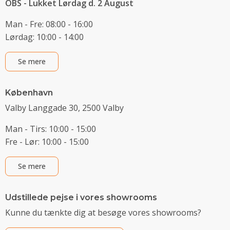
OBS - Lukket Lørdag d. 2 August
Man - Fre: 08:00 - 16:00
Lørdag: 10:00 - 14:00
Se mere
København
Valby Langgade 30, 2500 Valby
Man - Tirs: 10:00 - 15:00
Fre - Lør: 10:00 - 15:00
Se mere
Udstillede pejse i vores showrooms
Kunne du tænkte dig at besøge vores showrooms?