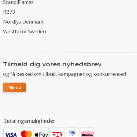
ScandiFlames
RB73
Nordlys Denmark
Westbo of Sweden
Tilmeld dig vores nyhedsbrev
og få besked om tilbud, kampagner og konkurrencer!
Tilmeld
Betalingsmuligheder