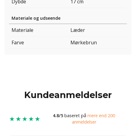
Dybde
17 cm
Materiale og udseende
Materiale
Læder
Farve
Mørkebrun
Kundeanmeldelser
4.8/5
baseret på
mere end 200
★★★★★
anmeldelser