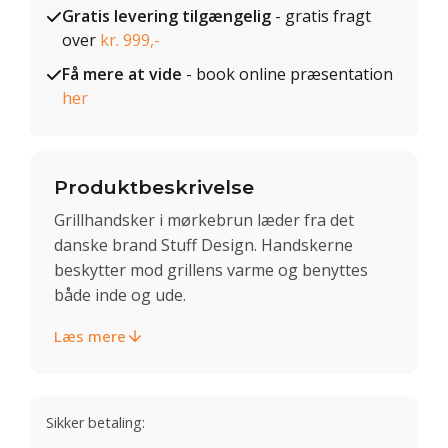
Gratis levering tilgængelig
- gratis fragt
over
kr. 999,-
Få mere at vide
- book online præsentation
her
Produktbeskrivelse
Grillhandsker i mørkebrun læder fra det
danske brand Stuff Design. Handskerne
beskytter mod grillens varme og benyttes
både inde og ude.
Læs mere
Sikker betaling: