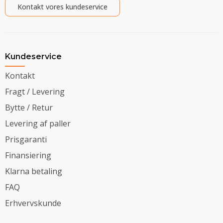
Kontakt vores kundeservice
Kundeservice
Kontakt
Fragt / Levering
Bytte / Retur
Levering af paller
Prisgaranti
Finansiering
Klarna betaling
FAQ
Erhvervskunde