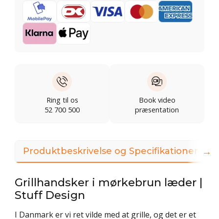
Ring til os
Book video
52 700 500
præsentation
→
Produktbeskrivelse og Specifikationer
Grillhandsker i mørkebrun læder |
Stuff Design
I Danmark er vi ret vilde med at grille, og det er et