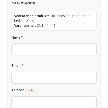
vores eksperter
Vedrørende produkt:
Grillhandsker i mørkebrun
læder - 2 stk.
Varenummer:
OUT-11-112
Navn *
Email *
Telefon -
Valgfrit