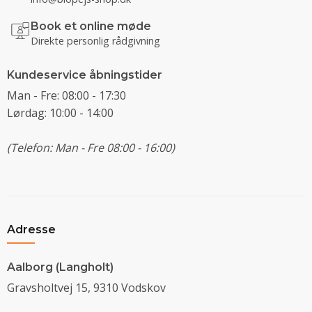
Book et online møde
Direkte personlig rådgivning
Kundeservice åbningstider
Man - Fre: 08:00 - 17:30
Lørdag: 10:00 - 14:00
(Telefon: Man - Fre 08:00 - 16:00)
Adresse
Aalborg (Langholt)
Gravsholtvej 15, 9310 Vodskov