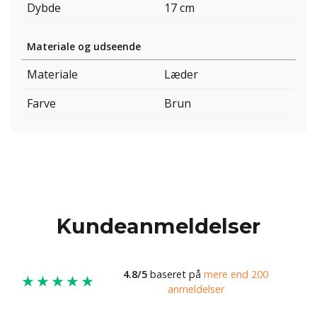
Dybde
17 cm
Materiale og udseende
Materiale
Læder
Farve
Brun
Kundeanmeldelser
4.8/5
baseret på
mere end 200
★★★★★
anmeldelser