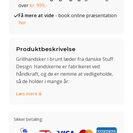
over
kr. 999,-
Få mere at vide
- book online præsentation
her
Produktbeskrivelse
Grillhandsker i brunt læder fra danske Stuff
Design. Handskerne er fabrikeret ved
håndkraft, og de er nemme at vedligeholde,
så de holder i mange år.
Læs mere
Sikker betaling: