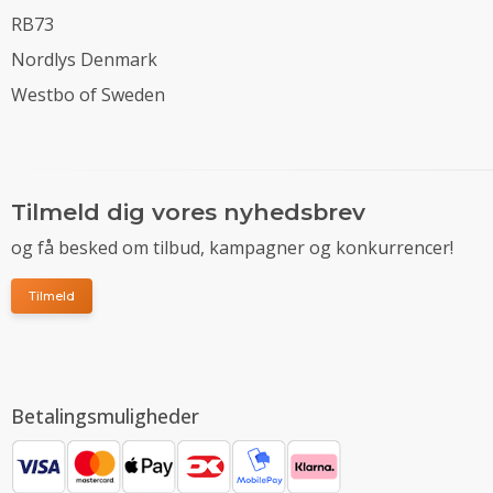
RB73
Nordlys Denmark
Westbo of Sweden
Tilmeld dig vores nyhedsbrev
og få besked om tilbud, kampagner og konkurrencer!
Tilmeld
Betalingsmuligheder