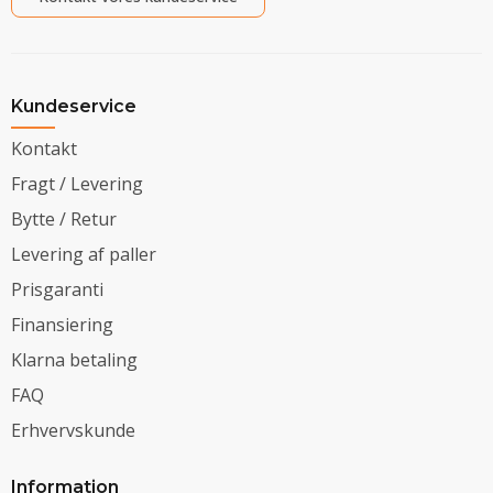
Kundeservice
Kontakt
Fragt / Levering
Bytte / Retur
Levering af paller
Prisgaranti
Finansiering
Klarna betaling
FAQ
Erhvervskunde
Information