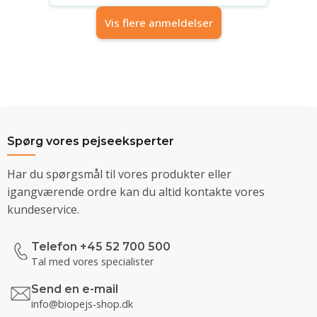
Vis flere anmeldelser
Spørg vores pejseeksperter
Har du spørgsmål til vores produkter eller
igangværende ordre kan du altid kontakte vores
kundeservice.
Telefon +45 52 700 500
Tal med vores specialister
Send en e-mail
info@biopejs-shop.dk