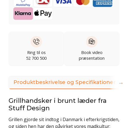
Ring til os
Book video
52 700 500
præsentation
→
Produktbeskrivelse og Specifikationer
Grillhandsker i brunt læder fra
Stuff Design
Grillen gjorde sit indtog i Danmark i efterkrigstiden,
og siden hen har den påvirket vores madkultur;