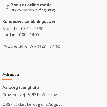
Book et online møde
Direkte personlig rådgivning
Kundeservice åbningstider
Man - Fre: 08:00 - 17:30
Lørdag: 10:00 - 14:00
(Telefon: Man - Fre 08:00 - 16:00)
Adresse
Aalborg (Langholt)
Gravsholtvej 15, 9310 Vodskov
OBS - Lukket Lørdag d. 2 August