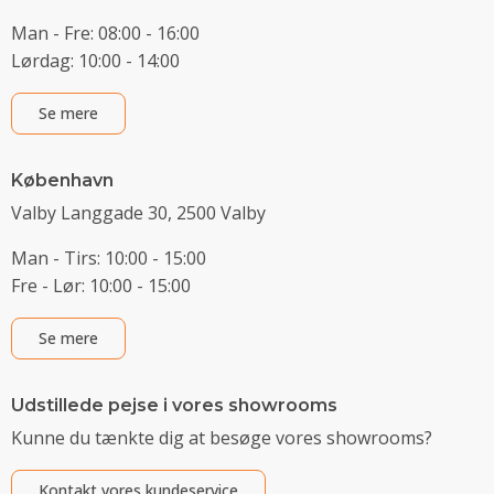
Man - Fre: 08:00 - 16:00
Lørdag: 10:00 - 14:00
Se mere
København
Valby Langgade 30, 2500 Valby
Man - Tirs: 10:00 - 15:00
Fre - Lør: 10:00 - 15:00
Se mere
Udstillede pejse i vores showrooms
Kunne du tænkte dig at besøge vores showrooms?
Kontakt vores kundeservice