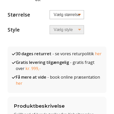
Størrelse
Style
30 dages returret
- se vores returpolitik
her
Gratis levering tilgængelig
- gratis fragt
over
kr. 999,-
Få mere at vide
- book online præsentation
her
Produktbeskrivelse