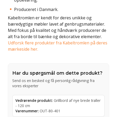
Produceret i Danmark.
Kabeltromlen er kendt for deres unikke og
bæredygtige møbler lavet af genbrugsmaterialer.
Med fokus på kvalitet og håndværk producerer de
alt fra borde til bænke og dekorative elementer.
Udforsk flere produkter fra Kabeltromlen på deres
mærkeside her.
Har du spørgsmål om dette produkt?
Send os en besked og få personlig rådgivning fra
vores eksperter
Vedrørende produkt:
Grillbord af nye brede traller
- 120 cm
Varenummer:
OUT-80-401