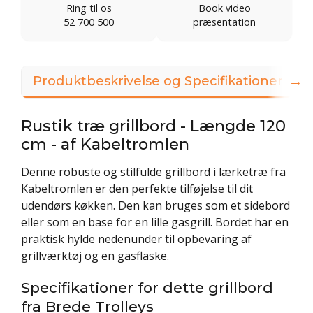
Ring til os
Book video
52 700 500
præsentation
→
Produktbeskrivelse og Specifikationer
Rustik træ grillbord - Længde 120
cm - af Kabeltromlen
Denne robuste og stilfulde grillbord i lærketræ fra
Kabeltromlen er den perfekte tilføjelse til dit
udendørs køkken. Den kan bruges som et sidebord
eller som en base for en lille gasgrill. Bordet har en
praktisk hylde nedenunder til opbevaring af
grillværktøj og en gasflaske.
Specifikationer for dette grillbord
fra Brede Trolleys