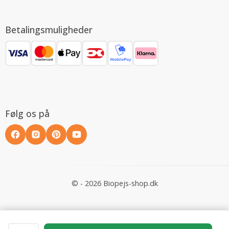
Betalingsmuligheder
Følg os på
© - 2026 Biopejs-shop.dk