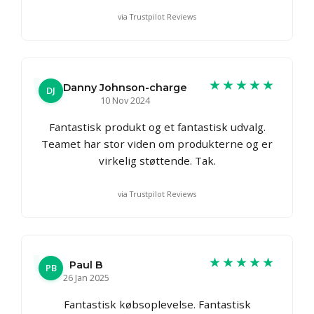
via Trustpilot Reviews
★★★★★
Danny Johnson-charge
DJ
10 Nov 2024
Fantastisk produkt og et fantastisk udvalg.
Teamet har stor viden om produkterne og er
virkelig støttende. Tak.
via Trustpilot Reviews
★★★★★
Paul B
PB
26 Jan 2025
Fantastisk købsoplevelse. Fantastisk