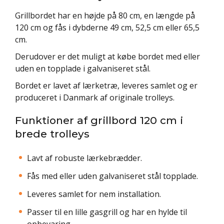
Grillbordet har en højde på 80 cm, en længde på
120 cm og fås i dybderne 49 cm, 52,5 cm eller 65,5
cm.
Derudover er det muligt at købe bordet med eller
uden en topplade i galvaniseret stål.
Bordet er lavet af lærketræ, leveres samlet og er
produceret i Danmark af originale trolleys.
Funktioner af grillbord 120 cm i
brede trolleys
Lavt af robuste lærkebrædder.
Fås med eller uden galvaniseret stål topplade.
Leveres samlet for nem installation.
Passer til en lille gasgrill og har en hylde til
opbevaring.