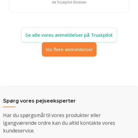
via Trustpilot Reviews
Se alle vores anmeldelser på Trustpilot
Vis flere anmeldelser
Spørg vores pejseeksperter
Har du spørgsmål til vores produkter eller
igangværende ordre kan du altid kontakte vores
kundeservice.