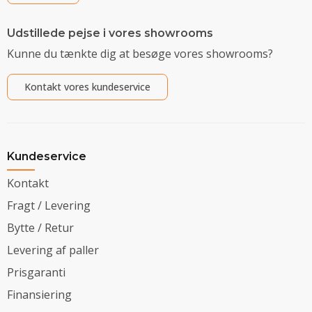
Udstillede pejse i vores showrooms
Kunne du tænkte dig at besøge vores showrooms?
Kontakt vores kundeservice
Kundeservice
Kontakt
Fragt / Levering
Bytte / Retur
Levering af paller
Prisgaranti
Finansiering