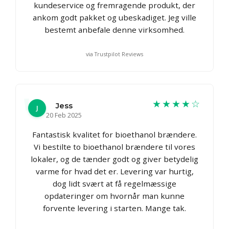
kundeservice og fremragende produkt, der
ankom godt pakket og ubeskadiget. Jeg ville
bestemt anbefale denne virksomhed.
via Trustpilot Reviews
★★★★☆
Jess
J
20 Feb 2025
Fantastisk kvalitet for bioethanol brændere.
Vi bestilte to bioethanol brændere til vores
lokaler, og de tænder godt og giver betydelig
varme for hvad det er. Levering var hurtig,
dog lidt svært at få regelmæssige
opdateringer om hvornår man kunne
forvente levering i starten. Mange tak.