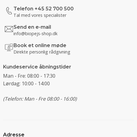
Telefon +45 52 700 500
Tal med vores specialister
Send en e-mail
info@biopejs-shop.dk
Book et online møde
Direkte personlig rådgivning
Kundeservice åbningstider
Man - Fre: 08:00 - 17:30
Lørdag: 10:00 - 14:00
(Telefon: Man - Fre 08:00 - 16:00)
Adresse