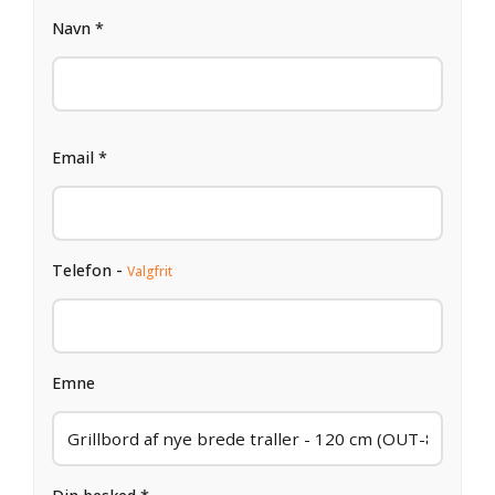
Navn *
Email *
Telefon -
Valgfrit
Emne