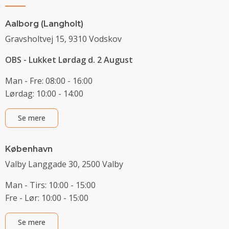
Aalborg (Langholt)
Gravsholtvej 15, 9310 Vodskov
OBS - Lukket Lørdag d. 2 August
Man - Fre: 08:00 - 16:00
Lørdag: 10:00 - 14:00
Se mere
København
Valby Langgade 30, 2500 Valby
Man - Tirs: 10:00 - 15:00
Fre - Lør: 10:00 - 15:00
Se mere