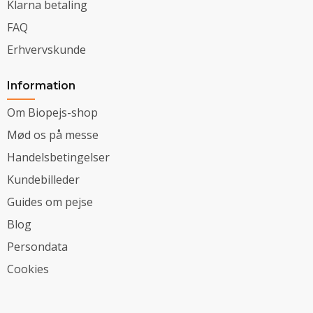
Klarna betaling
FAQ
Erhvervskunde
Information
Om Biopejs-shop
Mød os på messe
Handelsbetingelser
Kundebilleder
Guides om pejse
Blog
Persondata
Cookies